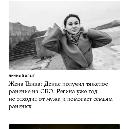
ЛИЧНЫЙ ОПЫТ
Жена Танка: Денис получил тяжелое
ранение на СВО. Регина уже год
не отходит от мужа и помогает семьям
раненых