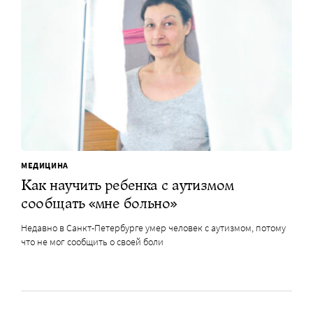
МЕДИЦИНА
Как научить ребенка с аутизмом
сообщать «мне больно»
Недавно в Санкт-Петербурге умер человек с аутизмом, потому
что не мог сообщить о своей боли