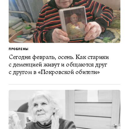
ПРОБЛЕМЫ
Сегодня февраль, осень. Как старики
с деменцией живут и общаются друг
с другом в «Покровской обители»