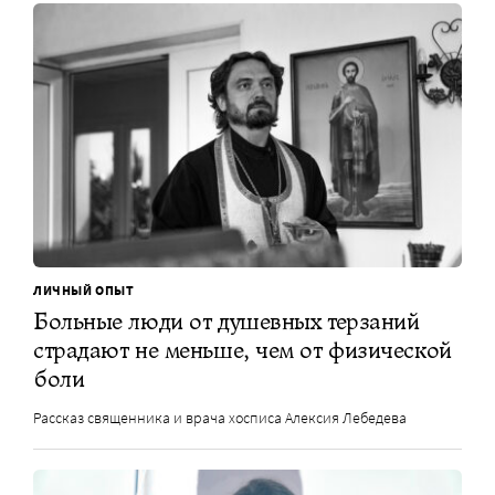
ЛИЧНЫЙ ОПЫТ
Больные люди от душевных терзаний
страдают не меньше, чем от физической
боли
Рассказ священника и врача хосписа Алексия Лебедева