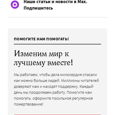
Наши статьи и новости в Max.
Подпишитесь
ПОМОГИТЕ НАМ ПОМОГАТЬ!
Изменим мир к
лучшему вместе!
Мы работаем, чтобы дела милосердия спасали
как можно больше людей. Миллионы читателей
доверяют нам и находят поддержку. Каждый
день мы продолжаем работу. Помогите нам
помогать: оформите посильное регулярное
пожертвование!