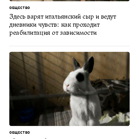
ОБЩЕСТВО
Здесь варят итальянский сыр и ведут
дневники чувств: как проходит
реабилитация от зависимости
ОБЩЕСТВО