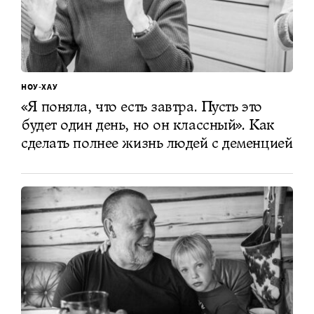
НОУ-ХАУ
«Я поняла, что есть завтра. Пусть это
будет один день, но он классный». Как
сделать полнее жизнь людей с деменцией