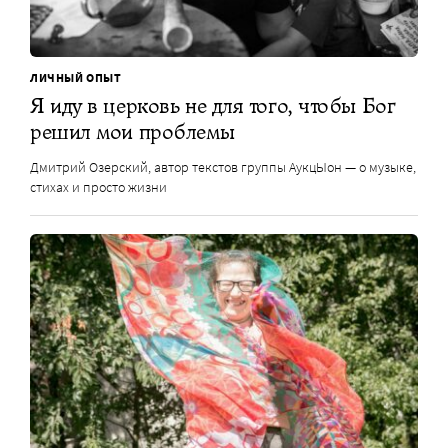
ЛИЧНЫЙ ОПЫТ
Я иду в церковь не для того, чтобы Бог
решил мои проблемы
Дмитрий Озерский, автор текстов группы АукцЫон — о музыке,
стихах и просто жизни