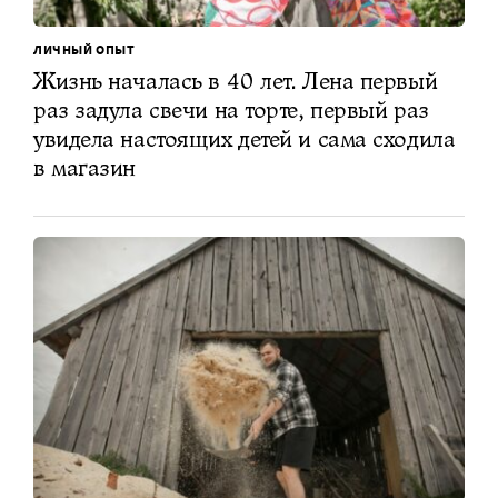
ЛИЧНЫЙ ОПЫТ
Жизнь началась в 40 лет. Лена первый
раз задула свечи на торте, первый раз
увидела настоящих детей и сама сходила
в магазин