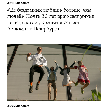
ЛИЧНЫЙ ОПЫТ
«Ты бездомных любишь больше, чем
людей». Почти 30 лет врач-священник
лечит, спасает, крестит и жалеет
бездомных Петербурга
ЛИЧНЫЙ ОПЫТ