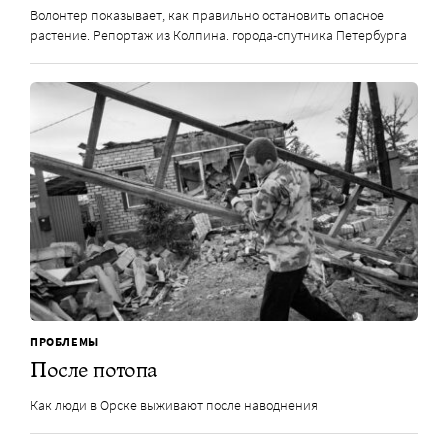
Волонтер показывает, как правильно остановить опасное
растение. Репортаж из Колпина. города-спутника Петербурга
ПРОБЛЕМЫ
После потопа
Как люди в Орске выживают после наводнения