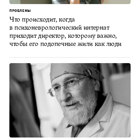
ПРОБЛЕМЫ
Что происходит, когда
в психоневрологический интернат
приходит директор, которому важно,
чтобы его подопечные жили как люди