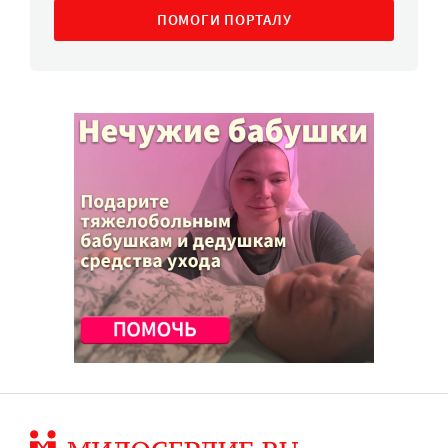
ПОМОГИ ПОРТАЛУ