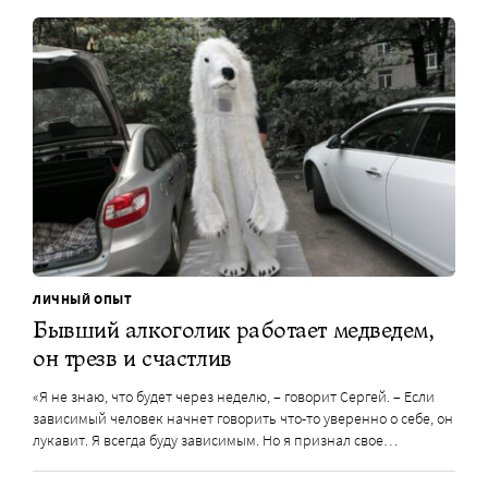
ЛИЧНЫЙ ОПЫТ
Бывший алкоголик работает медведем,
он трезв и счастлив
«Я не знаю, что будет через неделю, – говорит Сергей. – Если
зависимый человек начнет говорить что-то уверенно о себе, он
лукавит. Я всегда буду зависимым. Но я признал свое…