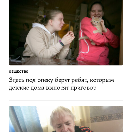
ОБЩЕСТВО
Здесь под опеку берут ребят, которым
детские дома выносят приговор