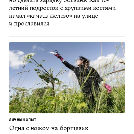
летний подросток с хрупкими костями
начал «качать железо» на улице
и прославился
ЛИЧНЫЙ ОПЫТ
Одна с ножом на борщевик