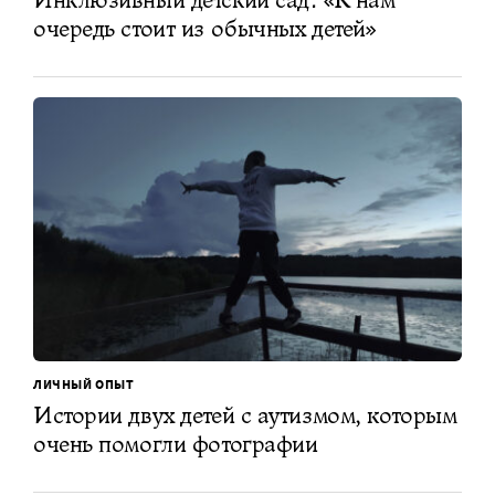
очередь стоит из обычных детей»
ЛИЧНЫЙ ОПЫТ
Истории двух детей с аутизмом, которым
очень помогли фотографии