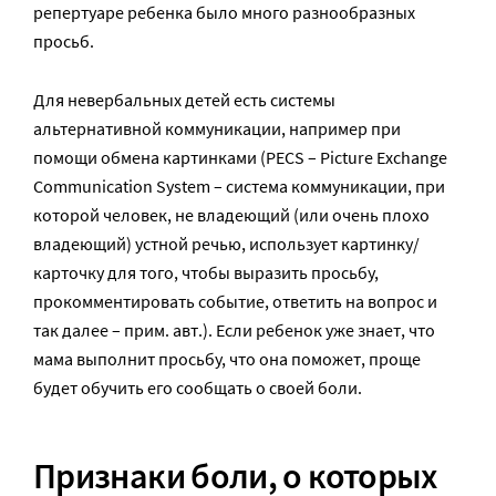
репертуаре ребенка было много разнообразных
просьб.
Для невербальных детей есть системы
альтернативной коммуникации, например при
помощи обмена картинками (PECS – Picture Exchange
Communication System – система коммуникации, при
которой человек, не владеющий (или очень плохо
владеющий) устной речью, использует картинку/
карточку для того, чтобы выразить просьбу,
прокомментировать событие, ответить на вопрос и
так далее – прим. авт.). Если ребенок уже знает, что
мама выполнит просьбу, что она поможет, проще
будет обучить его сообщать о своей боли.
Признаки боли
,
о которых