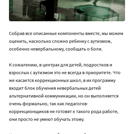
Собрав все описанные компоненты вместе, мы можем
оценить, насколько сложно ребенку с аутизмом,
особенно невербальному, сообщать о боли.
К сожалению, в центрах для детей, подростков и
взрослых с аутизмом это не всегда в приоритете. Что
же касается коррекционных школ, в их программу
входит блок обучения невербальных детей
альтернативной коммуникации, но он выполняется
очень формально, так как педагогов-
коррекционщиков не готовят к такого рода работе,
они просто не умеют обучать этому.