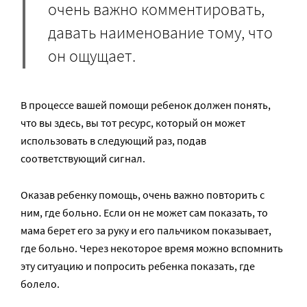
очень важно комментировать,
давать наименование тому, что
он ощущает.
В процессе вашей помощи ребенок должен понять,
что вы здесь, вы тот ресурс, который он может
использовать в следующий раз, подав
соответствующий сигнал.
Оказав ребенку помощь, очень важно повторить с
ним, где больно. Если он не может сам показать, то
мама берет его за руку и его пальчиком показывает,
где больно. Через некоторое время можно вспомнить
эту ситуацию и попросить ребенка показать, где
болело.