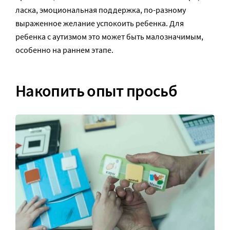
ласка, эмоциональная поддержка, по-разному
выраженное желание успокоить ребенка. Для
ребенка с аутизмом это может быть малозначимым,
особенно на раннем этапе.
Накопить опыт просьб