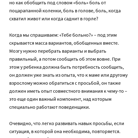
но как обобщить под словом «боль» боль от
поцарапанной коленки, боль в голове, боль, когда
схватил живот или когда саднит в горле?
Когда мы спрашиваем: «Тебе больно?» – под этим
скрывается масса вариантов, обобщенных вместе.
Мозгу нужно перебрать варианты и выбрать
правильный, а потом сообщить об этом вовне. При
этом у ребенка должна быть потребность сообщить,
он должен уже знать из опыта, что к маме или другому
взрослому можно обратиться с просьбой, он также
должен иметь опыт совместного внимания к чему-то –
это еще один важный компонент, над которым
специально работают поведенщики.
Очевидно, что легко развивать навык просьбы, если
ситуация, в которой она необходима, повторяется.