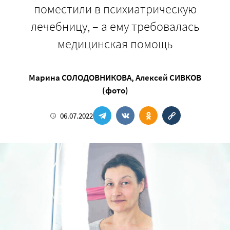
поместили в психиатрическую
лечебницу, – а ему требовалась
медицинская помощь
Марина СОЛОДОВНИКОВА
,
Алексей СИВКОВ
(фото)
06.07.2022