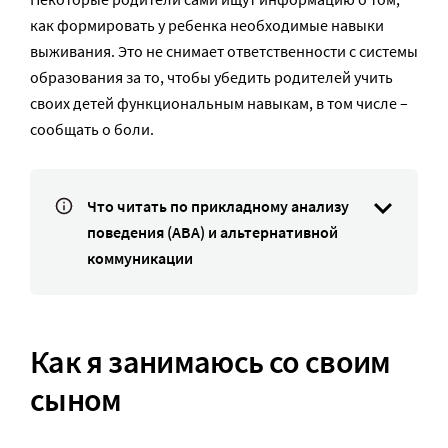
как формировать у ребенка необходимые навыки
выживания. Это не снимает ответственности с системы
образования за то, чтобы убедить родителей учить
своих детей функциональным навыкам, в том числе –
сообщать о боли.
Что читать по прикладному анализу
поведения (АВА) и альтернативной
коммуникации
Как я занимаюсь со своим
сыном