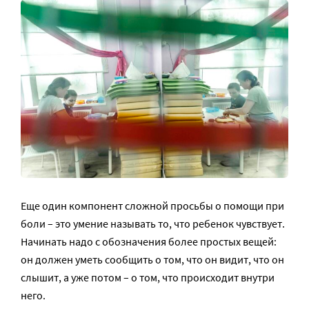
Еще один компонент сложной просьбы о помощи при
боли – это умение называть то, что ребенок чувствует.
Начинать надо с обозначения более простых вещей:
он должен уметь сообщить о том, что он видит, что он
слышит, а уже потом – о том, что происходит внутри
него.