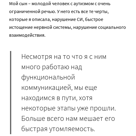
Мой сын – молодой человек с аутизмом с очень
ограниченной речью. У него есть все те черты,
которые я описала, нарушение СИ, быстрое
истощение нервной системы, нарушение социального
взаимодействия.
Несмотря на то что я с ним
много работаю над
функциональной
коммуникацией, мы еще
находимся в пути, хотя
некоторые этапы уже прошли.
Больше всего нам мешает его
быстрая утомляемость.