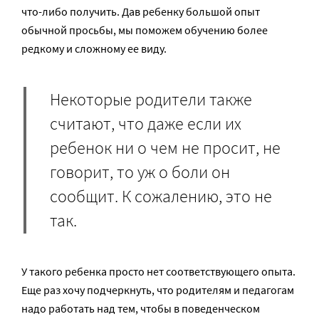
что-либо получить. Дав ребенку большой опыт
обычной просьбы, мы поможем обучению более
редкому и сложному ее виду.
Некоторые родители также
считают, что даже если их
ребенок ни о чем не просит, не
говорит, то уж о боли он
сообщит. К сожалению, это не
так.
У такого ребенка просто нет соответствующего опыта.
Еще раз хочу подчеркнуть, что родителям и педагогам
надо работать над тем, чтобы в поведенческом