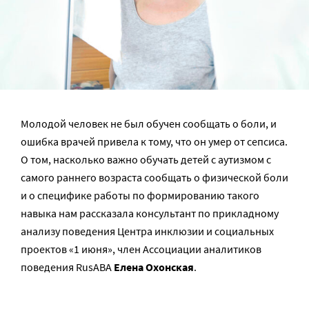
Молодой человек не был обучен сообщать о боли, и
ошибка врачей привела к тому, что он умер от сепсиса.
О том, насколько важно обучать детей с аутизмом с
самого раннего возраста сообщать о физической боли
и о специфике работы по формированию такого
навыка нам рассказала консультант по прикладному
анализу поведения Центра инклюзии и социальных
проектов «1 июня», член Ассоциации аналитиков
поведения RusABA
Елена Охонская
.