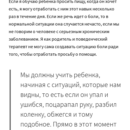
Если я обучаю ребенка просить пищу, когда он хочет
есть, я могу отработать с ним этот навык несколько
раз в течение дня. Если же речь идет о боли, то в
нормальной ситуации она случается нечасто, если мы
не говорим о человеке с серьезным хроническим
заболеванием. Я как родитель и поведенческий
терапевт не могу сама создавать ситуацию боли ради
того, чтобы отработать просьбу о помощи.
Мы должны учить ребенка,
начиная с ситуаций, которые нам
видны, то есть если он упал и
ушибся, поцарапал руку, разбил
коленку, обжегся и тому
подобное. Прямо в этот момент