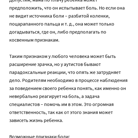
предположить, что он испытывает боль. Но если она
не видит источника боли – разбитой коленки,
поцарапанного пальца и т. д., она может только
догадываться, где он, либо предполагать по
косвенным признакам.
Таким признаком у любого человека может быть
расширение зрачка, но у аутистов бывают
парадоксальные реакции, что опять же затрудняет
дело. Родителям необходимо в процессе наблюдения
за поведением своего ребенка понять, как именно он
невербально реагирует на боль, а задача
специалистов – помочь им в этом. Это огромная
ответственность, так как от этого знания может
зависеть жизнь ребенка.
Возможные признаки боли: