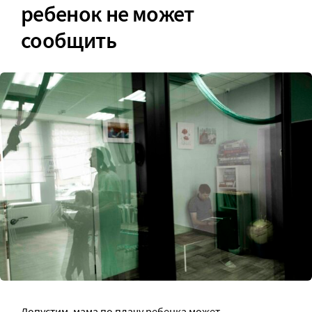
ребенок не может
сообщить
Допустим, мама по плачу ребенка может