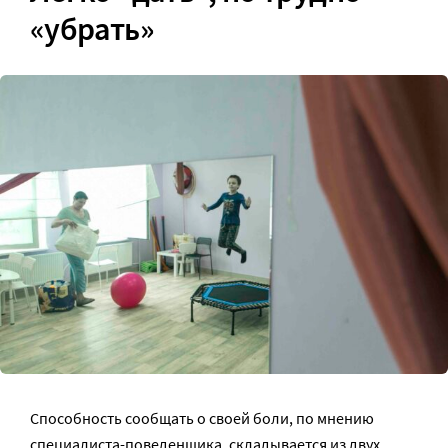
«убрать»
Способность сообщать о своей боли, по мнению
специалиста-поведенщика, складывается из двух