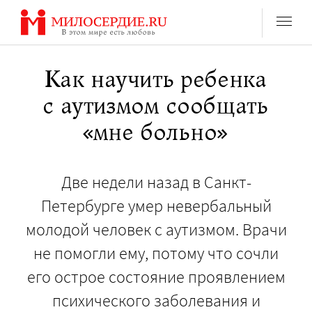
Перейти
к
содержанию
Как научить ребенка
с аутизмом сообщать
«мне больно»
Две недели назад в Санкт-
Петербурге умер невербальный
молодой человек с аутизмом. Врачи
не помогли ему, потому что сочли
его острое состояние проявлением
психического заболевания и