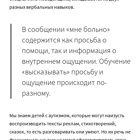
разных вербальных навыков.
В сообщении «мне больно»
содержится как просьба о
помощи, так и информация о
внутреннем ощущении. Обучение
«высказывать» просьбу и
ощущение происходит по-
разному.
Мы знаем детей с аутизмом, которые могут наизусть
воспроизводить тексты реклам, стихотворений,
сказок, то есть разговаривать они умеют. Но их речь не
функциональна: они не могут сформулировать свою