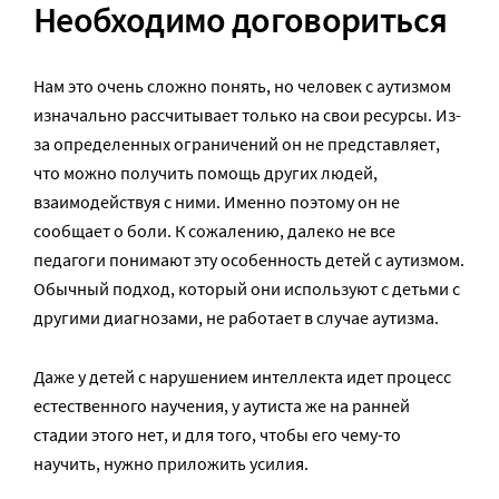
Необходимо договориться
Нам это очень сложно понять, но человек с аутизмом
изначально рассчитывает только на свои ресурсы. Из-
за определенных ограничений он не представляет,
что можно получить помощь других людей,
взаимодействуя с ними. Именно поэтому он не
сообщает о боли. К сожалению, далеко не все
педагоги понимают эту особенность детей с аутизмом.
Обычный подход, который они используют с детьми с
другими диагнозами, не работает в случае аутизма.
Даже у детей с нарушением интеллекта идет процесс
естественного научения, у аутиста же на ранней
стадии этого нет, и для того, чтобы его чему-то
научить, нужно приложить усилия.