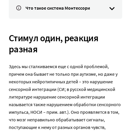
Что такое система Монтессори
Стимул один, реакция
разная
Здесь мы сталкиваемся еще с одной проблемой,
причем она бывает не только при аутизме, но даже у
некоторых нейротипичных детей – это нарушение
сенсорной интеграции (СИ; в русской медицинской
литературе нарушение сенсорной интеграции
называется также нарушением обработки сенсорного
импульса, НОСИ – прим. авт.). Оно проявляется в том,
что мозг неправильно обрабатывает сигналы,
поступающие к нему от разных органов чувств,