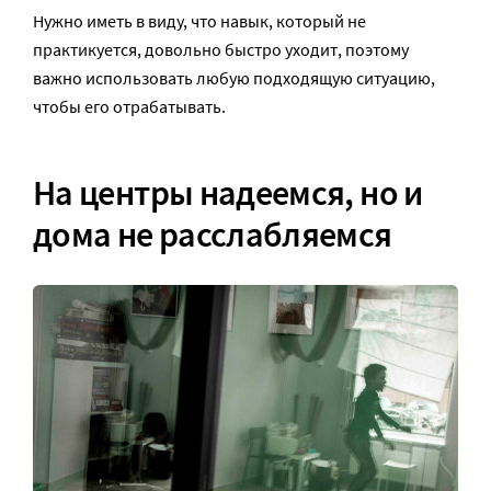
Нужно иметь в виду, что навык, который не
практикуется, довольно быстро уходит, поэтому
важно использовать любую подходящую ситуацию,
чтобы его отрабатывать.
На центры надеемся, но и
дома не расслабляемся