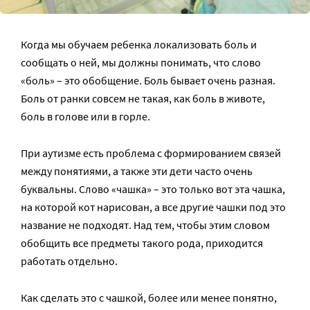
Когда мы обучаем ребенка локализовать боль и
сообщать о ней, мы должны понимать, что слово
«боль» – это обобщение. Боль бывает очень разная.
Боль от ранки совсем не такая, как боль в животе,
боль в голове или в горле.
При аутизме есть проблема с формированием связей
между понятиями, а также эти дети часто очень
буквальны. Слово «чашка» – это только вот эта чашка,
на которой кот нарисован, а все другие чашки под это
название не подходят. Над тем, чтобы этим словом
обобщить все предметы такого рода, приходится
работать отдельно.
Как сделать это с чашкой, более или менее понятно,