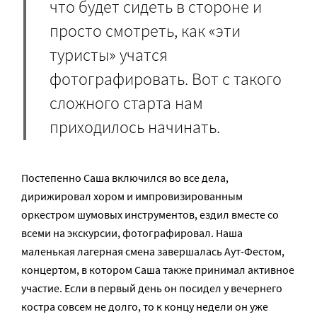
что будет сидеть в стороне и
просто смотреть, как «эти
туристы» учатся
фотографировать. Вот с такого
сложного старта нам
приходилось начинать.
Постепенно Саша включился во все дела,
дирижировал хором и импровизированным
оркестром шумовых инструментов, ездил вместе со
всеми на экскурсии, фотографировал. Наша
маленькая лагерная смена завершалась Аут-Фестом,
концертом, в котором Саша также принимал активное
участие. Если в первый день он посидел у вечернего
костра совсем не долго, то к концу недели он уже