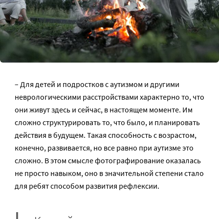
– Для детей и подростков с аутизмом и другими
неврологическими расстройствами характерно то, что
они живут здесь и сейчас, в настоящем моменте. Им
сложно структурировать то, что было, и планировать
действия в будущем. Такая способность с возрастом,
конечно, развивается, но все равно при аутизме это
сложно. В этом смысле фотографирование оказалась
не просто навыком, оно в значительной степени стало
для ребят способом развития рефлексии.