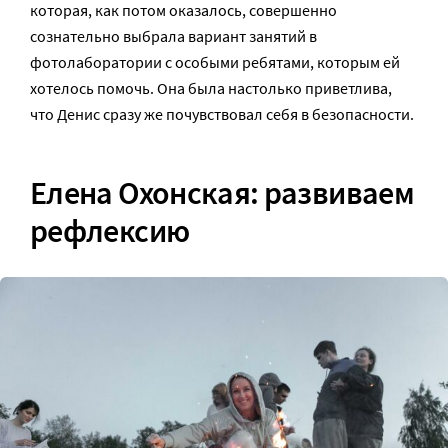
которая, как потом оказалось, совершенно
сознательно выбрала вариант занятий в
фотолаборатории с особыми ребятами, которым ей
хотелось помочь. Она была настолько приветлива,
что Денис сразу же почувствовал себя в безопасности.
Елена Охонская: развиваем
рефлексию