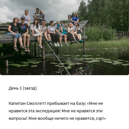
День 1 (заезд)
Капитан Смоллетт прибывает на базу: «Мне не
нравится эта экспедиция! Мне не нравятся эти
матросы! Мне вообще ничего не нравится, сэр!»