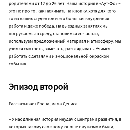
родителями от 12 до 26 лет. Наша история в «Аут-Фо» –
это не про то, как нажимать на кнопку, хотя для кого-
то из наших студентов и это большая внутренняя
работа и даже победа. На выездных занятиях мы
погружаемся в среду, становимся ее частью,
используем предложенный материал и атмосферу. Мы
учимся смотреть, замечать, разглядывать. Учимся
работать с деталями и эмоциональной окраской
события.
Эпизод второй
Рассказывает Елена, мама Дениса.
– У нас длинная история неудач с центрами развития, в
которых такому сложному юноше с аутизмом были,