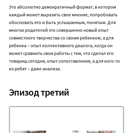
Это абсолютно демократичный формат, в котором
каждый может выразить свое мнение, попробовать
обосновать его и быть услышанным, понятым. Для
многих родителей это совершенно новый опыт
совместного творчества со своим ребенком, а для
ребенка – опыт коллективного диалога, когда он
может сравнить свои работы с тем, что сделал его
товарищ сегодня, опыт сопоставления, а для кого-то
из ребят – даже анализа.
Эпизод третий