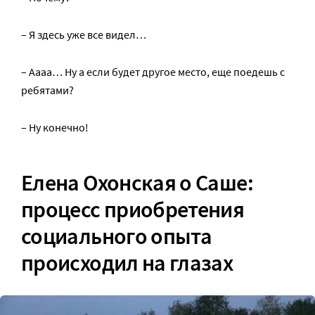
– Я здесь уже все видел…
– Аааа… Ну а если будет другое место, еще поедешь с
ребятами?
– Ну конечно!
Елена Охонская о Саше:
процесс приобретения
социального опыта
происходил на глазах