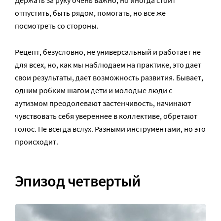
Держать за руку очень важно, но иногда стоит
отпустить, быть рядом, помогать, но все же
посмотреть со стороны.
Рецепт, безусловно, не универсальный и работает не
для всех, но, как мы наблюдаем на практике, это дает
свои результаты, дает возможность развития. Бывает,
одним робким шагом дети и молодые люди с
аутизмом преодолевают застенчивость, начинают
чувствовать себя увереннее в коллективе, обретают
голос. Не всегда вслух. Разными инструментами, но это
происходит.
Эпизод четвертый