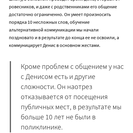
ровесников, и даже с родственниками его общение
достаточно ограниченно. Он умеет произносить
порядка 10 несложных слов, обучение
альтернативной коммуникации мы начали
поздновато и в результате до конца ее не освоили, а
коммуницирует Денис в основном жестами.
Кроме проблем с общением у нас
с Денисом есть и другие
сложности. Он наотрез
отказывается от посещения
публичных мест, в результате мы
больше 10 лет не были в
поликлинике.