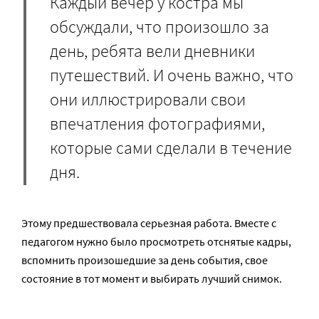
Каждый вечер у костра мы
обсуждали, что произошло за
день, ребята вели дневники
путешествий. И очень важно, что
они иллюстрировали свои
впечатления фотографиями,
которые сами сделали в течение
дня.
Этому предшествовала серьезная работа. Вместе с
педагогом нужно было просмотреть отснятые кадры,
вспомнить произошедшие за день события, свое
состояние в тот момент и выбирать лучший снимок.