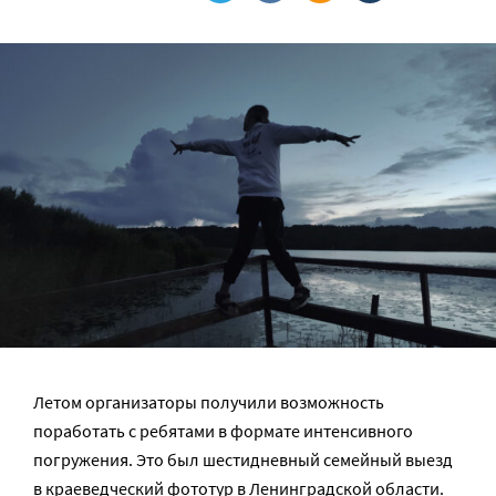
Летом организаторы получили возможность
поработать с ребятами в формате интенсивного
погружения. Это был шестидневный семейный выезд
в краеведческий фототур в Ленинградской области.