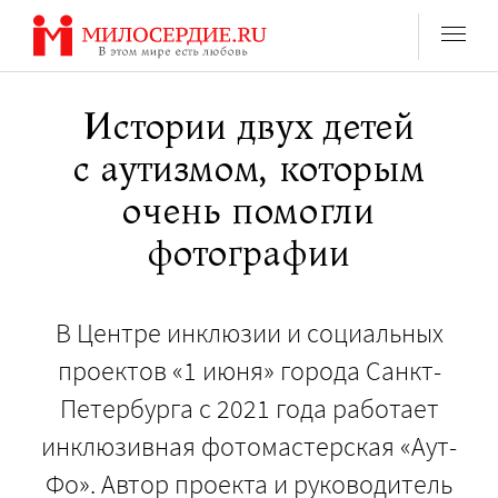
Перейти
к
содержанию
Истории двух детей
с аутизмом, которым
очень помогли
фотографии
В Центре инклюзии и социальных
проектов «1 июня» города Санкт-
Петербурга с 2021 года работает
инклюзивная фотомастерская «Аут-
Фо». Автор проекта и руководитель