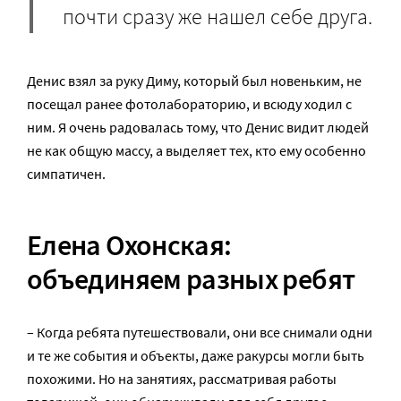
почти сразу же нашел себе друга.
Денис взял за руку Диму, который был новеньким, не
посещал ранее фотолабораторию, и всюду ходил с
ним. Я очень радовалась тому, что Денис видит людей
не как общую массу, а выделяет тех, кто ему особенно
симпатичен.
Елена Охонская:
объединяем разных ребят
– Когда ребята путешествовали, они все снимали одни
и те же события и объекты, даже ракурсы могли быть
похожими. Но на занятиях, рассматривая работы