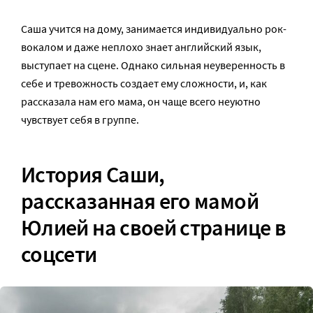
Саша учится на дому, занимается индивидуально рок-
вокалом и даже неплохо знает английский язык,
выступает на сцене. Однако сильная неуверенность в
себе и тревожность создает ему сложности, и, как
рассказала нам его мама, он чаще всего неуютно
чувствует себя в группе.
История Саши,
рассказанная его мамой
Юлией на своей странице в
соцсети