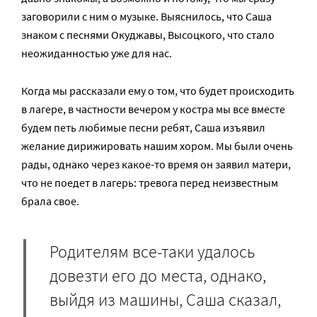
заговорили с ним о музыке. Выяснилось, что Саша
знаком с песнями Окуджавы, Высоцкого, что стало
неожиданностью уже для нас.
Когда мы рассказали ему о том, что будет происходить
в лагере, в частности вечером у костра мы все вместе
будем петь любимые песни ребят, Саша изъявил
желание дирижировать нашим хором. Мы были очень
рады, однако через какое-то время он заявил матери,
что не поедет в лагерь: тревога перед неизвестным
брала свое.
Родителям все-таки удалось
довезти его до места, однако,
выйдя из машины, Саша сказал,