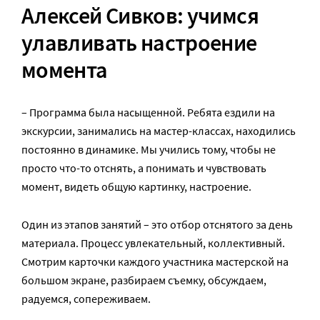
Алексей Сивков: учимся
улавливать настроение
момента
– Программа была насыщенной. Ребята ездили на
экскурсии, занимались на мастер-классах, находились
постоянно в динамике. Мы учились тому, чтобы не
просто что-то отснять, а понимать и чувствовать
момент, видеть общую картинку, настроение.
Один из этапов занятий – это отбор отснятого за день
материала. Процесс увлекательный, коллективный.
Смотрим карточки каждого участника мастерской на
большом экране, разбираем съемку, обсуждаем,
радуемся, сопереживаем.