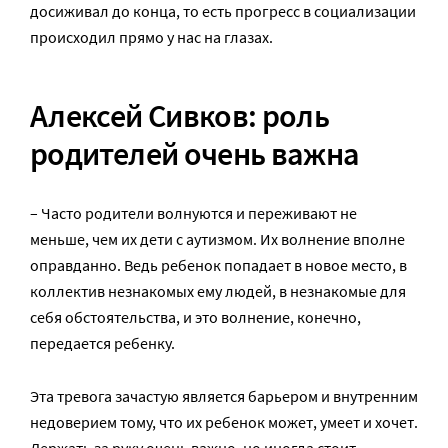
досиживал до конца, то есть прогресс в социализации
происходил прямо у нас на глазах.
Алексей Сивков: роль
родителей очень важна
– Часто родители волнуются и переживают не
меньше, чем их дети с аутизмом. Их волнение вполне
оправданно. Ведь ребенок попадает в новое место, в
коллектив незнакомых ему людей, в незнакомые для
себя обстоятельства, и это волнение, конечно,
передается ребенку.
Эта тревога зачастую является барьером и внутренним
недоверием тому, что их ребенок может, умеет и хочет.