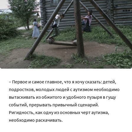
– Первое и самое главное, что я хочу сказать: детей,
подростков, молодых людей с аутизмом необходимо
вытаскивать из обжитого и удобного пузыря в гущу
событий, прерывать привычный сценарий.
Ригидность, как одну из основных черт аутизма,
необходимо раскачивать.