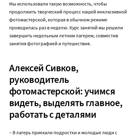
Мы использовали такую возможность, чтобы
продолжить творческий процесс нашей инклюзивной
фотомастерской, которая в обычном режиме
проводилась раз в неделю. Курс занятий мы решили
завершить недельным летним лагерем, совместив
занятия фотографией и путешествия.
Алексей Сивков,
руководитель
фотомастерской: учимся
видеть, выделять главное,
работать с деталями
– В лагерь приехали подростки и молодые люди с