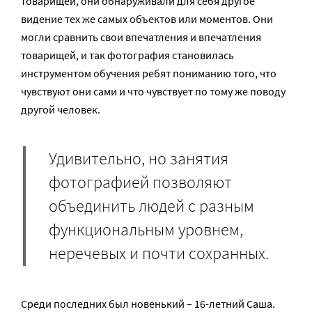
товарищей, они обнаруживали для себя другое
видение тех же самых объектов или моментов. Они
могли сравнить свои впечатления и впечатления
товарищей, и так фотография становилась
инструментом обучения ребят пониманию того, что
чувствуют они сами и что чувствует по тому же поводу
другой человек.
Удивительно, но занятия
фотографией позволяют
объединить людей с разным
функциональным уровнем,
неречевых и почти сохранных.
Среди последних был новенький – 16-летний Саша.