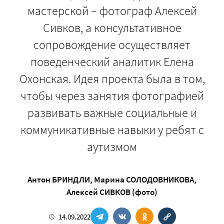
мастерской – фотограф Алексей
Сивков, а консультативное
сопровождение осуществляет
поведенческий аналитик Елена
Охонская. Идея проекта была в том,
чтобы через занятия фотографией
развивать важные социальные и
коммуникативные навыки у ребят с
аутизмом
Антон БРИНДЛИ
,
Марина СОЛОДОВНИКОВА
,
Алексей СИВКОВ (фото)
14.09.2022