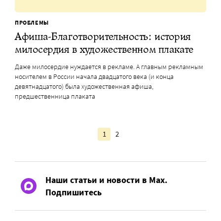
ПРОБЛЕМЫ
Афиша-Благотворительность: история
милосердия в художественном плакате
Даже милосердие нуждается в рекламе. А главным рекламным
носителем в России начала двадцатого века (и конца
девятнадцатого) была художественная афиша,
предшественница плаката
1
2
Наши статьи и новости в Max.
Подпишитесь