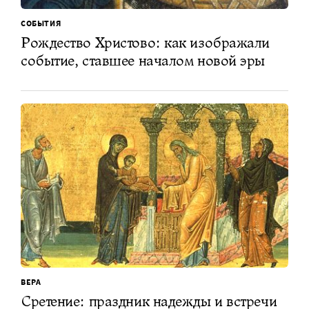
СОБЫТИЯ
Рождество Христово: как изображали
событие, ставшее началом новой эры
ВЕРА
Сретение: праздник надежды и встречи