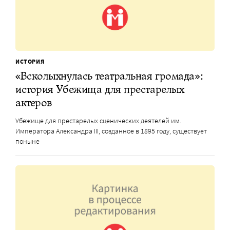
ИСТОРИЯ
«Всколыхнулась театральная громада»:
история Убежища для престарелых
актеров
Убежище для престарелых сценических деятелей им.
Императора Александра III, созданное в 1895 году, существует
поныне