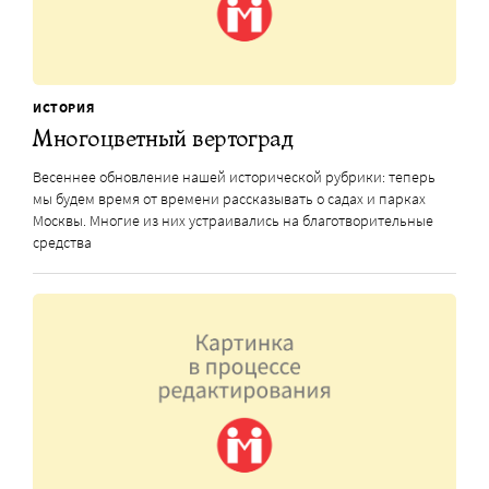
ИСТОРИЯ
Многоцветный вертоград
Весеннее обновление нашей исторической рубрики: теперь
мы будем время от времени рассказывать о садах и парках
Москвы. Многие из них устраивались на благотворительные
средства