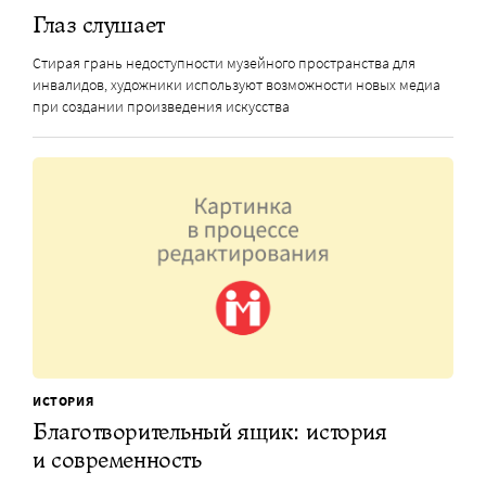
Глаз слушает
Стирая грань недоступности музейного пространства для
инвалидов, художники используют возможности новых медиа
при создании произведения искусства
ИСТОРИЯ
Благотворительный ящик: история
и современность