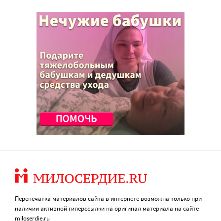
Перепечатка материалов сайта в интернете возможна только при
наличии активной гиперссылки на оригинал материала на сайте
miloserdie.ru