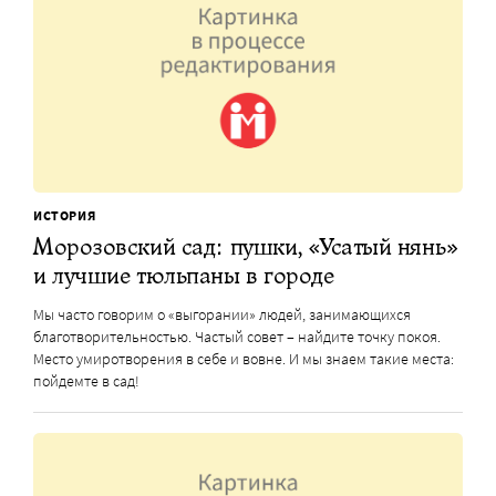
ИСТОРИЯ
Морозовский сад: пушки, «Усатый нянь»
и лучшие тюльпаны в городе
Мы часто говорим о «выгорании» людей, занимающихся
благотворительностью. Частый совет – найдите точку покоя.
Место умиротворения в себе и вовне. И мы знаем такие места:
пойдемте в сад!