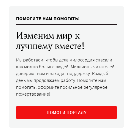
ПОМОГИТЕ НАМ ПОМОГАТЬ!
Изменим мир к
лучшему вместе!
Мы работаем, чтобы дела милосердия спасали
как можно больше людей. Миллионы читателей
доверяют нам и находят поддержку. Каждый
день мы продолжаем работу. Помогите нам
помогать: оформите посильное регулярное
пожертвование!
ПОМОГИ ПОРТАЛУ