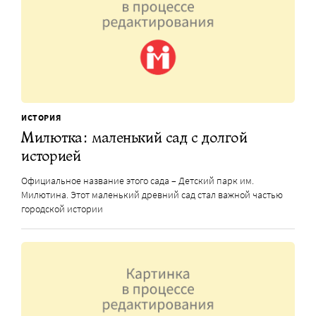
ИСТОРИЯ
Милютка: маленький сад с долгой
историей
Официальное название этого сада – Детский парк им.
Милютина. Этот маленький древний сад стал важной частью
городской истории