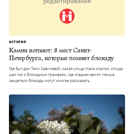
ИСТОРИЯ
Камни вопиют: 8 мест Санкт-
Петербурга, которые помнят блокаду
Где был дом Тани Савичевой, какая улица стала моргом, откуда
шел ток к блокадным трамваям, где сладкая земля. Немые
свидетели блокады могут многое рассказать