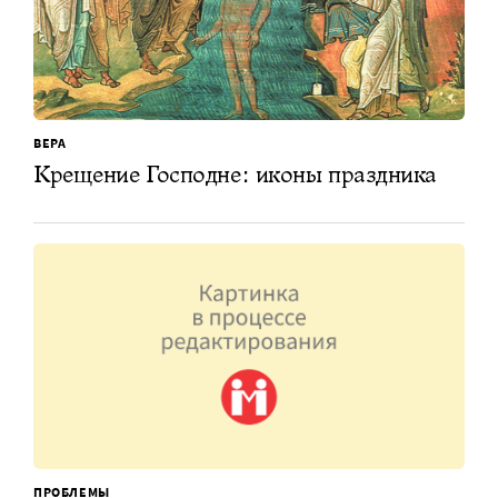
ВЕРА
Крещение Господне: иконы праздника
ПРОБЛЕМЫ