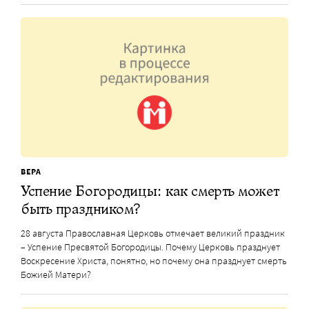
ВЕРА
Успение Богородицы: как смерть может
быть праздником?
28 августа Православная Церковь отмечает великий праздник
– Успение Пресвятой Богородицы. Почему Церковь празднует
Воскресение Христа, понятно, но почему она празднует смерть
Божией Матери?