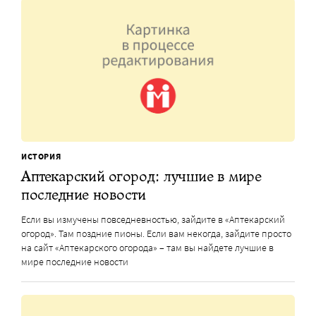
ИСТОРИЯ
Аптекарский огород: лучшие в мире
последние новости
Если вы измучены повседневностью, зайдите в «Аптекарский
огород». Там поздние пионы. Если вам некогда, зайдите просто
на сайт «Аптекарского огорода» – там вы найдете лучшие в
мире последние новости