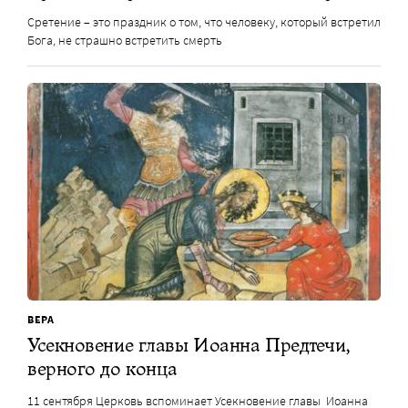
Сретение – это праздник о том, что человеку, который встретил
Бога, не страшно встретить смерть
ВЕРА
Усекновение главы Иоанна Предтечи,
верного до конца
11 сентября Церковь вспоминает Усекновение главы Иоанна