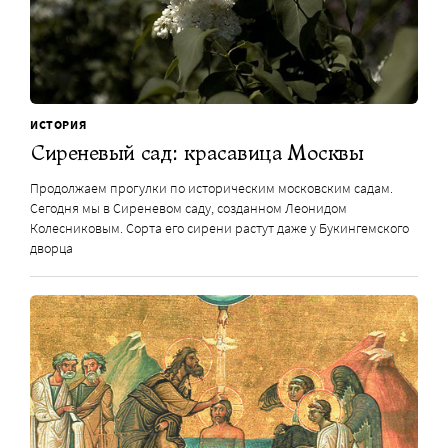
ИСТОРИЯ
Сиреневый сад: красавица Москвы
Продолжаем прогулки по историческим московским садам.
Сегодня мы в Сиреневом саду, созданном Леонидом
Колесниковым. Сорта его сирени растут даже у Букингемского
дворца