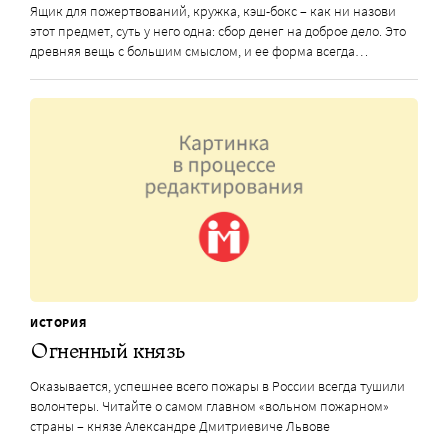
Ящик для пожертвований, кружка, кэш-бокс – как ни назови
этот предмет, суть у него одна: сбор денег на доброе дело. Это
древняя вещь с большим смыслом, и ее форма всегда…
ИСТОРИЯ
Огненный князь
Оказывается, успешнее всего пожары в России всегда тушили
волонтеры. Читайте о самом главном «вольном пожарном»
страны – князе Александре Дмитриевиче Львове