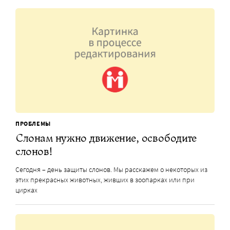
ПРОБЛЕМЫ
Слонам нужно движение, освободите
слонов!
Сегодня – день защиты слонов. Мы расскажем о некоторых из
этих прекрасных животных, живших в зоопарках или при
цирках