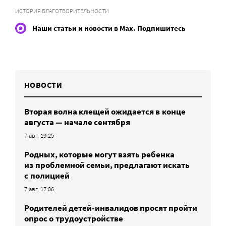
ИСТОРИЯ БЛАГОТВОРИТЕЛЬНОСТИ
Наши статьи и новости в Max. Подпишитесь
НОВОСТИ
Вторая волна клещей ожидается в конце
августа — начале сентября
7 авг, 19:25
Родных, которые могут взять ребенка
из проблемной семьи, предлагают искать
с полицией
7 авг, 17:06
Родителей детей-инвалидов просят пройти
опрос о трудоустройстве