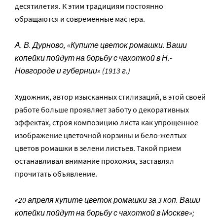
десятилетия. К этим традициям постоянно
обращаются и современные мастера.
А. В. Дурново, «Купите цветок ромашки. Ваши
копейки пойдут на борьбу с чахоткой в Н.-
Новгороде и губернии» (1913 г.)
Художник, автор изысканных стилизаций, в этой своей
работе больше проявляет заботу о декоративных
эффектах, строя композицию листа как упрощенное
изображение цветочной корзины и бело-желтых
цветов ромашки в зелени листьев. Такой прием
останавливал внимание прохожих, заставлял
прочитать объявление.
«20 апреля купите цветок ромашки за 3 коп. Ваши
копейки пойдут на борьбу с чахоткой в Москве»;