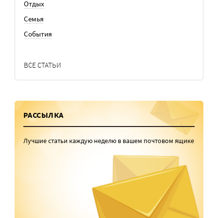
Отдых
Семья
События
ВСЕ СТАТЬИ
РАССЫЛКА
Лучшие статьи каждую неделю в вашем почтовом ящике