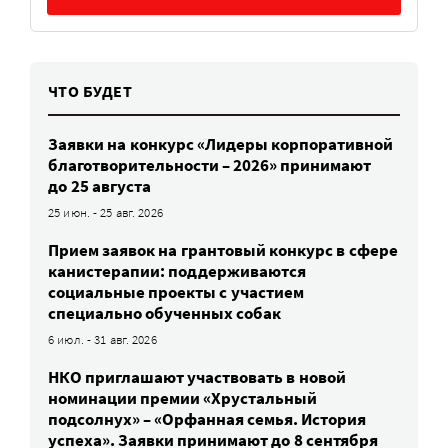
ЧТО БУДЕТ
Заявки на конкурс «Лидеры корпоративной
благотворительности – 2026» принимают
до 25 августа
25 июн. - 25 авг. 2026
Прием заявок на грантовый конкурс в сфере
канистерапии: поддерживаются
социальные проекты с участием
специально обученных собак
6 июл. - 31 авг. 2026
НКО приглашают участвовать в новой
номинации премии «Хрустальный
подсолнух» – «Орфанная семья. История
успеха». Заявки принимают до 8 сентября