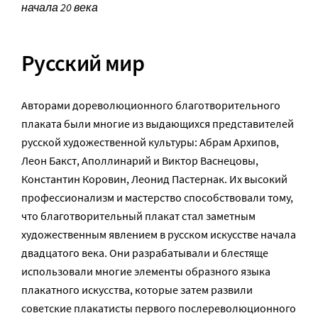
начала 20 века
Русский мир
Авторами дореволюционного благотворительного
плаката были многие из выдающихся представителей
русской художественной культуры: Абрам Архипов,
Леон Бакст, Аполлинарий и Виктор Васнецовы,
Константин Коровин, Леонид Пастернак. Их высокий
профессионализм и мастерство способствовали тому,
что благотворительный плакат стал заметным
художественным явлением в русском искусстве начала
двадцатого века. Они разрабатывали и блестяще
использовали многие элементы образного языка
плакатного искусства, которые затем развили
советские плакатисты первого послереволюционного