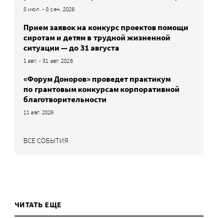
8 июл. - 8 сен. 2026
Прием заявок на конкурс проектов помощи
сиротам и детям в трудной жизненной
ситуации — до 31 августа
1 авг. - 31 авг. 2026
«Форум Доноров» проведет практикум
по грантовым конкурсам корпоративной
благотворительности
11 авг. 2026
ВСЕ СОБЫТИЯ
ЧИТАТЬ ЕЩЕ