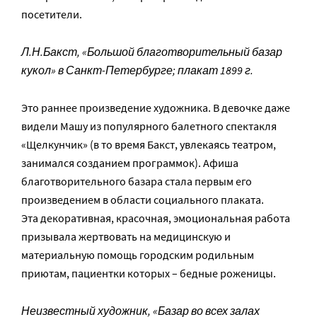
посетители.
Л.Н.Бакст, «Большой благотворительный базар
кукол» в Санкт-Петербурге; плакат 1899 г.
Это раннее произведение художника. В девочке даже
видели Машу из популярного балетного спектакля
«Щелкунчик» (в то время Бакст, увлекаясь театром,
занимался созданием программок). Афиша
благотворительного базара стала первым его
произведением в области социального плаката.
Эта декоративная, красочная, эмоциональная работа
призывала жертвовать на медицинскую и
материальную помощь городским родильным
приютам, пациентки которых – бедные роженицы.
Неизвестный художник, «Базар во всех залах