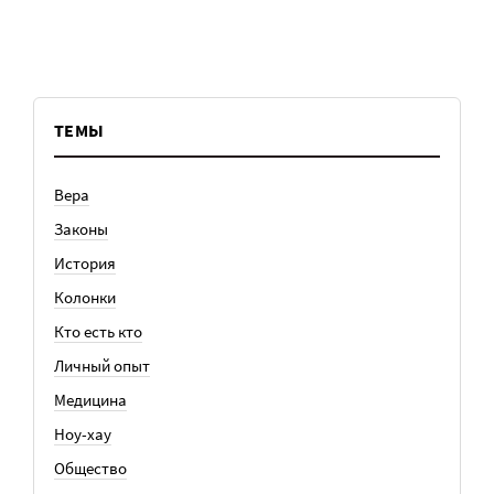
ТЕМЫ
Вера
Законы
История
Колонки
Кто есть кто
Личный опыт
Медицина
Ноу-хау
Общество