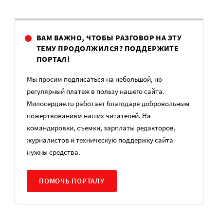
ВАМ ВАЖНО, ЧТОБЫ РАЗГОВОР НА ЭТУ
ТЕМУ ПРОДОЛЖИЛСЯ? ПОДДЕРЖИТЕ
ПОРТАЛ!
Мы просим подписаться на небольшой, но
регулярный платеж в пользу нашего сайта.
Милосердие.ru работает благодаря добровольным
пожертвованиям наших читателей. На
командировки, съемки, зарплаты редакторов,
журналистов и техническую поддержку сайта
нужны средства.
ПОМОЧЬ ПОРТАЛУ