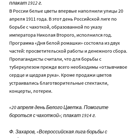
плакат 1912 г.
В России белые цветы впервые наполнили улицы 20
апреля 1911 года. В этот день Российской лиге по
борьбе с чахоткой, образованной по указу
императора Николая Второго, исполнился год.
Программа «Дня белой ромашки» состояла из двух
частей: просветительской работы и денежного сбора.
Пропагандисты считали, что для борьбы с
туберкулезом прежде всего необходимы «отзывчивое
сердце и щедрая рука». Кроме продажи цветов
устраивались благотворительные спектакли,
концерты, лотереи.
«20 апреля день Белого Цветка. Помогите
бороться с чахоткой»; плакат 1914 г.
Ф. Захаров, «Всероссийская лига борьбы с