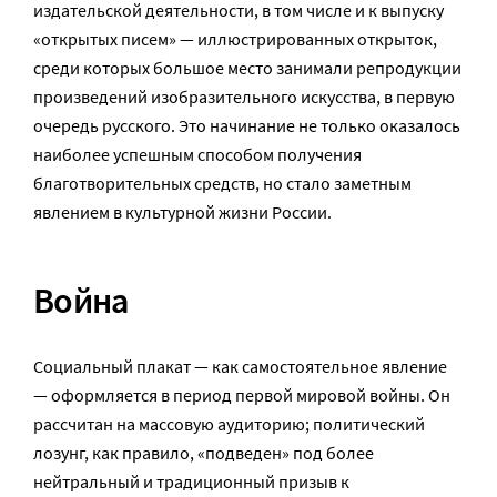
издательской деятельности, в том числе и к выпуску
«открытых писем» — иллюстрированных открыток,
среди которых большое место занимали репродукции
произведений изобразительного искусства, в первую
очередь русского. Это начинание не только оказалось
наиболее успешным способом получения
благотворительных средств, но стало заметным
явлением в культурной жизни России.
Война
Социальный плакат — как самостоятельное явление
— оформляется в период первой мировой войны. Он
рассчитан на массовую аудиторию; политический
лозунг, как правило, «подведен» под более
нейтральный и традиционный призыв к