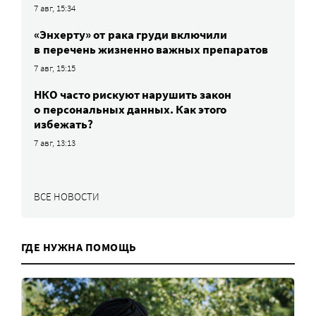
7 авг, 15:34
«Энхерту» от рака груди включили
в перечень жизненно важных препаратов
7 авг, 15:15
НКО часто рискуют нарушить закон
о персональных данных. Как этого
избежать?
7 авг, 13:13
ВСЕ НОВОСТИ
ГДЕ НУЖНА ПОМОЩЬ