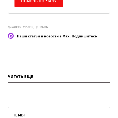
ПОМОЧЬ ПОРТАЛУ
,
ДУХОВНАЯ ЖИЗНЬ
ЦЕРКОВЬ
Наши статьи и новости в Max. Подпишитесь
ЧИТАТЬ ЕЩЕ
ТЕМЫ