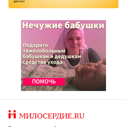
данных