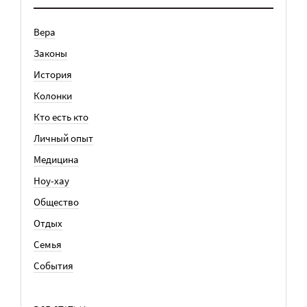
Вера
Законы
История
Колонки
Кто есть кто
Личный опыт
Медицина
Ноу-хау
Общество
Отдых
Семья
События