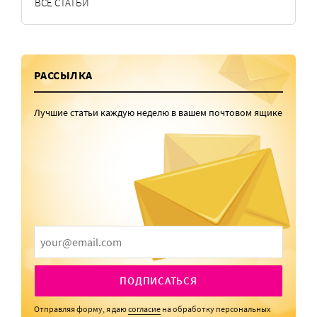
ВСЕ СТАТЬИ
РАССЫЛКА
Лучшие статьи каждую неделю в вашем почтовом ящике
ПОДПИСАТЬСЯ
Отправляя форму, я даю
согласие
на обработку персональных