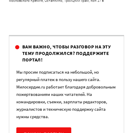
московского Кремля, Останкино, Троицкий храм, кон 17 в
ВАМ ВАЖНО, ЧТОБЫ РАЗГОВОР НА ЭТУ
ТЕМУ ПРОДОЛЖИЛСЯ? ПОДДЕРЖИТЕ
ПОРТАЛ!
Мы просим подписаться на небольшой, но
регулярный платеж в пользу нашего сайта.
Милосердие.ru работает благодаря добровольным
пожертвованиям наших читателей. На
командировки, съемки, зарплаты редакторов,
журналистов и техническую поддержку сайта
нужны средства.