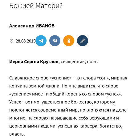
Божией Матери?
Александр ИВАНОВ
28.08.2015
Иерей Сергей Круглов,
священник, поэт:
Славянское слово «успение» — от слова «сон», мирная
кончина земной жизни. Но мне видится, что слово
«успение» имеет и общий корень со словом «успех».
Успех – вот могущественное божество, которому
поклоняется современный мир, поклоняются на деле
многие, на словах называющие себя верующими и
церковными людьми: успешная карьера, богатство,
власть.