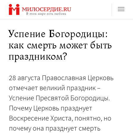
Перейти
к
содержанию
Успение Богородицы:
как смерть может быть
праздником?
28 августа Православная Церковь
отмечает великий праздник –
Успение Пресвятой Богородицы.
Почему Церковь празднует
Воскресение Христа, понятно, но
почему она празднует смерть