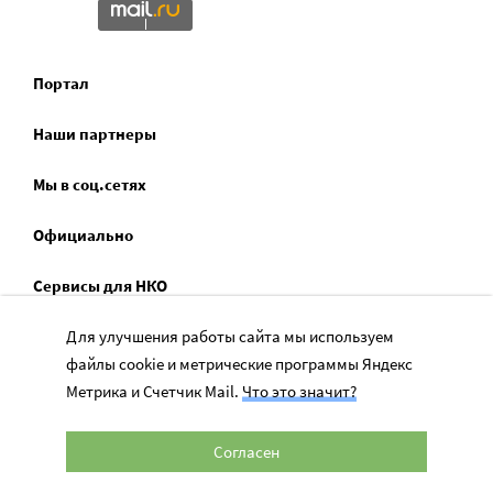
Портал
Наши партнеры
Мы в соц.сетях
Официально
Сервисы для НКО
Спецпроекты
Для улучшения работы сайта мы используем
файлы cookie и метрические программы Яндекс
Социальное служение
Метрика и Счетчик Mail.
Что это значит?
Согласен