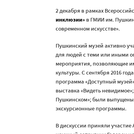
2 декабря в рамках Всероссий
инклюзии»
в ГМИИ им. Пушкин
современном искусстве».
Пушкинский музей активно уч
для людей с теми или иными 
мероприятия, позволяющие и
культуры. С сентября 2016 год
программа «Доступный музей»
выставка «Видеть невидимое»
Пушкинском»; были выпущены
экскурсионные программы.
В дискуссии приняли участие 