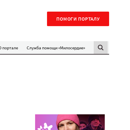
ПОМОГИ ПОРТАЛУ
О портале
Служба помощи «Милосердие»