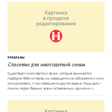
ПРОБЛЕМЫ
Спасение для многодетной семьи
Существует много светских фирм, которые занимаются
подбором беби-ситеров, мы совершенно не собираемся с ними
конкурировать. У нас совершенно другая задача. Наша цель –
помочь людям бедным, всеми оставленным, одиноким и…