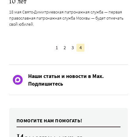
10 лет
18 мая Свято-Димитриевская патронажная служба — первая
православная патронажная служба Москвы — будет отмечать
свой юбилей.
1
2
3
4
Наши статьи и новости в Max.
Подпишитесь
ПОМОГИТЕ НАМ ПОМОГАТЬ!