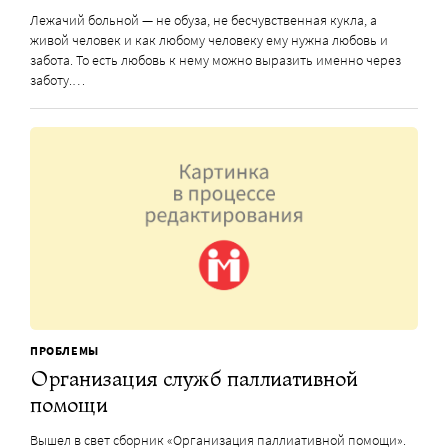
Лежачий больной — не обуза, не бесчувственная кукла, а
живой человек и как любому человеку ему нужна любовь и
забота. То есть любовь к нему можно выразить именно через
заботу.…
ПРОБЛЕМЫ
Организация служб паллиативной
помощи
Вышел в свет сборник «Организация паллиативной помощи».