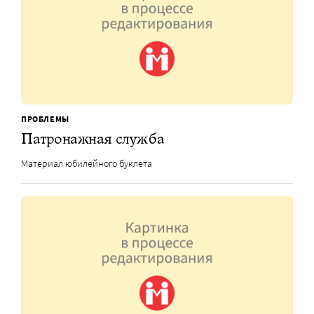
ПРОБЛЕМЫ
Патронажная служба
Материал юбилейного буклета