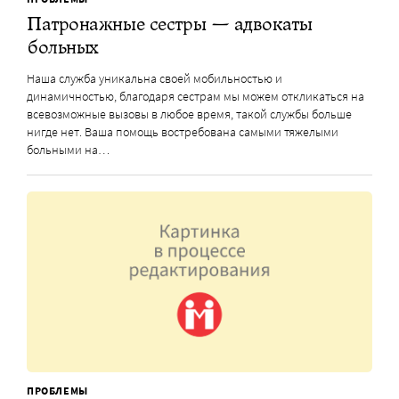
Патронажные сестры — адвокаты
больных
Наша служба уникальна своей мобильностью и
динамичностью, благодаря сестрам мы можем откликаться на
всевозможные вызовы в любое время, такой службы больше
нигде нет. Ваша помощь востребована самыми тяжелыми
больными на…
ПРОБЛЕМЫ