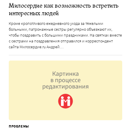
Милосердие как возможность встретить
интересных людей
Кроме кропотливого ежедневного ухода за тяжелыми
больными, патронажные сестры регулярно объезжают их,
чтобы поздравить с большими праздниками. На святках вместе
с сестрами на поздравления отправился и корреспондент
сайта Милосердие.ru Андрей…
ПРОБЛЕМЫ