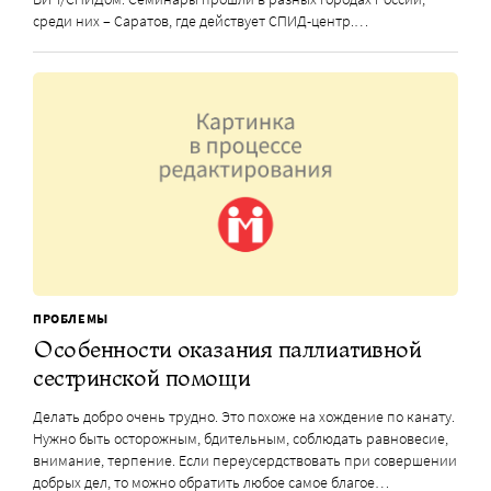
среди них – Саратов, где действует СПИД-центр.…
ПРОБЛЕМЫ
Особенности оказания паллиативной
сестринской помощи
Делать добро очень трудно. Это похоже на хождение по канату.
Нужно быть осторожным, бдительным, соблюдать равновесие,
внимание, терпение. Если переусердствовать при совершении
добрых дел, то можно обратить любое самое благое…