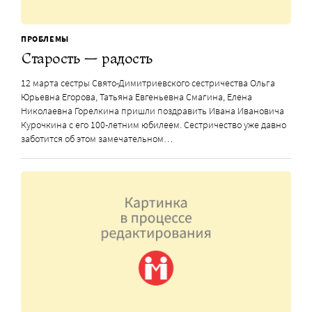
ПРОБЛЕМЫ
Старость — радость
12 марта сестры Свято-Димитриевского сестричества Ольга
Юрьевна Егорова, Татьяна Евгеньевна Смагина, Елена
Николаевна Горелкина пришли поздравить Ивана Ивановича
Курочкина с его 100-летним юбилеем. Сестричество уже давно
заботится об этом замечательном…