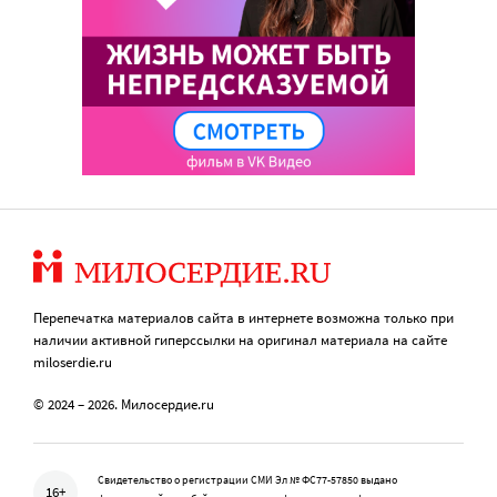
Перепечатка материалов сайта в интернете возможна только при
наличии активной гиперссылки на оригинал материала на сайте
miloserdie.ru
© 2024 – 2026. Милосердие.ru
Свидетельство о регистрации СМИ Эл № ФС77-57850 выдано
16+