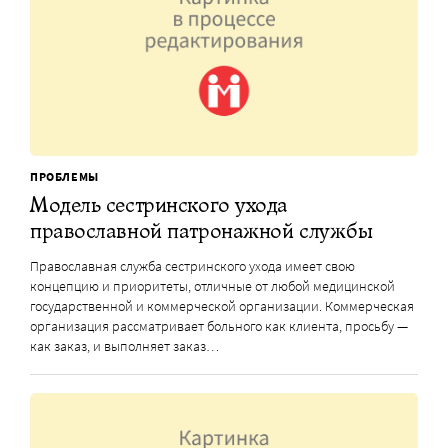
ПРОБЛЕМЫ
Модель сестринского ухода
православной патронажной службы
Православная служба сестринского ухода имеет свою
концепцию и приоритеты, отличные от любой медицинской
государственной и коммерческой организации. Коммерческая
организация рассматривает больного как клиента, просьбу —
как заказ, и выполняет заказ…