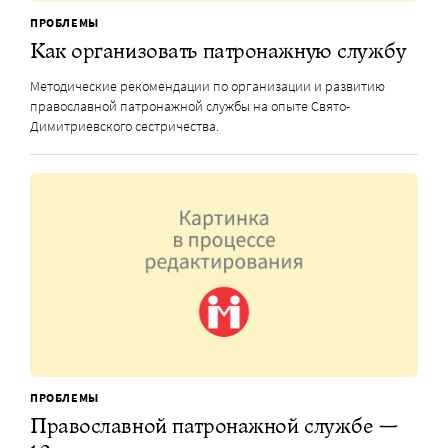
ПРОБЛЕМЫ
Как организовать патронажную службу
Методические рекомендации по организации и развитию
православной патронажной службы на опыте Свято-
Димитриевского сестричества.
ПРОБЛЕМЫ
Православной патронажной службе —