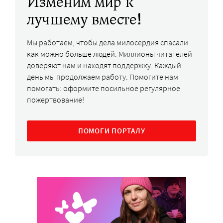
Изменим мир к
лучшему вместе!
Мы работаем, чтобы дела милосердия спасали
как можно больше людей. Миллионы читателей
доверяют нам и находят поддержку. Каждый
день мы продолжаем работу. Помогите нам
помогать: оформите посильное регулярное
пожертвование!
ПОМОГИ ПОРТАЛУ