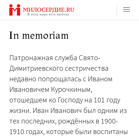
Перейти
к
содержанию
In memoriam
Патронажная служба Свято-
Димитриевского сестричества
недавно попрощалась с Иваном
Ивановичем Курочкиным,
отошедшем ко Господу на 101 году
жизни. Иван Иванович был одним из
тех последних, рождённых в 1900-
1910 годах, которые были воспитаны