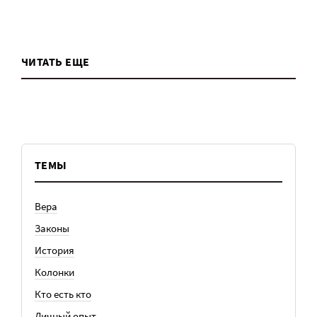
ЧИТАТЬ ЕЩЕ
ТЕМЫ
Вера
Законы
История
Колонки
Кто есть кто
Личный опыт