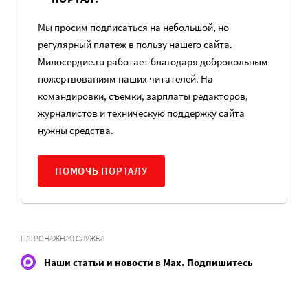
Мы просим подписаться на небольшой, но
регулярный платеж в пользу нашего сайта.
Милосердие.ru работает благодаря добровольным
пожертвованиям наших читателей. На
командировки, съемки, зарплаты редакторов,
журналистов и техническую поддержку сайта
нужны средства.
ПОМОЧЬ ПОРТАЛУ
ПАТРОНАЖНАЯ СЛУЖБА
Наши статьи и новости в Max. Подпишитесь