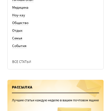
Медицина
Ноу-хау
Общество
Отдых
Семья
События
ВСЕ СТАТЬИ
РАССЫЛКА
Лучшие статьи каждую неделю в вашем почтовом ящике