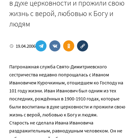
в духе церковности и прожили свою
жизнь с верой, любовью к Богу и
людям
19.04.2006
Патронажная служба Свято-Димитриевского
сестричества недавно попрощалась с Иваном
Ивановичем Курочкиным, отошедшем ко Господу на
101 году жизни. Иван Иванович был одним из тех
последних, рождённых в 1900-1910 годах, которые
были воспитаны в духе церковности и прожили свою
жизнь с верой, любовью к Богу и людям.
Старость не сделала Ивана Ивановича
раздражительным, равнодушным человеком. Он не