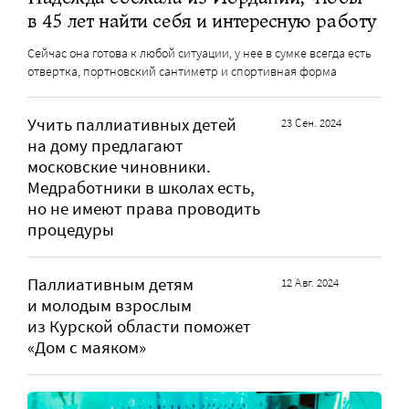
в 45 лет найти себя и интересную работу
Сейчас она готова к любой ситуации, у нее в сумке всегда есть
отвертка, портновский сантиметр и спортивная форма
Учить паллиативных детей
23 Сен. 2024
на дому предлагают
московские чиновники.
Медработники в школах есть,
но не имеют права проводить
процедуры
Паллиативным детям
12 Авг. 2024
и молодым взрослым
из Курской области поможет
«Дом с маяком»