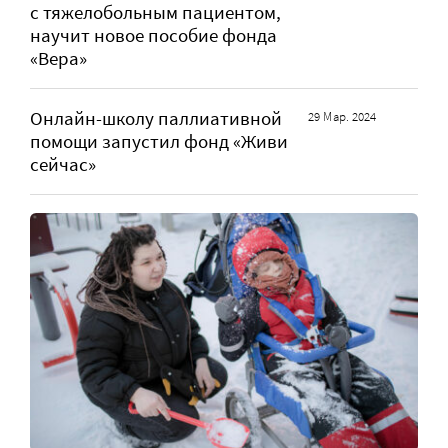
с тяжелобольным пациентом,
научит новое пособие фонда
«Вера»
Онлайн-школу паллиативной
29 Мар. 2024
помощи запустил фонд «Живи
сейчас»