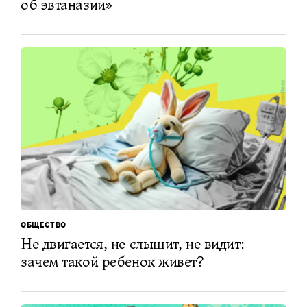
об эвтаназии»
ОБЩЕСТВО
Не двигается, не слышит, не видит:
зачем такой ребенок живет?