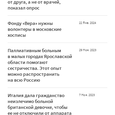
от друга, а не от врачей,
показал опрос
Фонду «Вера» нужны
22 Янв. 2024
волонтеры в московские
хосписы
Паллиативным больным
29 Ноя. 2023
в малых городах Ярославской
области помогают
сестричества. Этот опыт
можно распространить
на всю Россию
Италия дала гражданство
7 Ноя. 2023
неизлечимо больной
британской девочке, чтобы
ее не отключили от аппарата