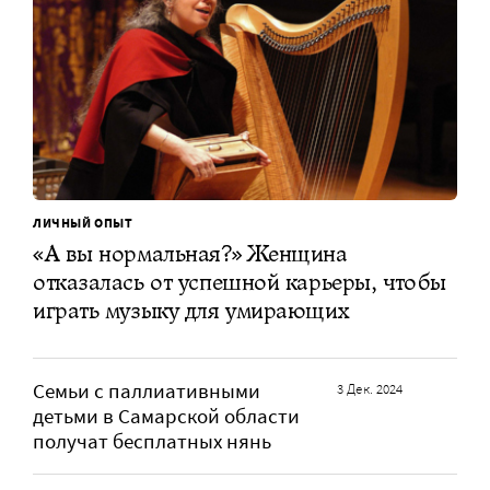
ЛИЧНЫЙ ОПЫТ
«А вы нормальная?» Женщина
отказалась от успешной карьеры, чтобы
играть музыку для умирающих
Семьи с паллиативными
3 Дек. 2024
детьми в Самарской области
получат бесплатных нянь