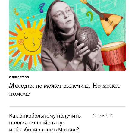
ОБЩЕСТВО
Мелодия не может вылечить. Но может
помочь
Как онкобольному получить
19 Ноя. 2025
паллиативный статус
и обезболивание в Москве?