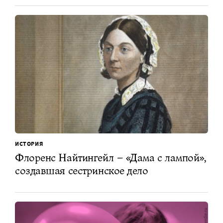
ИСТОРИЯ
Флоренс Найтингейл – «Дама с лампой»,
создавшая сестринское дело