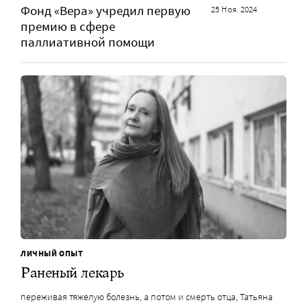
Фонд «Вера» учредил первую
25 Ноя. 2024
премию в сфере
паллиативной помощи
ЛИЧНЫЙ ОПЫТ
Раненый лекарь
переживая тяжелую болезнь, а потом и смерть отца, Татьяна