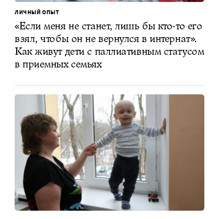
ЛИЧНЫЙ ОПЫТ
«Если меня не станет, лишь бы кто-то его
взял, чтобы он не вернулся в интернат».
Как живут дети с паллиативным статусом
в приемных семьях