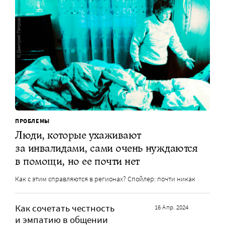
ПРОБЛЕМЫ
Люди, которые ухаживают
за инвалидами, сами очень нуждаются
в помощи, но ее почти нет
Как с этим справляются в регионах? Спойлер: почти никак
Как сочетать честность
16 Апр. 2024
и эмпатию в общении