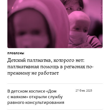
ПРОБЛЕМЫ
Детский паллиатив, которого нет:
паллиативная помощь в регионах по-
прежнему не работает
В детском хосписе «Дом
27 Фев. 2025
с маяком» открыли службу
равного консультирования