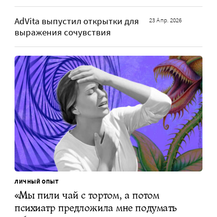
AdVita выпустил открытки для
23 Апр. 2026
выражения сочувствия
ЛИЧНЫЙ ОПЫТ
«Мы пили чай с тортом, а потом
психиатр предложила мне подумать