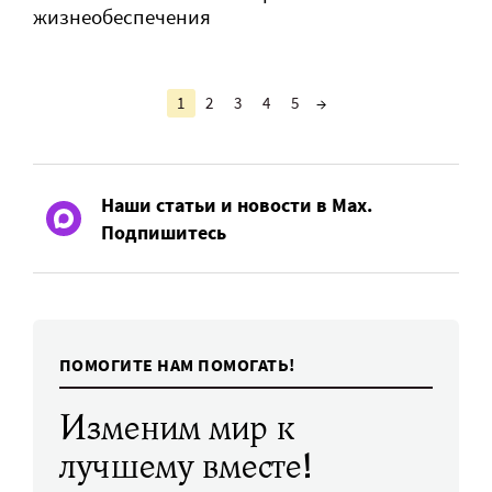
жизнеобеспечения
1
2
3
4
5
→
Наши статьи и новости в Max.
Подпишитесь
ПОМОГИТЕ НАМ ПОМОГАТЬ!
Изменим мир к
лучшему вместе!