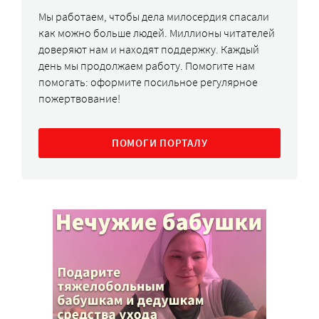
Мы работаем, чтобы дела милосердия спасали
как можно больше людей. Миллионы читателей
доверяют нам и находят поддержку. Каждый
день мы продолжаем работу. Помогите нам
помогать: оформите посильное регулярное
пожертвование!
ПОМОГИ ПОРТАЛУ