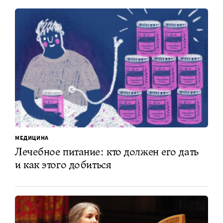
МЕДИЦИНА
Лечебное питание: кто должен его дать
и как этого добиться