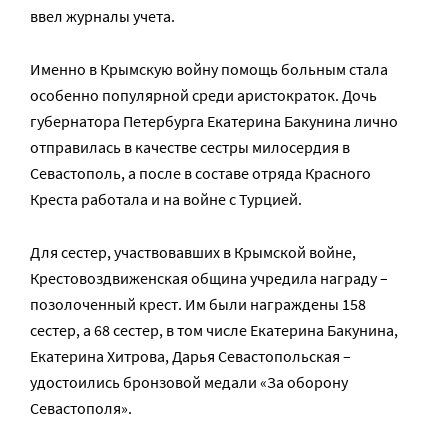
ввел журналы учета.
Именно в Крымскую войну помощь больным стала
особенно популярной среди аристократок. Дочь
губернатора Петербурга Екатерина Бакунина лично
отправилась в качестве сестры милосердия в
Севастополь, а после в составе отряда Красного
Креста работала и на войне с Турцией.
Для сестер, участвовавших в Крымской войне,
Крестовоздвиженская община учредила награду –
позолоченный крест. Им были награждены 158
сестер, а 68 сестер, в том числе Екатерина Бакунина,
Екатерина Хитрова, Дарья Севастопольская –
удостоились бронзовой медали «За оборону
Севастополя».