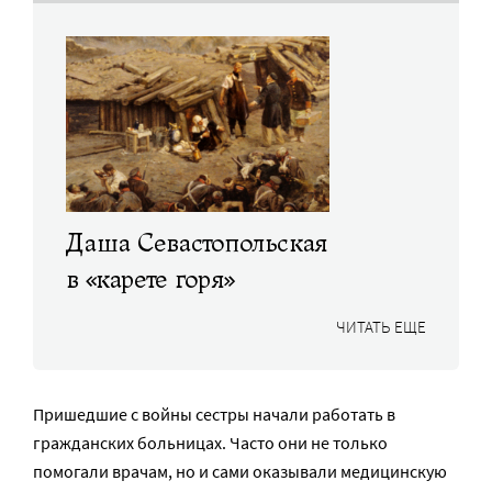
Даша Севастопольская
в «карете горя»
ЧИТАТЬ ЕЩЕ
Пришедшие с войны сестры начали работать в
гражданских больницах. Часто они не только
помогали врачам, но и сами оказывали медицинскую