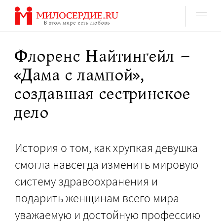
Перейти
к
содержанию
Флоренс Найтингейл –
«Дама с лампой»,
создавшая сестринское
дело
История о том, как хрупкая девушка
смогла навсегда изменить мировую
систему здравоохранения и
подарить женщинам всего мира
уважаемую и достойную профессию