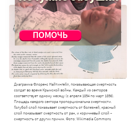
Диаграмма Флоренс Найтингейл, показывающая смертность
солдат во время Крымской войны. Каждый из секторов
соответствует одному месяцу (с апреля 1854 по март 1856).
Площадь каждого сектора пропорциональна смертности.
Голубой слой показывает смертность от болезней, красный
слой показывает смертность от ран, и коричневый слой –
смертность от других причин. Фото: Wikimedia Commons