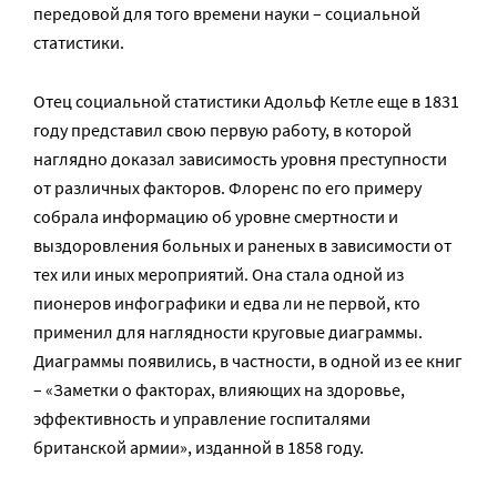
передовой для того времени науки – социальной
статистики.
Отец социальной статистики Адольф Кетле еще в 1831
году представил свою первую работу, в которой
наглядно доказал зависимость уровня преступности
от различных факторов. Флоренс по его примеру
собрала информацию об уровне смертности и
выздоровления больных и раненых в зависимости от
тех или иных мероприятий. Она стала одной из
пионеров инфографики и едва ли не первой, кто
применил для наглядности круговые диаграммы.
Диаграммы появились, в частности, в одной из ее книг
– «Заметки о факторах, влияющих на здоровье,
эффективность и управление госпиталями
британской армии», изданной в 1858 году.