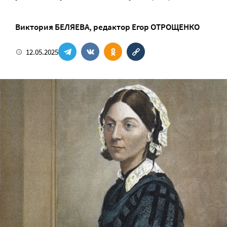
Виктория БЕЛЯЕВА
, редактор
Егор ОТРОЩЕНКО
12.05.2025