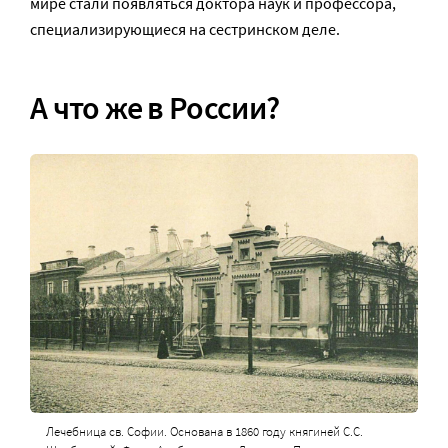
мире стали появляться доктора наук и профессора,
специализирующиеся на сестринском деле.
А что же в России?
Лечебница св. Софии. Основана в 1860 году княгиней С.С.