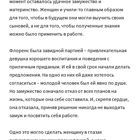
момент оставалось удачное замужество и
материнство. Женщин и учили-то главным образом
для того, чтобы в будущем они могли выучить своих
сыновей, а не для того, чтобы полученные знания
можно было применить в работе.
Флоренс была завидной партией – привлекательная
девушка хорошего воспитания и поведения с
приличным приданым. И ей в свой срок начали делать
предложения. На одно из них ей даже хотелось
согласиться – молодой человек был ей явно по душе.
Но замужество означало отказ от всех планов на
жизнь, которые она себе составила. И, скрепя сердце,
она отказала, приняв решение никогда не выходить
замуж и посвятить себя работе.
Одно это могло сделать женщину в глазах