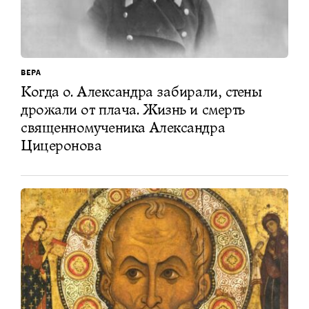
ВЕРА
Когда о. Александра забирали, стены
дрожали от плача. Жизнь и смерть
священномученика Александра
Цицеронова