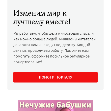
Изменим мир к
лучшему вместе!
Мы работаем, чтобы дела милосердия спасали
как можно больше людей. Миллионы читателей
доверяют нам и находят поддержку. Каждый
день мы продолжаем работу. Помогите нам
помогать: оформите посильное регулярное
пожертвование!
ПОМОГИ ПОРТАЛУ