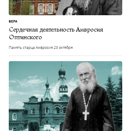
ВЕРА
Сердечная деятельность Амвросия
Оптинского
Память старца Амвросия 23 октября