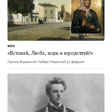
ВЕРА
«Вставай, Люба, ходи и юродствуй!»
Память блаженной Любови Рязанской 21 февраля