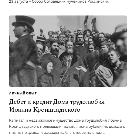
23 августа – Собор Соловецких мучеников Российских
ЛИЧНЫЙ ОПЫТ
Дебет и кредит Дома трудолюбия
Иоанна Кронштадтского
Капитал и недвижимое имущество Дома трудолюбия Иоанна
Кронштадтского превышали полмиллиона рублей, но доходы от
них не покрывали расходы на благотворительность