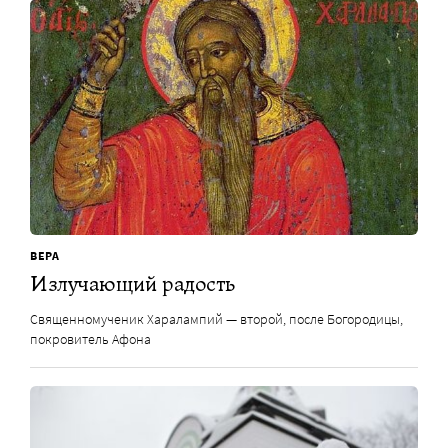
ВЕРА
Излучающий радость
Священномученик Харалампий — второй, после Богородицы,
покровитель Афона