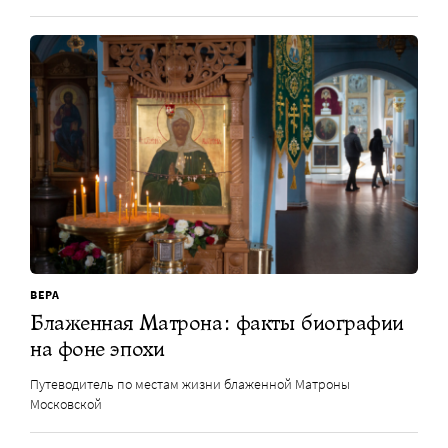
ВЕРА
Блаженная Матрона: факты биографии
на фоне эпохи
Путеводитель по местам жизни блаженной Матроны
Московской