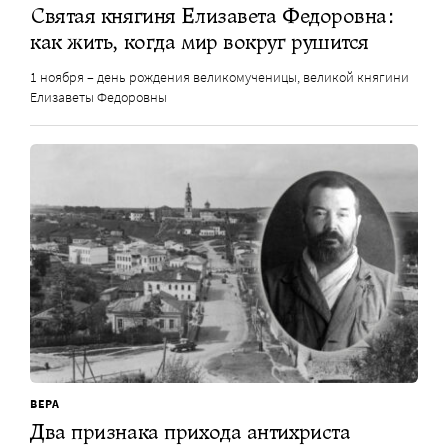
Святая княгиня Елизавета Федоровна:
как жить, когда мир вокруг рушится
1 ноября – день рождения великомученицы, великой княгини
Елизаветы Федоровны
ВЕРА
Два признака прихода антихриста