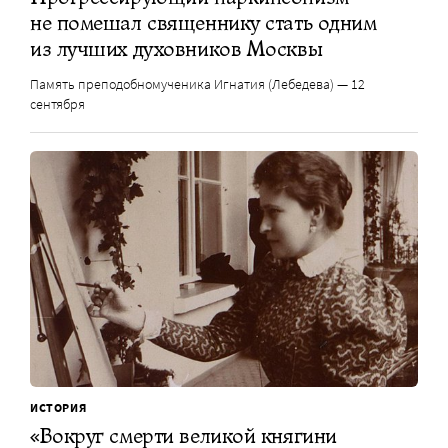
не помешал священнику стать одним
из лучших духовников Москвы
Память преподобномученика Игнатия (Лебедева) — 12
сентября
ИСТОРИЯ
«Вокруг смерти великой княгини