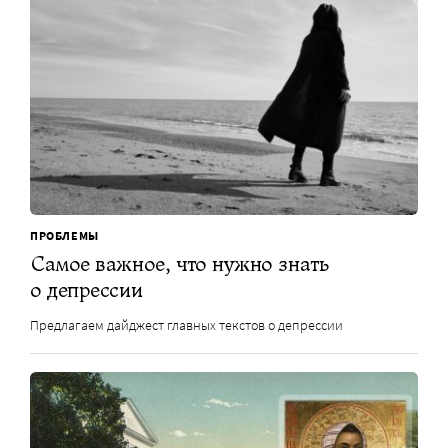
ПРОБЛЕМЫ
Самое важное, что нужно знать
о депрессии
Предлагаем дайджест главных текстов о депрессии