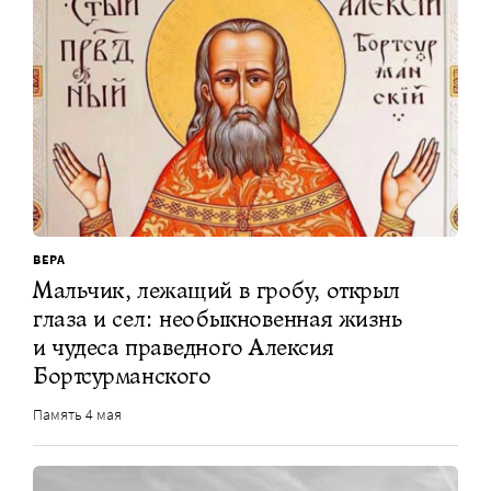
ВЕРА
Мальчик, лежащий в гробу, открыл
глаза и сел: необыкновенная жизнь
и чудеса праведного Алексия
Бортсурманского
Память 4 мая