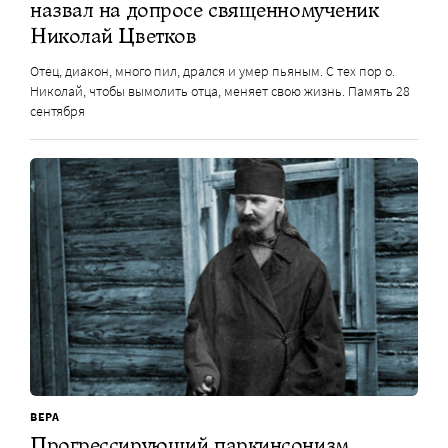
назвал на допросе священномученик
Николай Цветков
Отец, диакон, много пил, дрался и умер пьяным. С тех пор о.
Николай, чтобы вымолить отца, меняет свою жизнь. Память 28
сентября
ВЕРА
Прогрессирующий паркинсонизм