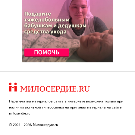
Перепечатка материалов сайта в интернете возможна только при
наличии активной гиперссылки на оригинал материала на сайте
miloserdie.ru
© 2024 – 2026. Милосердие.ru