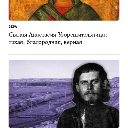
ВЕРА
Святая Анастасия Узорешительница:
тихая, благородная, верная