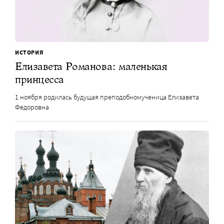
ИСТОРИЯ
Елизавета Романова: маленькая
принцесса
1 ноября родилась будущая преподобномученица Елизавета
Федоровна