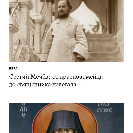
ВЕРА
Сергий Мечёв: от красноармейца
до священника-нелегала