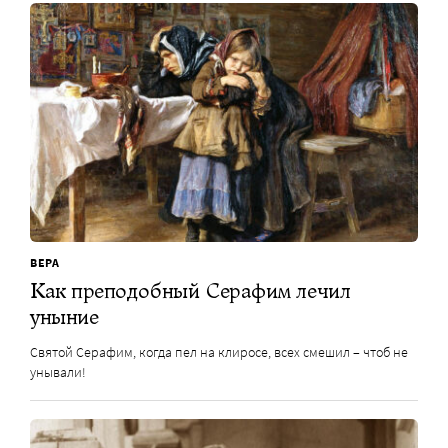
ВЕРА
Как преподобный Серафим лечил
уныние
Святой Серафим, когда пел на клиросе, всех смешил – чтоб не
унывали!