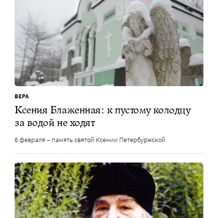
ВЕРА
Ксения Блаженная: к пустому колодцу
за водой не ходят
6 февраля – память святой Ксении Петербуржской