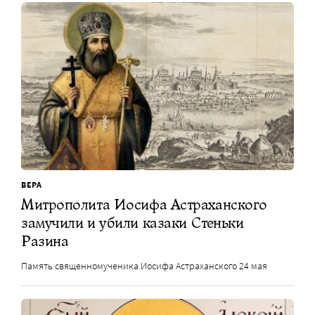
ВЕРА
Митрополита Иосифа Астраханского
замучили и убили казаки Стеньки
Разина
Память священномученика Иосифа Астраханского 24 мая