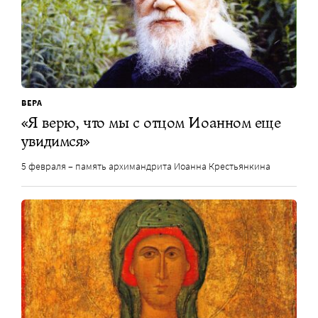
ВЕРА
«Я верю, что мы с отцом Иоанном еще
увидимся»
5 февраля – память архимандрита Иоанна Крестьянкина