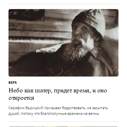
ВЕРА
Небо как шатер, придет время, и оно
откроется
Серафим Вырицкий призывал бодрствовать, не засыпать
душой, потому что благополучные времена не вечны