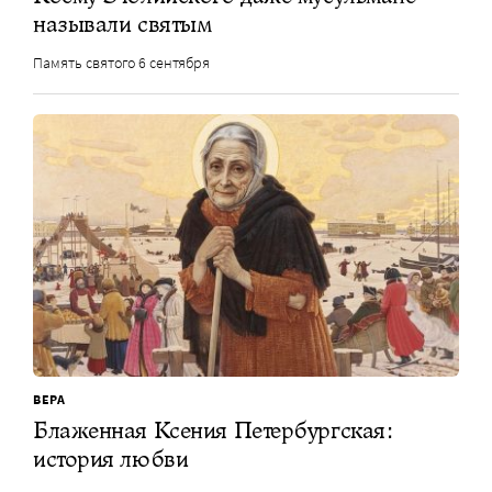
называли святым
Память святого 6 сентября
ВЕРА
Блаженная Ксения Петербургская:
история любви