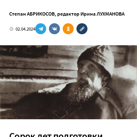
Степан АБРИКОСОВ
, редактор
Ирина ЛУХМАНОВА
02.04.2024
Сорок лет подготовки