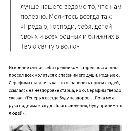
лучше нашего ведомо то, что нам
полезно. Молитесь всегда так:
«Предаю, Господи, себя, детей
своих и всех родных и ближних в
Твою святую волю».
Искренне считая себя грешником, старец постоянно
просил всех молиться о спасении его души. Родные о.
Серафима пытались как-то ограничить прием людей,
ссылаясь на нездоровье старца, но о. Серафим твердо
сказал: «Теперь я всегда буду нездоров… Пока моя
рука поднимается для благословения, буду принимать
людей».