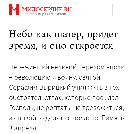
Перейти
к
содержанию
Небо как шатер, придет
время, и оно откроется
Переживший великий перелом эпохи
– революцию и войну, святой
Серафим Вырицкий учил жить в тех
обстоятельствах, которые посылал
Господь, не роптать, не тревожиться,
а спокойно делать свое дело. Память
3 апреля