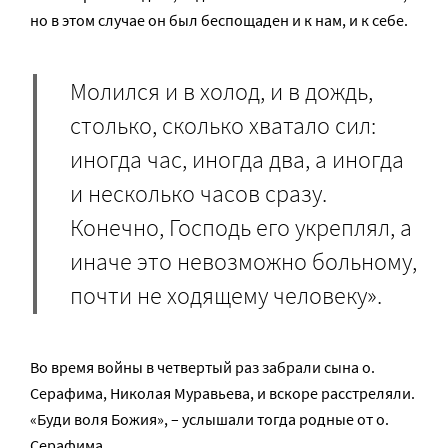
но в этом случае он был беспощаден и к нам, и к себе.
Молился и в холод, и в дождь,
столько, сколько хватало сил:
иногда час, иногда два, а иногда
и несколько часов сразу.
Конечно, Господь его укреплял, а
иначе это невозможно больному,
почти не ходящему человеку».
Во время войны в четвертый раз забрали сына о.
Серафима, Николая Муравьева, и вскоре расстреляли.
«Буди воля Божия», – услышали тогда родные от о.
Серафима.