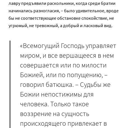
лавру предъявили раскольники, когда среди братии
начинались разногласия, – было удивительное, вроде
бы не соответствующее обстановке спокойствие, не
угрюмый, не тревожный, а добрый и ласковый вид.
«Всемогущий Господь управляет
миром, и все вершащееся в нем
совершается или по милости
Божией, или по попущению, –
говорил батюшка. – Судьбы же
Божии непостижимы для
человека. Только такое
воззрение на сущность
происходящего привлекает в