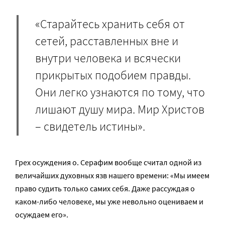
«Старайтесь хранить себя от
сетей, расставленных вне и
внутри человека и всячески
прикрытых подобием правды.
Они легко узнаются по тому, что
лишают душу мира. Мир Христов
– свидетель истины».
Грех осуждения о. Серафим вообще считал одной из
величайших духовных язв нашего времени: «Мы имеем
право судить только самих себя. Даже рассуждая о
каком-либо человеке, мы уже невольно оцениваем и
осуждаем его».