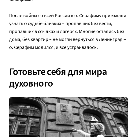
После войны со всей России к о. Серафиму приезжали
узнать о судьбе близких – пропавших без вести,
пропавших в ссылках и лагерях. Многие остались без
дома, без квартир – не могли вернуться в Ленинград –
о. Серафим молился, и все устраивалось.
Готовьте себя для мира
духовного