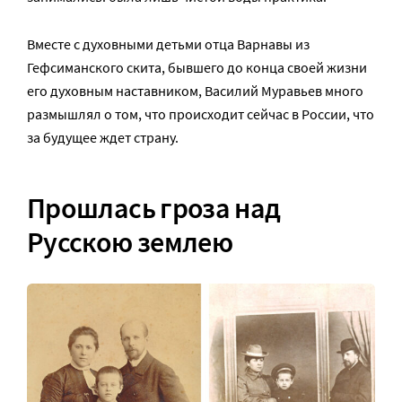
Вместе с духовными детьми отца Варнавы из
Гефсиманского скита, бывшего до конца своей жизни
его духовным наставником, Василий Муравьев много
размышлял о том, что происходит сейчас в России, что
за будущее ждет страну.
Прошлась гроза над
Русскою землею