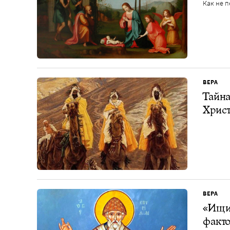
Как не 
ВЕРА
Тайна
Христ
ВЕРА
«Ищи 
факто