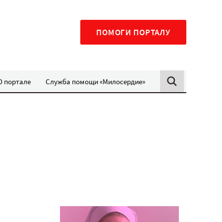
ПОМОГИ ПОРТАЛУ
О портале
Служба помощи «Милосердие»