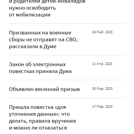
и родителей детей-инвалидов
нужно освободить
от мобилизации
Призванных на военные
16 Май. 2023
сборы не отправят на СВО,
рассказали в Думе
Закон об электронных
11 Апр. 2023
повестках приняла Дума
Объявлен весенний призыв
30 Мар. 2023
Пришла повестка «для
17 Мар. 2023
уточнения данных»: что
делать, правила вручения
и можно ли отказаться