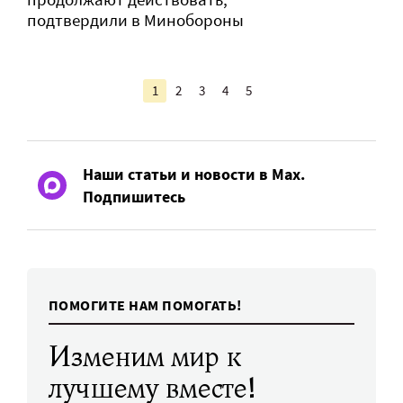
подтвердили в Минобороны
1
2
3
4
5
Наши статьи и новости в Max.
Подпишитесь
ПОМОГИТЕ НАМ ПОМОГАТЬ!
Изменим мир к
лучшему вместе!