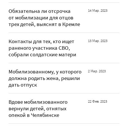
Обязательна ли отсрочка
14 Мар. 2023
от мобилизации для отцов
трех детей, выяснят в Кремле
Контакты для тех, кто ищет
13 Мар. 2023
раненого участника СВО,
собрали солдатские матери
Мобилизованному, у которого
2 Мар. 2023
должна родить жена, решили
дать отпуск
Вдове мобилизованного
22 Фев. 2023
вернули детей, отнятых
опекой в Челябинске