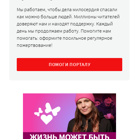
Мы работаем, чтобы дела милосердия спасали
как можно больше людей. Миллионы читателей
доверяют нам и находят поддержку. Каждый
день мы продолжаем работу. Помогите нам
помогать: оформите посильное регулярное
пожертвование!
ПОМОГИ ПОРТАЛУ