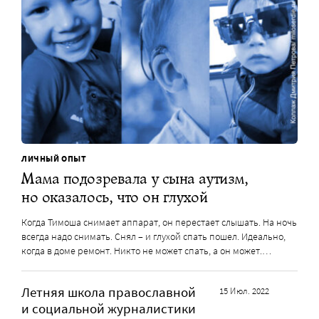
ЛИЧНЫЙ ОПЫТ
Мама подозревала у сына аутизм,
но оказалось, что он глухой
Когда Тимоша снимает аппарат, он перестает слышать. На ночь
всегда надо снимать. Снял – и глухой спать пошел. Идеально,
когда в доме ремонт. Никто не может спать, а он может.…
Летняя школа православной
15 Июл. 2022
и социальной журналистики