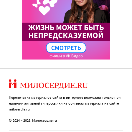
Перепечатка материалов сайта в интернете возможна только при
наличии активной гиперссылки на оригинал материала на сайте
miloserdie.ru
© 2024 – 2026. Милосердие.ru