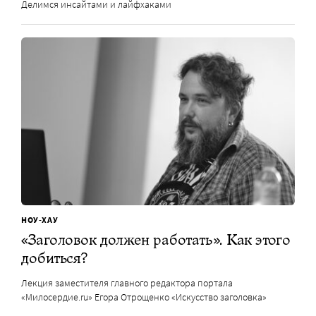
Делимся инсайтами и лайфхаками
НОУ-ХАУ
«Заголовок должен работать». Как этого
добиться?
Лекция заместителя главного редактора портала
«Милосердие.ru» Егора Отрощенко «Искусство заголовка»