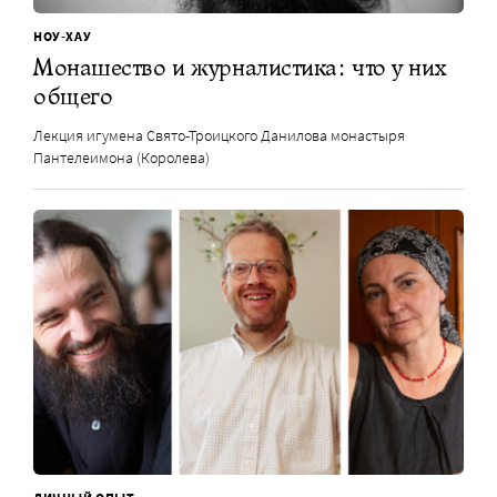
НОУ-ХАУ
Монашество и журналистика: что у них
общего
Лекция игумена Свято-Троицкого Данилова монастыря
Пантелеимона (Королева)