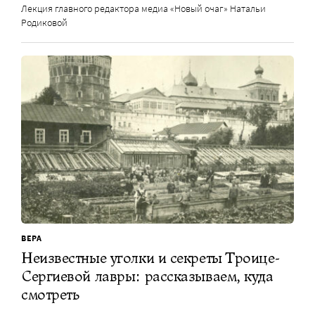
Лекция главного редактора медиа «Новый очаг» Натальи
Родиковой
ВЕРА
Неизвестные уголки и секреты Троице-
Сергиевой лавры: рассказываем, куда
смотреть