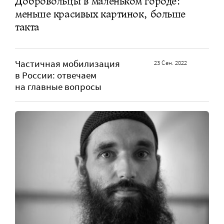
Добровольцы в маленьком городе:
меньше красивых картинок, больше
такта
Частичная мобилизация
23 Сен. 2022
в России: отвечаем
на главные вопросы