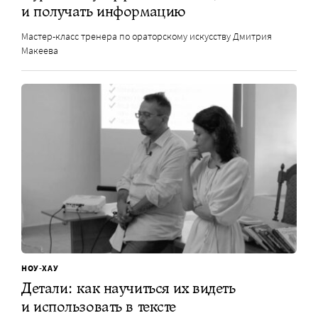
и получать информацию
Мастер-класс тренера по ораторскому искусству Дмитрия
Макеева
НОУ-ХАУ
Детали: как научиться их видеть
и использовать в тексте