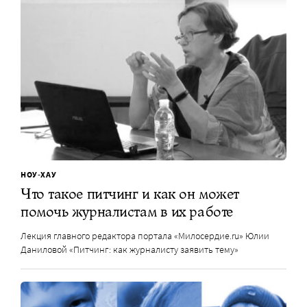
НОУ-ХАУ
Что такое питчинг и как он может
помочь журналистам в их работе
Лекция главного редактора портала «Милосердие.ru» Юлии
Даниловой «Питчинг: как журналисту заявить тему»