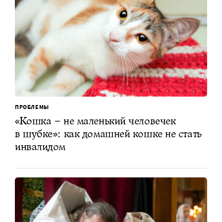
ПРОБЛЕМЫ
«Кошка – не маленький человечек
в шубке»: как домашней кошке не стать
инвалидом