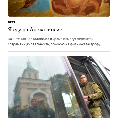
ВЕРА
Я еду на Апокалипсис
Как чтения Апокалипсиса в храме помогут пережить
современную реальность, похожую на фильм-катастрофу