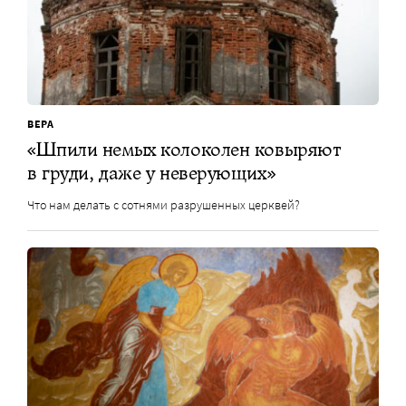
ВЕРА
«Шпили немых колоколен ковыряют
в груди, даже у неверующих»
Что нам делать с сотнями разрушенных церквей?