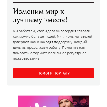
Изменим мир к
лучшему вместе!
Мы работаем, чтобы дела милосердия спасали
как можно больше людей. Миллионы читателей
доверяют нам и находят поддержку. Каждый
день мы продолжаем работу. Помогите нам
помогать: оформите посильное регулярное
пожертвование!
ПОМОГИ ПОРТАЛУ