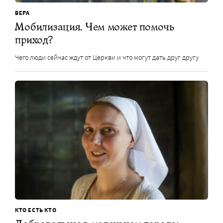
ВЕРА
Мобилизация. Чем может помочь
приход?
Чего люди сейчас ждут от Церкви и что могут дать друг другу
КТО ЕСТЬ КТО