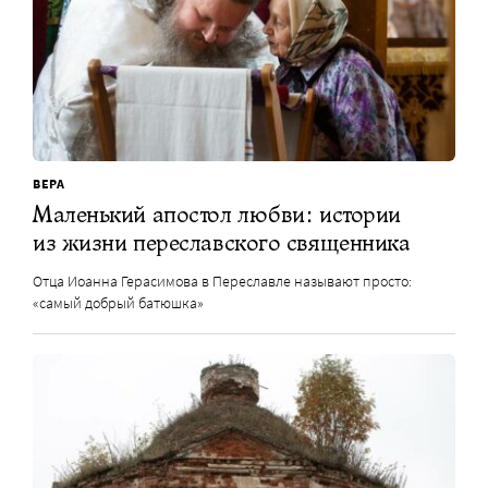
ВЕРА
Маленький апостол любви: истории
из жизни переславского священника
Отца Иоанна Герасимова в Переславле называют просто:
«самый добрый батюшка»