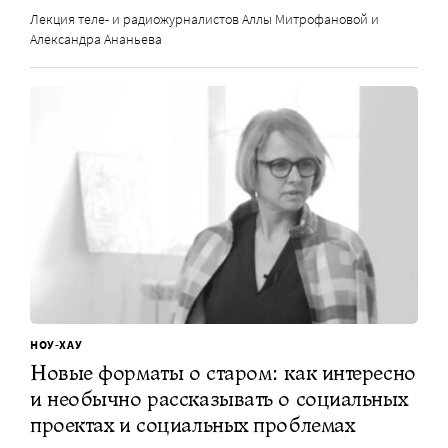
Лекция теле- и радиожурналистов Аллы Митрофановой и
Александра Ананьева
НОУ-ХАУ
Новые форматы о старом: как интересно
и необычно рассказывать о социальных
проектах и социальных проблемах