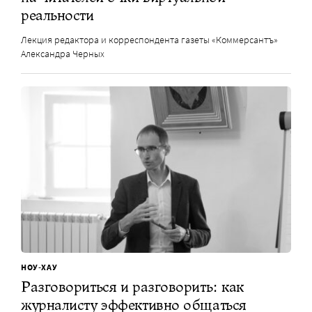
реальности
Лекция редактора и корреспондента газеты «Коммерсантъ»
Александра Черных
НОУ-ХАУ
Разговориться и разговорить: как
журналисту эффективно общаться