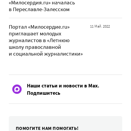
«Милосердия.ru» началась
в Переславле-Залесском
Портал «Милосердие.ru»
11 Май. 2022
приглашает молодых
журналистов в «Летнюю
школу православной
и социальной журналистики»
Наши статьи и новости в Max.
Подпишитесь
ПОМОГИТЕ НАМ ПОМОГАТЬ!