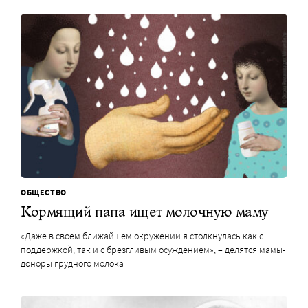
ОБЩЕСТВО
Кормящий папа ищет молочную маму
«Даже в своем ближайшем окружении я столкнулась как с
поддержкой, так и с брезгливым осуждением», – делятся мамы-
доноры грудного молока