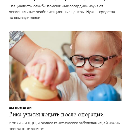
Специалисты службы помощи «Милосердие» изучают
региональные реабилитационные центры. Нужны средства
на командировки
ВЫ ПОМОГЛИ
Вика учится ходить после операции
У Вики – и ДЦП, и редкое генетическое заболевание, ей нужны
постоянные занятия