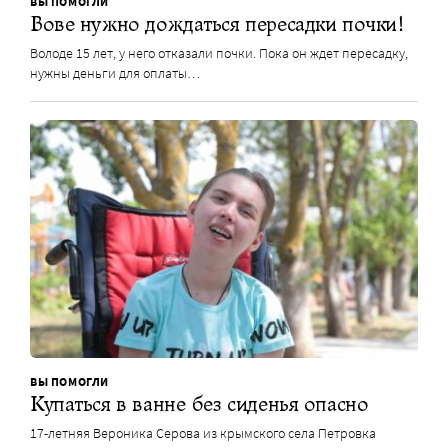
ВЫ ПОМОГЛИ
Вове нужно дождаться пересадки почки!
Володе 15 лет, у него отказали почки. Пока он ждет пересадку,
нужны деньги для оплаты…
ВЫ ПОМОГЛИ
Купаться в ванне без сиденья опасно
17-летняя Вероника Серова из крымского села Петровка