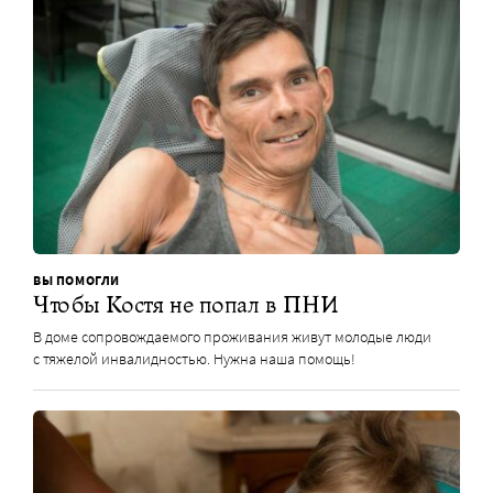
ВЫ ПОМОГЛИ
Чтобы Костя не попал в ПНИ
В доме сопровождаемого проживания живут молодые люди
с тяжелой инвалидностью. Нужна наша помощь!