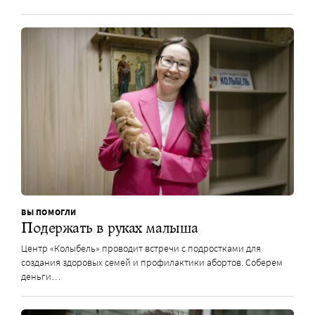
ВЫ ПОМОГЛИ
Подержать в руках малыша
Центр «Колыбель» проводит встречи с подростками для
создания здоровых семей и профилактики абортов. Соберем
деньги…