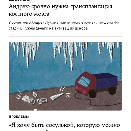
Андрею срочно нужна трансплантация
костного мозга
У 55-летнего Андрея Лукина мантийноклеточная лимфома 4-й
стадии. Нужны деньги на активацию донора
ПРОБЛЕМЫ
«Я хочу быть сосулькой, которую можно