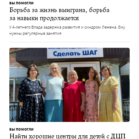
ВЫ ПОМОГЛИ
Борьба за жизнь выиграна, борьба
за навыки продолжается
У 4-летнего Влада задержка развития и синдром Лежена. Ему
нужны регулярные занятия
ВЫ ПОМОГЛИ
Найти хорошие центры для детей с ДЦП