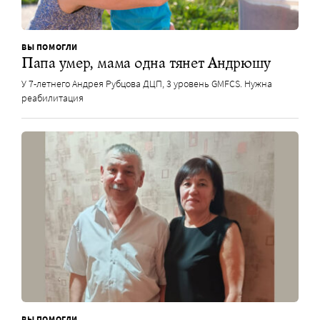
ВЫ ПОМОГЛИ
Папа умер, мама одна тянет Андрюшу
У 7-летнего Андрея Рубцова ДЦП, 3 уровень GMFCS. Нужна
реабилитация
ВЫ ПОМОГЛИ