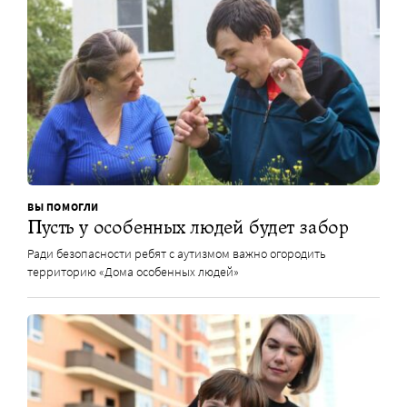
ВЫ ПОМОГЛИ
Пусть у особенных людей будет забор
Ради безопасности ребят с аутизмом важно огородить
территорию «Дома особенных людей»