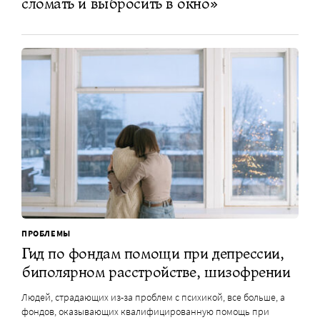
сломать и выбросить в окно»
ПРОБЛЕМЫ
Гид по фондам помощи при депрессии,
биполярном расстройстве, шизофрении
Людей, страдающих из-за проблем с психикой, все больше, а
фондов, оказывающих квалифицированную помощь при