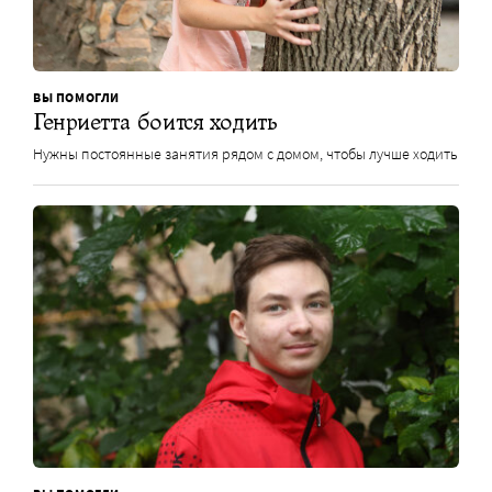
ВЫ ПОМОГЛИ
Генриетта боится ходить
Нужны постоянные занятия рядом с домом, чтобы лучше ходить