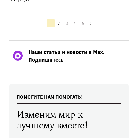
1
2
3
4
5
→
Наши статьи и новости в Max.
Подпишитесь
ПОМОГИТЕ НАМ ПОМОГАТЬ!
Изменим мир к
лучшему вместе!