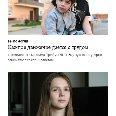
ВЫ ПОМОГЛИ
Каждое движение дается с трудом
У семилетнего Максима Приймы ДЦП. Ему нужно регулярно
заниматься со специалистами