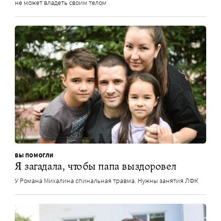
не может владеть своим телом
ВЫ ПОМОГЛИ
Я загадала, чтобы папа выздоровел
У Романа Михалина спинальная травма. Нужны занятия ЛФК