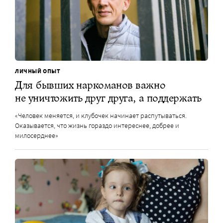
ЛИЧНЫЙ ОПЫТ
Для бывших наркоманов важно
не уничтожить друг друга, а поддержать
«Человек меняется, и клубочек начинает распутываться.
Оказывается, что жизнь гораздо интереснее, добрее и
милосерднее»