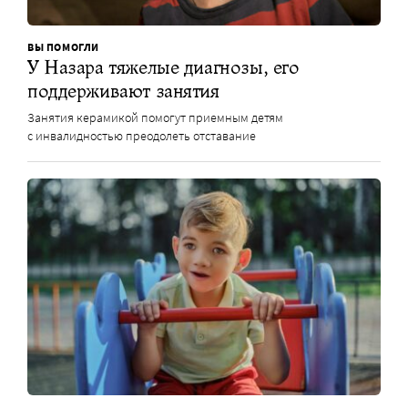
ВЫ ПОМОГЛИ
У Назара тяжелые диагнозы, его
поддерживают занятия
Занятия керамикой помогут приемным детям
с инвалидностью преодолеть отставание