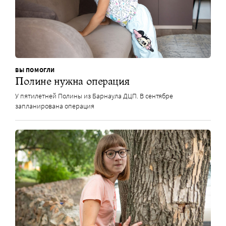
ВЫ ПОМОГЛИ
Полине нужна операция
У пятилетней Полины из Барнаула ДЦП. В сентябре
запланирована операция