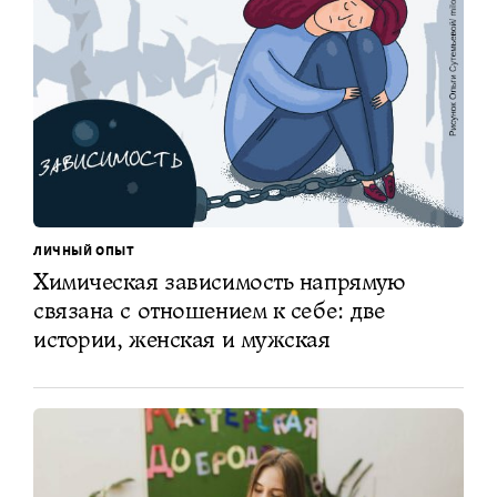
ЛИЧНЫЙ ОПЫТ
Химическая зависимость напрямую
связана с отношением к себе: две
истории, женская и мужская