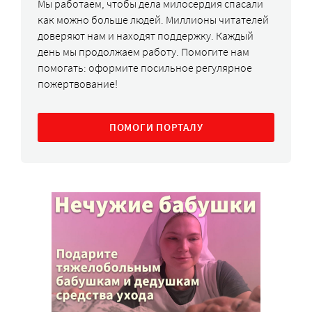
Мы работаем, чтобы дела милосердия спасали
как можно больше людей. Миллионы читателей
доверяют нам и находят поддержку. Каждый
день мы продолжаем работу. Помогите нам
помогать: оформите посильное регулярное
пожертвование!
ПОМОГИ ПОРТАЛУ