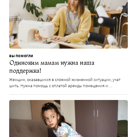
ВЫ ПОМОГЛИ
Одиноким мамам нужна наша
поддержка!
Женщин, оказавшихся в сложной жизненной ситуации, учат
шить. Нужна помощь с оплатой аренды помещения и…