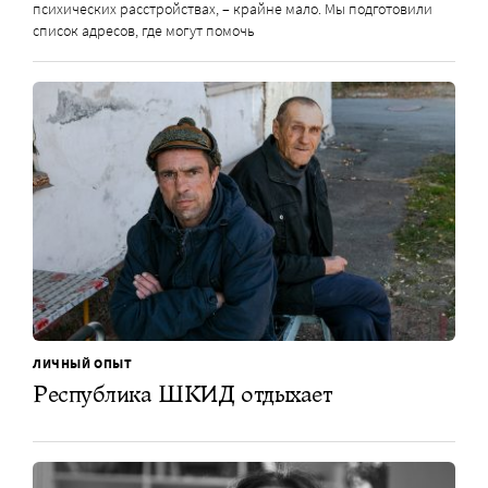
психических расстройствах, – крайне мало. Мы подготовили
список адресов, где могут помочь
ЛИЧНЫЙ ОПЫТ
Республика ШКИД отдыхает