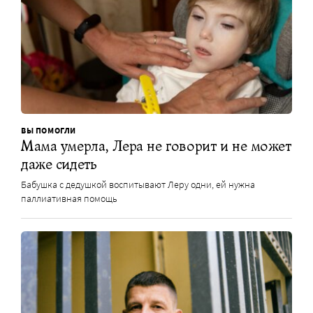
ВЫ ПОМОГЛИ
Мама умерла, Лера не говорит и не может
даже сидеть
Бабушка с дедушкой воспитывают Леру одни, ей нужна
паллиативная помощь