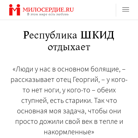
Перейти
к
содержанию
Республика ШКИД
отдыхает
«Люди у нас в основном болящие, –
рассказывает отец Георгий, – у кого-
то нет ноги, у кого-то – обеих
ступней, есть старики. Так что
основная моя задача, чтобы они
просто дожили свой век в тепле и
накормленные»