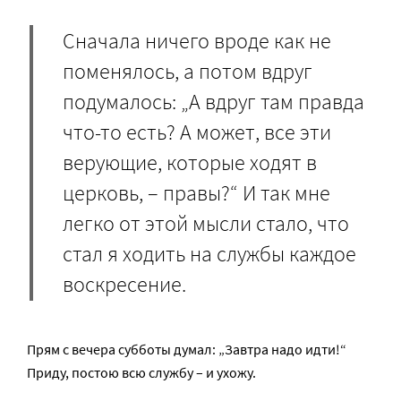
Сначала ничего вроде как не
поменялось, а потом вдруг
подумалось: „А вдруг там правда
что-то есть? А может, все эти
верующие, которые ходят в
церковь, – правы?“ И так мне
легко от этой мысли стало, что
стал я ходить на службы каждое
воскресение.
Прям с вечера субботы думал: „Завтра надо идти!“
Приду, постою всю службу – и ухожу.