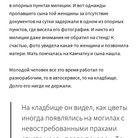
в опорных пунктах милиции. И вот однажды
пропавшего сына той женщины за отсутствие
документов на сутки задержали в одном из опорных
пунктов, где висела его фотография. И никто из
милиции даже внимания не обратил на стенд! К
счастью, фото увидела какая-то женщина и позвонила
матери. Мать помчалась на Камчатку и сына нашла.
Молодой человек все это время работал то
разнорабочим, то в автосервисе, то на кладбище.
Долго его нигде не держали.
На кладбище он видел, как цветы
иногда появлялись на могилах с
невостребованными прахами