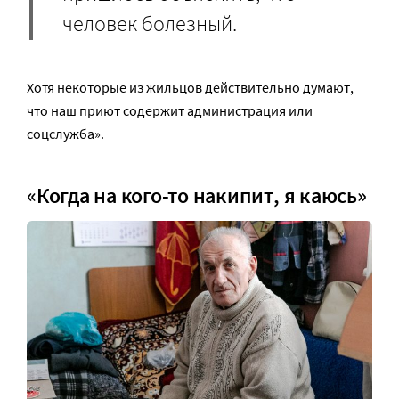
человек болезный.
Хотя некоторые из жильцов действительно думают,
что наш приют содержит администрация или
соцслужба».
«Когда на кого-то накипит, я каюсь»