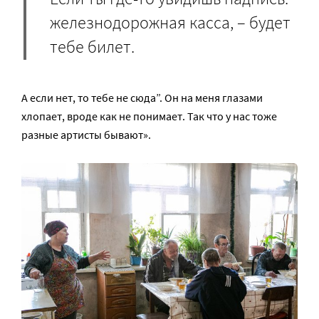
железнодорожная касса, – будет
тебе билет.
А если нет, то тебе не сюда”. Он на меня глазами
хлопает, вроде как не понимает. Так что у нас тоже
разные артисты бывают».