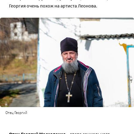
Георгия очень похож на артиста Леонова.
Отец Георгий