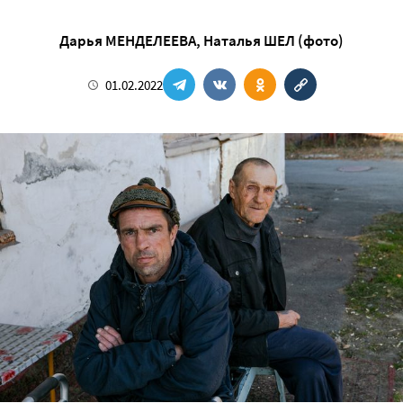
Дарья МЕНДЕЛЕЕВА
,
Наталья ШЕЛ (фото)
01.02.2022