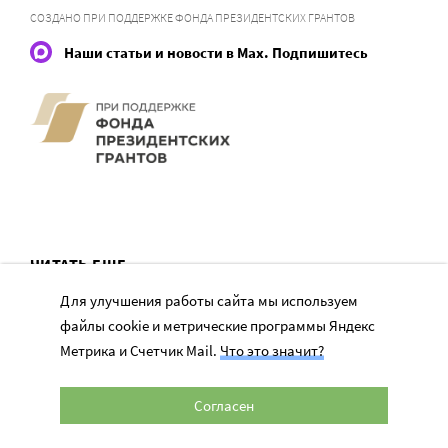
СОЗДАНО ПРИ ПОДДЕРЖКЕ ФОНДА ПРЕЗИДЕНТСКИХ ГРАНТОВ
Наши статьи и новости в Max. Подпишитесь
ЧИТАТЬ ЕЩЕ
Для улучшения работы сайта мы используем
файлы cookie и метрические программы Яндекс
Метрика и Счетчик Mail.
Что это значит?
Согласен
ТЕМЫ