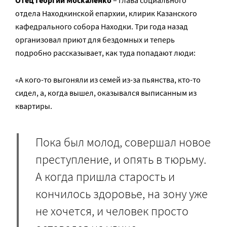
Отец
Георгий Москаленко
– глава социального
отдела Находкинской епархии, клирик Казанского
кафедрального собора Находки. Три года назад
организовал приют для бездомных и теперь
подробно рассказывает, как туда попадают люди:
«А кого-то выгоняли из семей из-за пьянства, кто-то
сидел, а, когда вышел, оказывался выписанным из
квартиры.
Пока был молод, совершал новое
преступление, и опять в тюрьму.
А когда пришла старость и
кончилось здоровье, на зону уже
не хочется, и человек просто