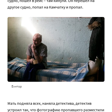
судно, пошел в рейс – там кинули. Он перешел на
другое судно, попал на Камчатку и пропал.
Виктор
Мать подняла всех, наняла детектива, детектив
устроил так, что фотографию пропавшего разместили