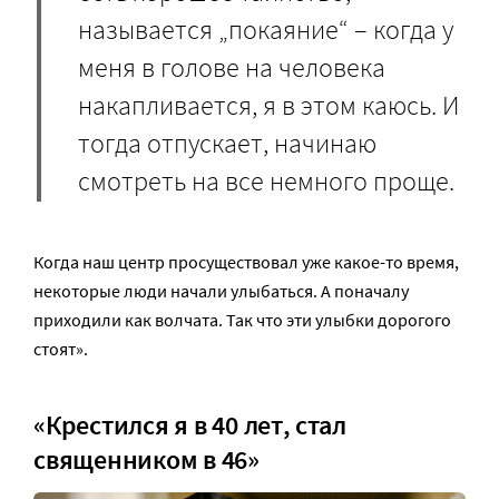
называется „покаяние“ – когда у
меня в голове на человека
накапливается, я в этом каюсь. И
тогда отпускает, начинаю
смотреть на все немного проще.
Когда наш центр просуществовал уже какое-то время,
некоторые люди начали улыбаться. А поначалу
приходили как волчата. Так что эти улыбки дорогого
стоят».
«Крестился я в 40 лет, стал
священником в 46»