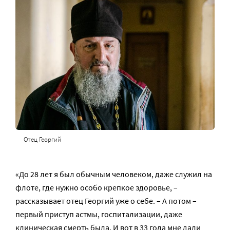
Отец Георгий
«До 28 лет я был обычным человеком, даже служил на
флоте, где нужно особо крепкое здоровье, –
рассказывает отец Георгий уже о себе. – А потом –
первый приступ астмы, госпитализации, даже
клиническая смерть была. И вот в 33 года мне дали