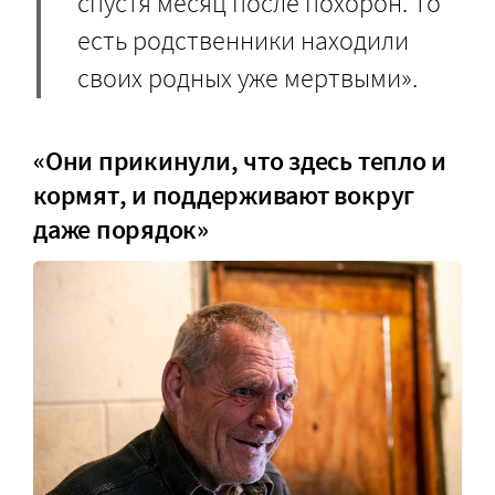
спустя месяц после похорон. То
есть родственники находили
своих родных уже мертвыми».
«Они прикинули, что здесь тепло и
кормят, и поддерживают вокруг
даже порядок»