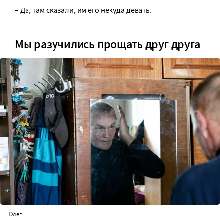
– Да, там сказали, им его некуда девать.
Мы разучились прощать друг друга
Олег