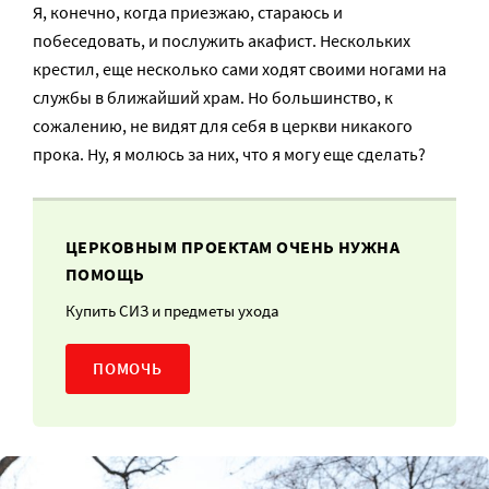
Я, конечно, когда приезжаю, стараюсь и
побеседовать, и послужить акафист. Нескольких
крестил, еще несколько сами ходят своими ногами на
службы в ближайший храм. Но большинство, к
сожалению, не видят для себя в церкви никакого
прока. Ну, я молюсь за них, что я могу еще сделать?
ЦЕРКОВНЫМ ПРОЕКТАМ ОЧЕНЬ НУЖНА
ПОМОЩЬ
Купить СИЗ и предметы ухода
ПОМОЧЬ