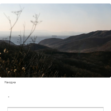
Находка