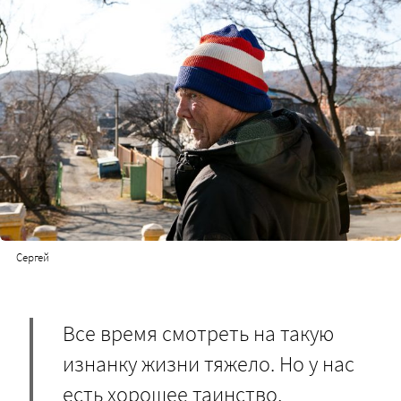
Сергей
Все время смотреть на такую
изнанку жизни тяжело. Но у нас
есть хорошее таинство,