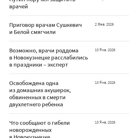
врачей
Приговор врачам Сушкевич
2 Фев. 2026
и Белой смягчили
Возможно, врачи роддома
13 Янв. 2026
в Новокузнецке расслабились
в праздники – эксперт
Освобождена одна
13 Янв. 2026
из домашних акушерок,
обвиненных в смерти
двухлетнего ребенка
Что сообщают о гибели
13 Янв. 2026
новорожденных
в Новокузнецке