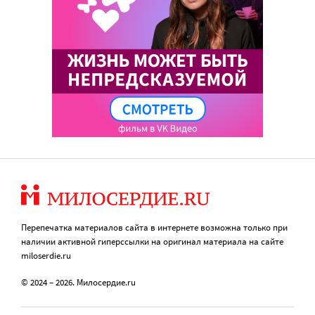
Перепечатка материалов сайта в интернете возможна только при
наличии активной гиперссылки на оригинал материала на сайте
miloserdie.ru
© 2024 – 2026. Милосердие.ru