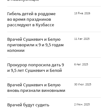
Гибель детей в роддоме
13 Янв. 2026
во время праздников
расследуют в Кузбассе
Врачей Сушкевич и Белую
11 Авг. 2025
приговорили к 9 и 9,5 годам
колонии
Прокурор попросила дать 9
6 Авг. 2025
и 9,5 лет Сушкевич и Белой
Врачей Сушкевич и Белую
30 Июл. 2025
вновь признали виновными
Врачей будут судить
2 Июн. 2025