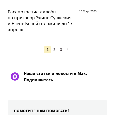
Рассмотрение жалобы
15 Мар. 2023
на приговор Элине Сушкевич
и Елене Белой отложили до 17
апреля
1
2
3
4
Наши статьи и новости в Max.
Подпишитесь
ПОМОГИТЕ НАМ ПОМОГАТЬ!