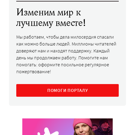
Изменим мир к
лучшему вместе!
Мы работаем, чтобы дела милосердия спасали
как можно больше людей. Миллионы читателей
доверяют нам и находят поддержку. Каждый
день мы продолжаем работу. Помогите нам
помогать: оформите посильное регулярное
пожертвование!
ПОМОГИ ПОРТАЛУ