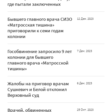
где пытали заключенных
Бывшего главного врача СИЗО
12 Дек. 2023
«Матросская тишина»
приговорили к семи годам
колонии
Гособвинение запросило 9 лет
7 Дек. 2023
колонии для бывшего
главного врача «Матросской
тишины»
Жалобы на приговор врачам
6 Дек. 2023
Сушкевич и Белой отклонил
Верховный суд
Врачей, обвиненных
25 Окт. 2023