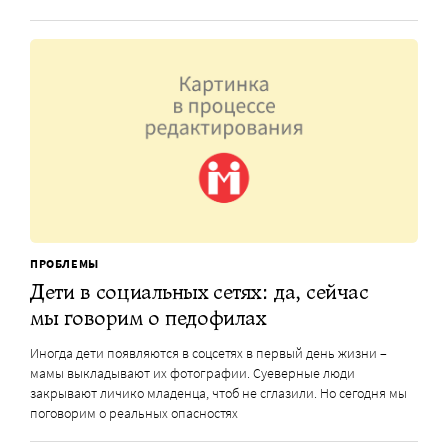
ПРОБЛЕМЫ
Дети в социальных сетях: да, сейчас
мы говорим о педофилах
Иногда дети появляются в соцсетях в первый день жизни –
мамы выкладывают их фотографии. Суеверные люди
закрывают личико младенца, чтоб не сглазили. Но сегодня мы
поговорим о реальных опасностях