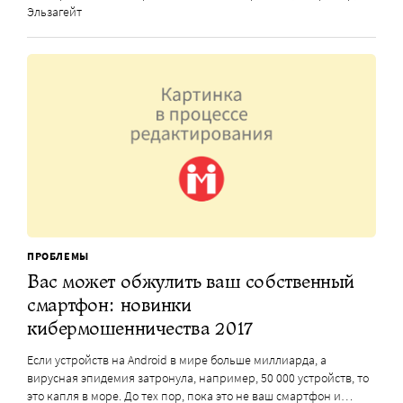
Эльзагейт
ПРОБЛЕМЫ
Вас может обжулить ваш собственный
смартфон: новинки
кибермошенничества 2017
Если устройств на Android в мире больше миллиарда, а
вирусная эпидемия затронула, например, 50 000 устройств, то
это капля в море. До тех пор, пока это не ваш смартфон и…