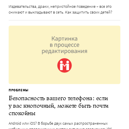
Издевательства, драки, непристойное поведение – все это
снимают и выкладывают в сеть. Как защитить своих детей?
ПРОБЛЕМЫ
Безопасность вашего телефона: если
у вас кнопочный, можете быть почти
спокойны
Android или iOS? В борьбе двух самых распространенных