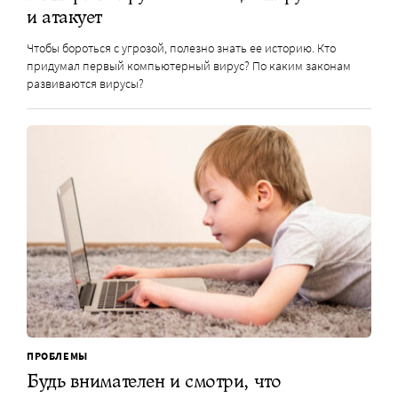
и атакует
Чтобы бороться с угрозой, полезно знать ее историю. Кто
придумал первый компьютерный вирус? По каким законам
развиваются вирусы?
ПРОБЛЕМЫ
Будь внимателен и смотри, что