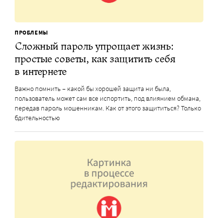
ПРОБЛЕМЫ
Сложный пароль упрощает жизнь:
простые советы, как защитить себя
в интернете
Важно помнить – какой бы хорошей защита ни была,
пользователь может сам все испортить, под влиянием обмана,
передав пароль мошенникам. Как от этого защититься? Только
бдительностью