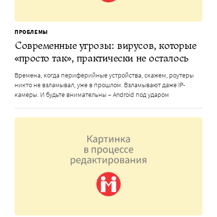
ПРОБЛЕМЫ
Современные угрозы: вирусов, которые
«просто так», практически не осталось
Времена, когда периферийные устройства, скажем, роутеры
никто не взламывал, уже в прошлом. Взламывают даже IP-
камеры. И будьте внимательны – Android под ударом