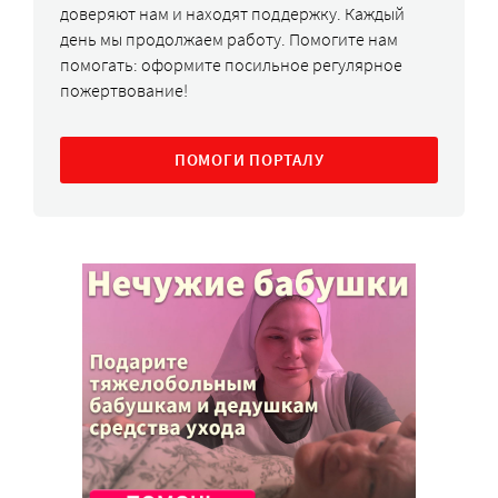
доверяют нам и находят поддержку. Каждый
день мы продолжаем работу. Помогите нам
помогать: оформите посильное регулярное
пожертвование!
ПОМОГИ ПОРТАЛУ