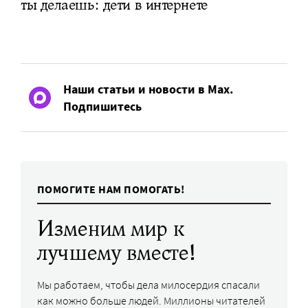
ты делаешь: дети в интернете
Наши статьи и новости в Max.
Подпишитесь
ПОМОГИТЕ НАМ ПОМОГАТЬ!
Изменим мир к
лучшему вместе!
Мы работаем, чтобы дела милосердия спасали
как можно больше людей. Миллионы читателей