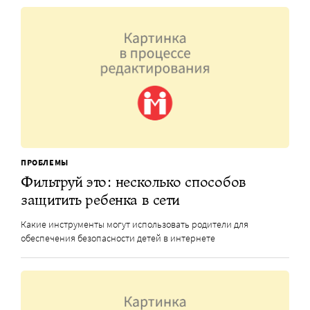
ПРОБЛЕМЫ
Фильтруй это: несколько способов
защитить ребенка в сети
Какие инструменты могут использовать родители для
обеспечения безопасности детей в интернете