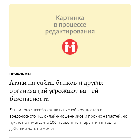
ПРОБЛЕМЫ
Атаки на сайты банков и других
организаций угрожают вашей
безопасности
Есть много способов защитить свой компьютер от
вредоносного ПО, онлайн-мошенников и прочих напастей, но
нужно понимать, что 100-процентной гарантии ни одно
действие дать не может