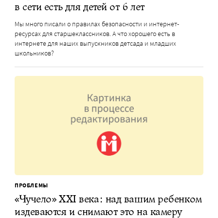
в сети есть для детей от 6 лет
Мы много писали о правилах безопасности и интернет-
ресурсах для старшеклассников. А что хорошего есть в
интернете для наших выпускников детсада и младших
школьников?
ПРОБЛЕМЫ
«Чучело» XXI века: над вашим ребенком
издеваются и снимают это на камеру