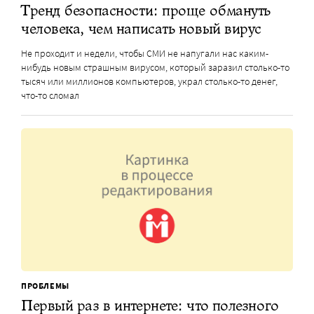
Тренд безопасности: проще обмануть
человека, чем написать новый вирус
Не проходит и недели, чтобы СМИ не напугали нас каким-
нибудь новым страшным вирусом, который заразил столько-то
тысяч или миллионов компьютеров, украл столько-то денег,
что-то сломал
ПРОБЛЕМЫ
Первый раз в интернете: что полезного