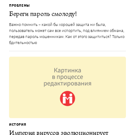
ПРОБЛЕМЫ
Береги пароль смолоду!
Важно помнить – какой бы хорошей защита ни была,
пользователь может сам все испортить, под влиянием обмана,
передав пароль мошенникам. Как от этого защититься? Только
бдительностью
ИСТОРИЯ
Империя вирусов эволюционирует