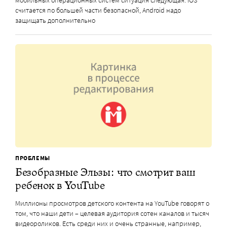
мобильных операционных систем ситуация следующая: iOS
считается по большей части безопасной, Android надо
защищать дополнительно
ПРОБЛЕМЫ
Безобразные Эльзы: что смотрит ваш
ребенок в YouTube
Миллионы просмотров детского контента на YouTube говорят о
том, что наши дети – целевая аудитория сотен каналов и тысяч
видеороликов. Есть среди них и очень странные, например,