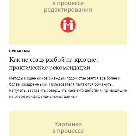
ПРОБЛЕМЫ
Как не стать рыбой на крючке:
практические рекомендации
Методы мошенников с каждым годом становятся все более и
более изощренными. Пользователя пытаются обмануть,
напугать, заставить совершить какие-то действия, приводящие
к потере конфиденциальных данных