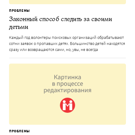
ПРОБЛЕМЫ
Законный способ следить за своими
детьми
Каждый год волонтеры поисковых организаций обрабатывают
сотни заявок о пропавших детях. Большинство детей находятся
сразу или возвращаются сами, но, увы, не всегда
ПРОБЛЕМЫ