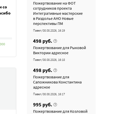
Пожертвование на ФОТ
и со
сотрудников проекта
асибо
Интегративные мастерские
в Раздолье АНО Новые
перспективы ПМ
Павел/08.08.2026, 16:19
498 руб.
 000
Пожертвование для Рыковой
Виктории адресное
Павел/08.08.2026, 16:18
498 руб.
Пожертвование для
Сапожникова Константина
адресное
Павел/08.08.2026, 16:17
995 руб.
Пожертвование для Козловой