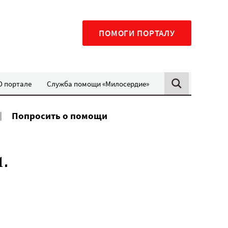
ПОМОГИ ПОРТАЛУ
О портале
Служба помощи «Милосердие»
Попросить о помощи
.