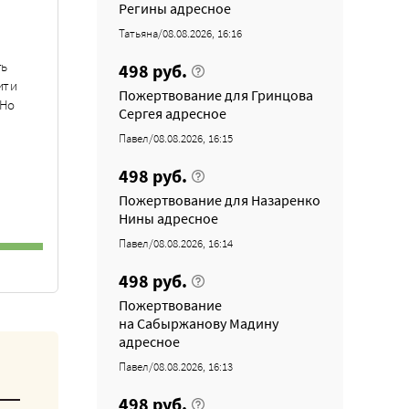
Регины адресное
Татьяна/08.08.2026, 16:16
ть
498 руб.
ит и
Пожертвование для Гринцова
 Но
Сергея адресное
Павел/08.08.2026, 16:15
498 руб.
Пожертвование для Назаренко
Нины адресное
Павел/08.08.2026, 16:14
498 руб.
Пожертвование
на Сабыржанову Мадину
адресное
Павел/08.08.2026, 16:13
498 руб.