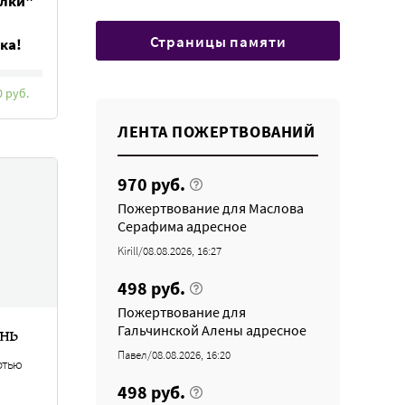
елки"
Страницы памяти
ка!
0 руб.
ЛЕНТА ПОЖЕРТВОВАНИЙ
970 руб.
Пожертвование для Маслова
Серафима адресное
Kirill/08.08.2026, 16:27
498 руб.
Пожертвование для
Гальчинской Алены адресное
нь
Павел/08.08.2026, 16:20
ртью
498 руб.