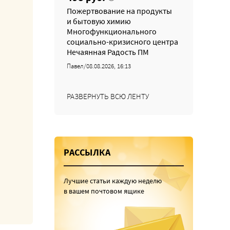
Пожертвование на продукты
и бытовую химию
Многофункционального
социально-кризисного центра
Нечаянная Радость ПМ
Павел/08.08.2026, 16:13
РАЗВЕРНУТЬ ВСЮ ЛЕНТУ
РАССЫЛКА
Лучшие статьи каждую неделю
в вашем почтовом ящике