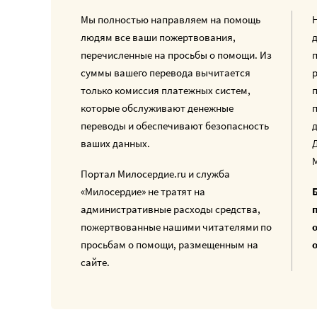
Мы полностью направляем на помощь
людям все ваши пожертвования,
перечисленные на просьбы о помощи. Из
суммы вашего перевода вычитается
только комиссия платежных систем,
которые обслуживают денежные
переводы и обеспечивают безопасность
ваших данных.
Портал Милосердие.ru и служба
«Милосердие» не тратят на
административные расходы средства,
пожертвованные нашими читателями по
просьбам о помощи, размещенным на
сайте.