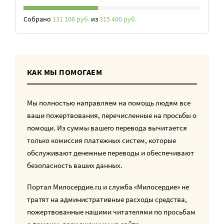
Собрано
131 106 руб.
из
315 400 руб.
КАК МЫ ПОМОГАЕМ
Мы полностью направляем на помощь людям все
ваши пожертвования, перечисленные на просьбы о
помощи. Из суммы вашего перевода вычитается
только комиссия платежных систем, которые
обслуживают денежные переводы и обеспечивают
безопасность ваших данных.
Портал Милосердие.ru и служба «Милосердие» не
тратят на административные расходы средства,
пожертвованные нашими читателями по просьбам