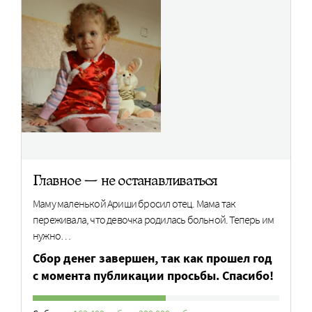
Главное — не останавливаться
Маму маленькой Ариши бросил отец. Мама так
переживала, что девочка родилась больной. Теперь им
нужно…
Сбор денег завершен, так как прошел год
с момента публикации просьбы. Спасибо!