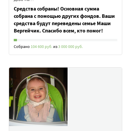
Средства собраны! Основная сумма
собрана с помощью других фондов. Ваши
средства будут переведены семье Маши
Вергейчик. Спасибо всем, кто помог!
Собрано
104 600 руб.
из
3 000 000 руб.