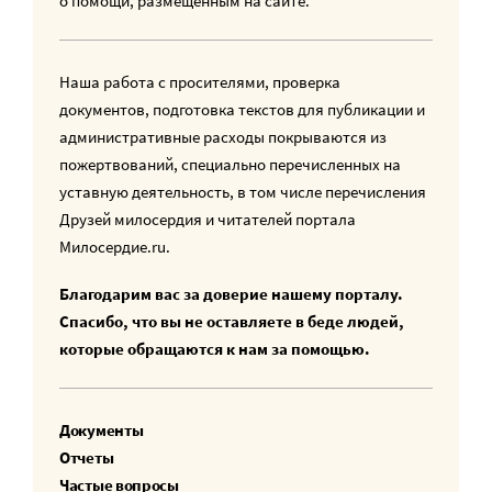
о помощи, размещенным на сайте.
Наша работа с просителями, проверка
документов, подготовка текстов для публикации и
административные расходы покрываются из
пожертвований, специально перечисленных на
уставную деятельность, в том числе перечисления
Друзей милосердия и читателей портала
Милосердие.ru.
Благодарим вас за доверие нашему порталу.
Спасибо, что вы не оставляете в беде людей,
которые обращаются к нам за помощью.
Документы
Отчеты
Частые вопросы