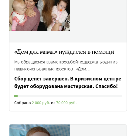
«Дом для мамы» нуждается в помощи
Мы обращаемся к вам с просьбой поддержать один из
наших очень важных проектов – «Дом…
Сбор денег завершен. В кризисном центре
будет оборудована мастерская. Спасибо!
Собрано
2 000 руб.
из
70 000 руб.