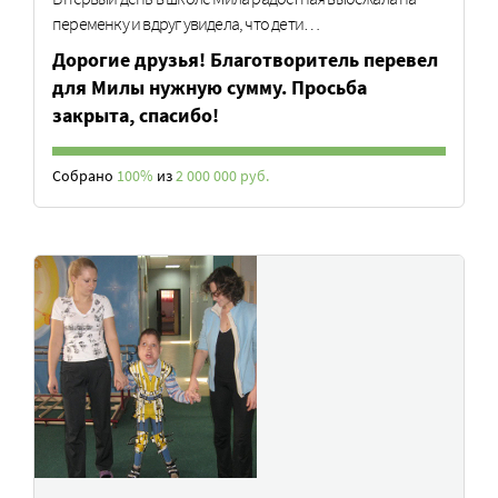
переменку и вдруг увидела, что дети…
Дорогие друзья! Благотворитель перевел
для Милы нужную сумму. Просьба
закрыта, спасибо!
Собрано
100%
из
2 000 000 руб.