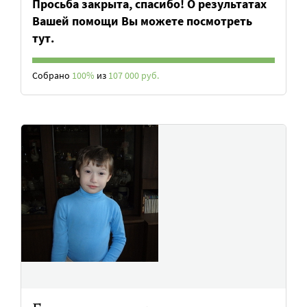
Просьба закрыта, спасибо! О результатах
Вашей помощи Вы можете посмотреть
тут.
Собрано
100%
из
107 000 руб.