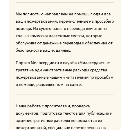
Мы полностью направляем на помощь людям все
ваши пожертвования, перечисленные на просьбы о
помощи. Из суммы вашего перевода вычитается
только комиссия платежных систем, которые
обслуживают денежные переводы и обеспечивают
безопасность ваших данных.
Портал Милосердие.ru и служба «Милосердие» не
тратят на административные расходы средства,
пожертвованные нашими читателями по просьбам
о помощи, размещенным на сайте.
Наша работа с просителями, проверка
документов, подготовка текстов для публикации и
административные расходы покрываются из
пожертвований, специально перечисленных на