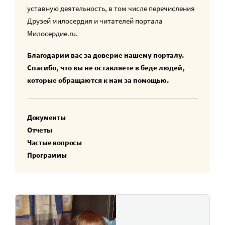
уставную деятельность, в том числе перечисления
Друзей милосердия и читателей портала
Милосердие.ru.
Благодарим вас за доверие нашему порталу.
Спасибо, что вы не оставляете в беде людей,
которые обращаются к нам за помощью.
Документы
Отчеты
Частые вопросы
Программы