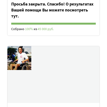
Просьба закрыта. Спасибо! О результатах
Вашей помощи Вы можете посмотреть
тут.
Собрано
100%
из
45 000 руб.