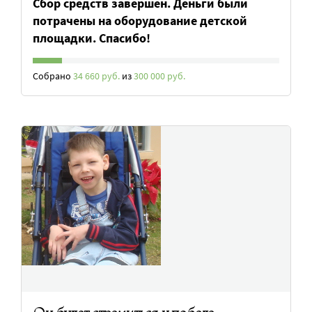
Сбор средств завершен. Деньги были
потрачены на оборудование детской
площадки. Спасибо!
Собрано
34 660 руб.
из
300 000 руб.