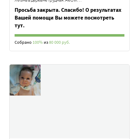
Просьба закрыта. Спасибо! О результатах
Вашей помощи Вы можете посмотреть
тут.
Собрано
100%
из
80 000 руб.