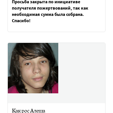
Просьба закрыта по инициативе
получателя пожертвований, так как
необходимая сумма была собрана.
Спасибо!
Как рос Алеша