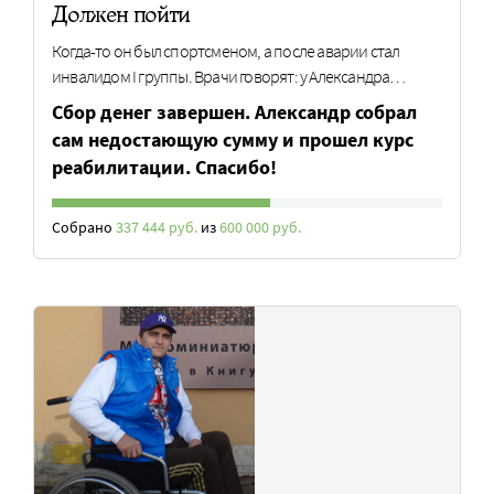
Должен пойти
Когда-то он был спортсменом, а после аварии стал
инвалидом I группы. Врачи говорят: у Александра…
Сбор денег завершен. Александр собрал
сам недостающую сумму и прошел курс
реабилитации. Спасибо!
Собрано
337 444 руб.
из
600 000 руб.