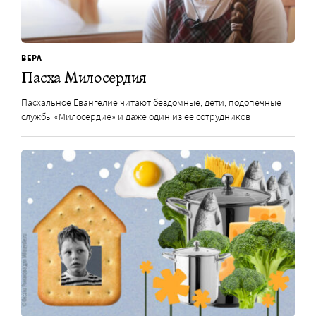
ВЕРА
Пасха Милосердия
Пасхальное Евангелие читают бездомные, дети, подопечные
службы «Милосердие» и даже один из ее сотрудников