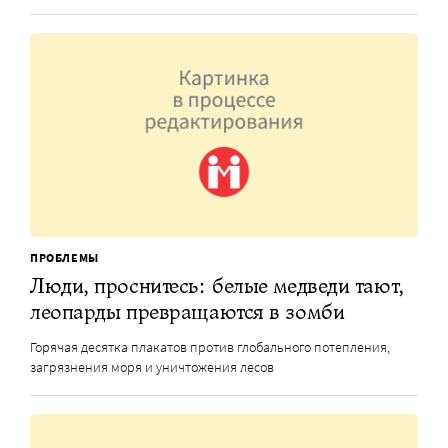
ПРОБЛЕМЫ
Люди, проснитесь: белые медведи тают,
леопарды превращаются в зомби
Горячая десятка плакатов против глобального потепления,
загрязнения моря и уничтожения лесов