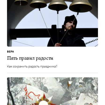
ВЕРА
Пять правил радости
Как сохранить радость праздника?