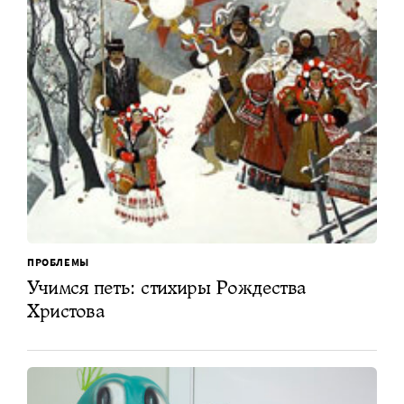
ПРОБЛЕМЫ
Учимся петь: стихиры Рождества
Христова