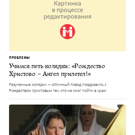
ПРОБЛЕМЫ
Учимся петь колядки: «Рождество
Христово – Ангел прилетел!»
Разученные колядки — отличный повод поздравить с
Рождеством Христовым тех, кто не смог пойти в храм