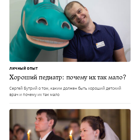
ЛИЧНЫЙ ОПЫТ
Хороший педиатр: почему их так мало?
Сергей Бутрий о том, каким должен быть хороший детский
врач и почему их так мало