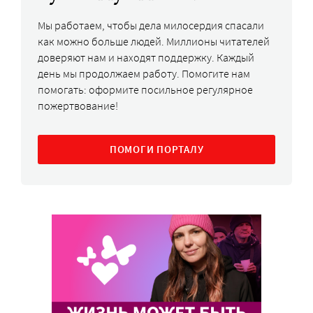
Мы работаем, чтобы дела милосердия спасали
как можно больше людей. Миллионы читателей
доверяют нам и находят поддержку. Каждый
день мы продолжаем работу. Помогите нам
помогать: оформите посильное регулярное
пожертвование!
ПОМОГИ ПОРТАЛУ