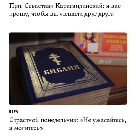
Прп. Севастиан Карагандинский: я вас
прошу, чтобы вы утешали друг друга
ВЕРА
Страстной понедельник: «Не ужасайтесь,
а молитесь»