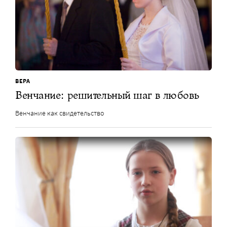
ВЕРА
Венчание: решительный шаг в любовь
Венчание как свидетельство