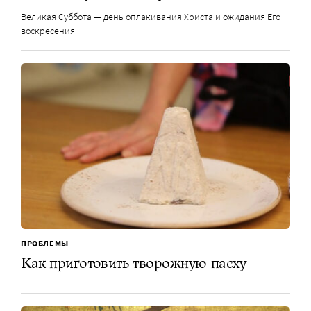
Великая Суббота — день оплакивания Христа и ожидания Его
воскресения
ПРОБЛЕМЫ
Как приготовить творожную паcху