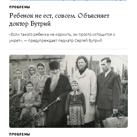
ПРОБЛЕМЫ
Ребенок не ест, совсем. Объясняет
доктор Бутрий
«Если такого ребенка не кормить, он просто истощится и
умрет», — предупреждает педиатр Сергей Бутрий
ПРОБЛЕМЫ