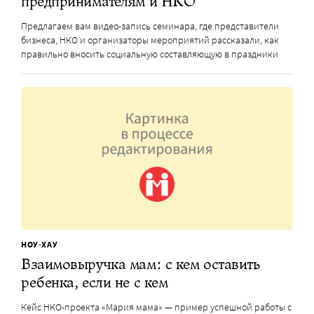
предпринимателям и НКО
Предлагаем вам видео-запись семинара, где представители
бизнеса, НКО и организаторы мероприятий рассказали, как
правильно вносить социальную составляющую в праздники
НОУ-ХАУ
Взаимовыручка мам: с кем оставить
ребенка, если не с кем
Кейс НКО-проекта «Мария мама» — пример успешной работы с