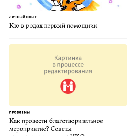
ЛИЧНЫЙ ОПЫТ
Кто в родах первый помощник
ПРОБЛЕМЫ
Как провести благотворительное
мероприятие? Советы