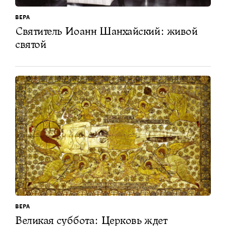
ВЕРА
Святитель Иоанн Шанхайский: живой
святой
ВЕРА
Великая суббота: Церковь ждет