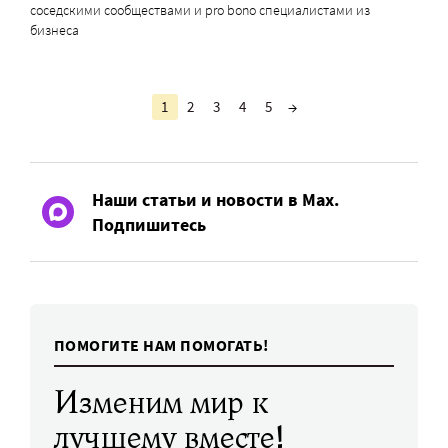
соседскими сообществами и pro bono специалистами из
бизнеса
1
2
3
4
5
→
Наши статьи и новости в Max.
Подпишитесь
ПОМОГИТЕ НАМ ПОМОГАТЬ!
Изменим мир к
лучшему вместе!