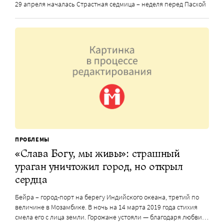
29 апреля началась Страстная седмица – неделя перед Пасхой
ПРОБЛЕМЫ
«Слава Богу, мы живы»: страшный
ураган уничтожил город, но открыл
сердца
Бейра – город-порт на берегу Индийского океана, третий по
величине в Мозамбике. В ночь на 14 марта 2019 года стихия
смела его с лица земли. Горожане устояли — благодаря любви…