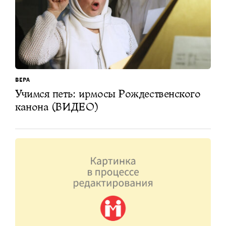
ВЕРА
Учимся петь: ирмосы Рождественского
канона (ВИДЕО)