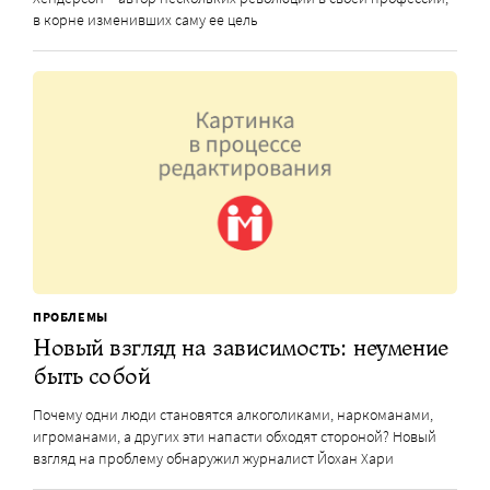
в корне изменивших саму ее цель
ПРОБЛЕМЫ
Новый взгляд на зависимость: неумение
быть собой
Почему одни люди становятся алкоголиками, наркоманами,
игроманами, а других эти напасти обходят стороной? Новый
взгляд на проблему обнаружил журналист Йохан Хари