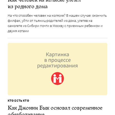
из родного дома
На что способен человек на коляске? В нашем случае: окончить
филфак, уйти от пьяниц-родителей из дома, улетев на
самолете из Сибири почти в Москву с приемным ребенком и
двумя котами
КТО ЕСТЬ КТО
Как Джонни Бык основал современное
обезболивание