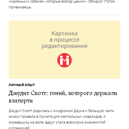
«маленьких собачек, которые всегда щенки». Обидно? Потом
привыкаешь
ЛИЧНЫЙ ОПЫТ
Джудит Скотт: гений, которого держали
взаперти
Джудит Скотт родилась с синдромом Дауна и большую часть
жизни провела в приюте для ментальных инвалидов. А
оказавшись на воле, вдруг стала всемирно знаменитой
художницей