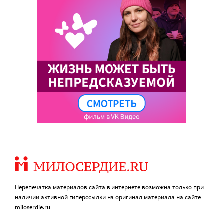
Перепечатка материалов сайта в интернете возможна только при
наличии активной гиперссылки на оригинал материала на сайте
miloserdie.ru