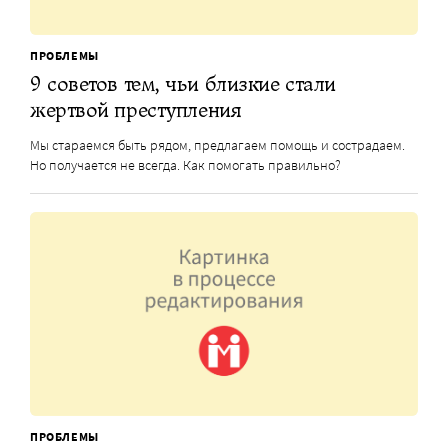
ПРОБЛЕМЫ
9 советов тем, чьи близкие стали
жертвой преступления
Мы стараемся быть рядом, предлагаем помощь и сострадаем.
Но получается не всегда. Как помогать правильно?
ПРОБЛЕМЫ