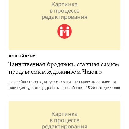
ЛИЧНЫЙ ОПЫТ
Таинственная бродяжка, ставшая самым
продаваемым художником Чикаго
Галерейщики сегодня кусают локти – так мало им осталось от
наследия художницы, работы которой стоят 15-20 тыс. долларов