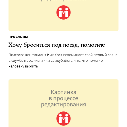
ПРОБЛЕМЫ
Хочу броситься под поезд, помогите
Психолог-консультант Ник Холт вспоминает свой первый сеанс
в службе профилактики самоубийств и то, что помогло
человеку выжить