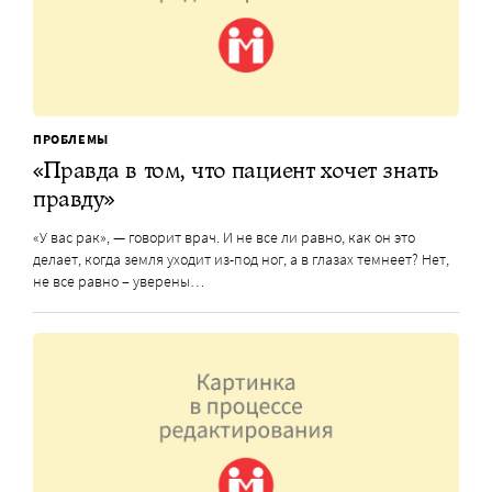
ПРОБЛЕМЫ
«Правда в том, что пациент хочет знать
правду»
«У вас рак», — говорит врач. И не все ли равно, как он это
делает, когда земля уходит из-под ног, а в глазах темнеет? Нет,
не все равно – уверены…