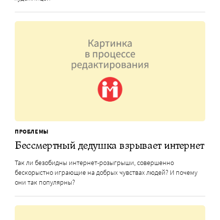
ПРОБЛЕМЫ
Бессмертный дедушка взрывает интернет
Так ли безобидны интернет-розыгрыши, совершенно
бескорыстно играющие на добрых чувствах людей? И почему
они так популярны?