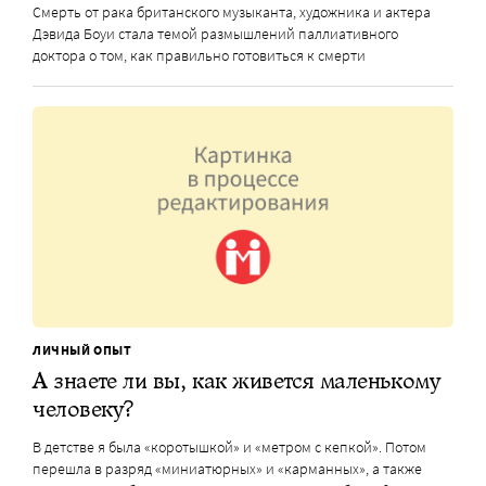
Смерть от рака британского музыканта, художника и актера
Дэвида Боуи стала темой размышлений паллиативного
доктора о том, как правильно готовиться к смерти
ЛИЧНЫЙ ОПЫТ
А знаете ли вы, как живется маленькому
человеку?
В детстве я была «коротышкой» и «метром с кепкой». Потом
перешла в разряд «миниатюрных» и «карманных», а также