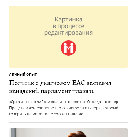
ЛИЧНЫЙ ОПЫТ
Политик с диагнозом БАС заставил
канадский парламент плакать
«Speak» по-английски значит «говорить». Отсюда – спикер.
Представляем единственного в истории спикера, который
говорить не может и не сможет никогда