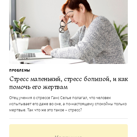
ПРОБЛЕМЫ
Стресс маленький, стресс большой, и как
помочь его жертвам
Отец учения о стрессе Ганс Селье полагал, что человек
испытывает его даже во сне, а по-настоящему спокойны только
мертвые. Так что же это такое – стресс?