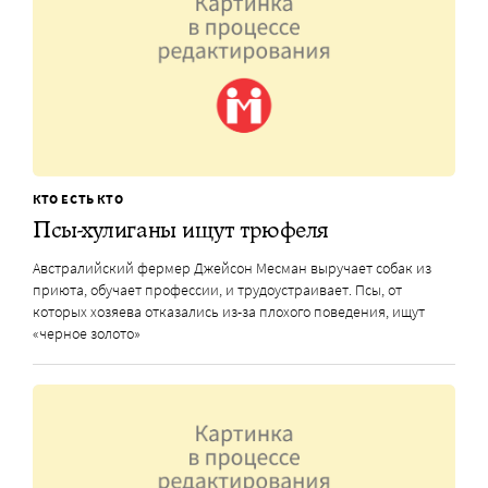
КТО ЕСТЬ КТО
Псы-хулиганы ищут трюфеля
Австралийский фермер Джейсон Месман выручает собак из
приюта, обучает профессии, и трудоустраивает. Псы, от
которых хозяева отказались из-за плохого поведения, ищут
«черное золото»