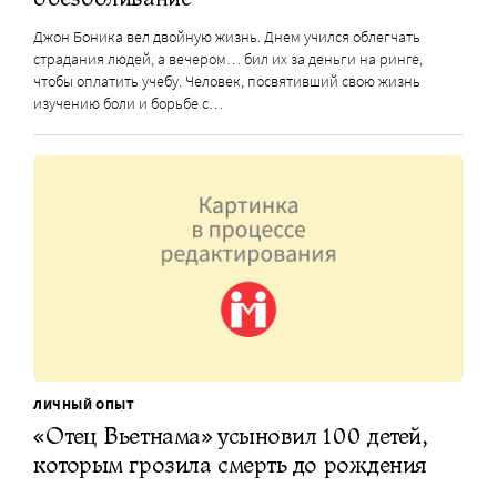
Джон Боника вел двойную жизнь. Днем учился облегчать
страдания людей, а вечером… бил их за деньги на ринге,
чтобы оплатить учебу. Человек, посвятивший свою жизнь
изучению боли и борьбе с…
ЛИЧНЫЙ ОПЫТ
«Отец Вьетнама» усыновил 100 детей,
которым грозила смерть до рождения