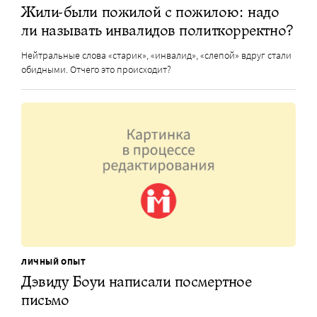
Жили-были пожилой с пожилою: надо
ли называть инвалидов политкорректно?
Нейтральные слова «старик», «инвалид», «слепой» вдруг стали
обидными. Отчего это происходит?
ЛИЧНЫЙ ОПЫТ
Дэвиду Боуи написали посмертное
письмо