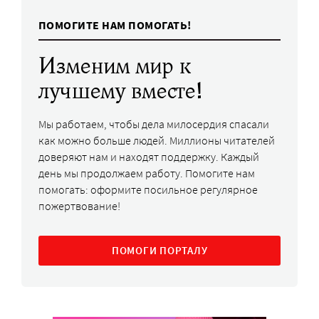
ПОМОГИТЕ НАМ ПОМОГАТЬ!
Изменим мир к
лучшему вместе!
Мы работаем, чтобы дела милосердия спасали
как можно больше людей. Миллионы читателей
доверяют нам и находят поддержку. Каждый
день мы продолжаем работу. Помогите нам
помогать: оформите посильное регулярное
пожертвование!
ПОМОГИ ПОРТАЛУ