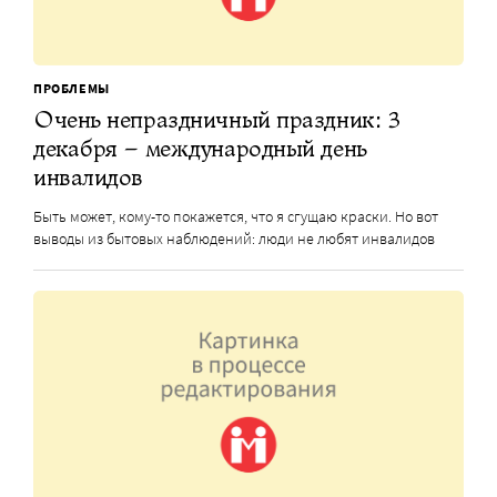
ПРОБЛЕМЫ
Очень непраздничный праздник: 3
декабря – международный день
инвалидов
Быть может, кому-то покажется, что я сгущаю краски. Но вот
выводы из бытовых наблюдений: люди не любят инвалидов