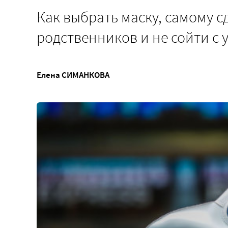
Как выбрать маску, самому с
родственников и не сойти с 
Елена СИМАНКОВА