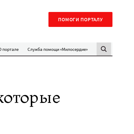
ПОМОГИ ПОРТАЛУ
О портале
Служба помощи «Милосердие»
которые