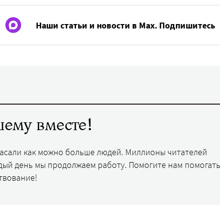
Наши статьи и новости в Max. Подпишитесь
ему вместе!
пасали как можно больше людей. Миллионы читателей
дый день мы продолжаем работу. Помогите нам помогать
твование!