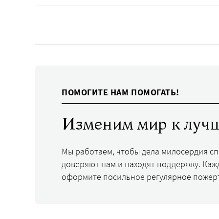
ПОМОГИТЕ НАМ ПОМОГАТЬ!
Изменим мир к лучш
Мы работаем, чтобы дела милосердия с
доверяют нам и находят поддержку. Каж
оформите посильное регулярное пожер