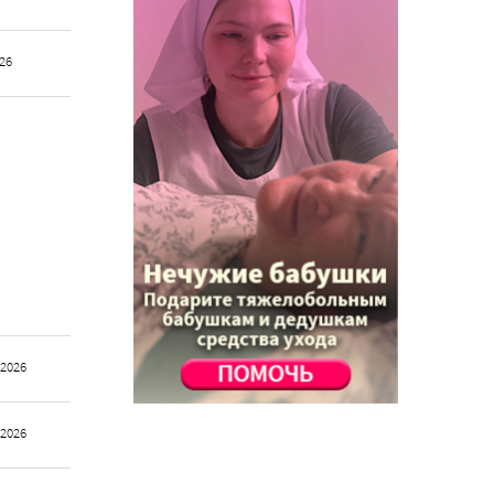
026
 2026
 2026