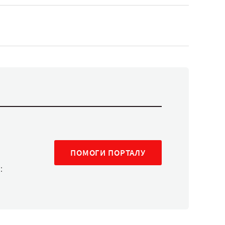
ПОМОГИ ПОРТАЛУ
: