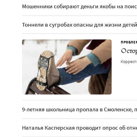
Мошенники собирают деньги якобы на поис
Тоннели в сугробах опасны для жизни детей
ПРОБЛЕ
Остор
Корресп
9-летняя школьница пропала в Смоленске,
Наталья Касперская проводит опрос об отн