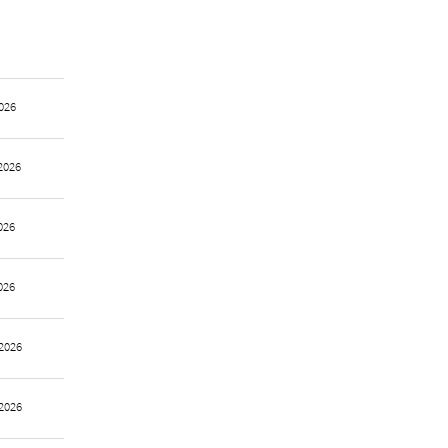
026
2026
026
026
2026
2026