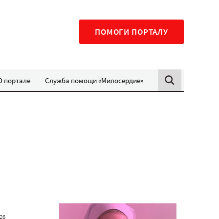
ПОМОГИ ПОРТАЛУ
О портале
Служба помощи «Милосердие»
026