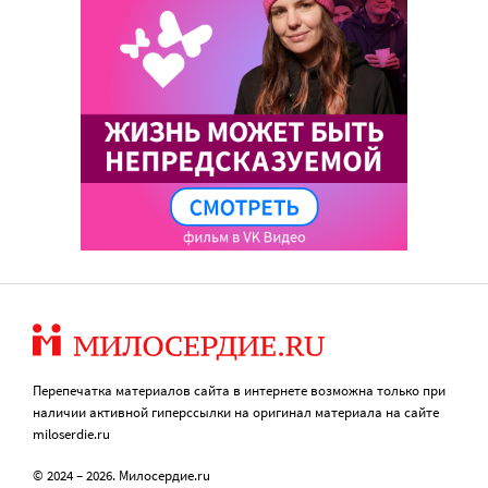
Перепечатка материалов сайта в интернете возможна только при
наличии активной гиперссылки на оригинал материала на сайте
miloserdie.ru
© 2024 – 2026. Милосердие.ru