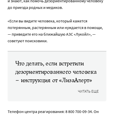
и знают, как помочь дезориентированному человеку
до приезда родных и медиков.
«Если вы видите человека, который кажется
потерянным, растерянным или нуждается в помощи,
— приведите его на ближайшую АЗС «Лукойл», —
советуют поисковики.
Что делать, если встретили
дезориентированного человека
– инструкция от «ЛизаАлерт»
ЧИТАТЬ ЕЩЕ
Телефон центра реагирования: 8 800 700-09-34. Он