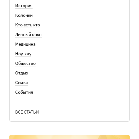
История
Колонки
Кто есть кто
Личный опыт
Медицина
Ноу-хау
Общество
Отдых
Семья
События
ВСЕ СТАТЬИ