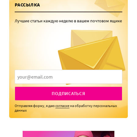
РАССЫЛКА
Лучшие статьи каждую неделю в вашем почтовом ящике
ПОДПИСАТЬСЯ
Отправляя форму, я даю
согласие
на обработку персональных
данных