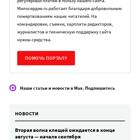
регулярный платеж в пользу нашего сайта.
Милосердие.ru работает благодаря добровольным
пожертвованиям наших читателей. На
командировки, съемки, зарплаты редакторов,
журналистов и техническую поддержку сайта
нужны средства.
ПОМОЧЬ ПОРТАЛУ
Наши статьи и новости в Max. Подпишитесь
НОВОСТИ
Вторая волна клещей ожидается в конце
августа — начале сентября