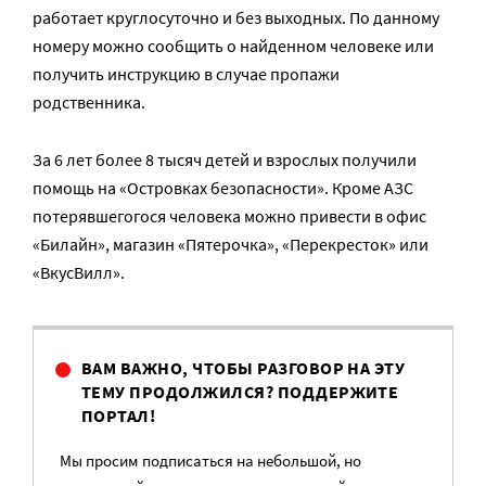
работает круглосуточно и без выходных. По данному
номеру можно сообщить о найденном человеке или
получить инструкцию в случае пропажи
родственника.
За 6 лет более 8 тысяч детей и взрослых получили
помощь на «Островках безопасности». Кроме АЗС
потерявшегогося человека можно привести в офис
«Билайн», магазин «Пятерочка», «Перекресток» или
«ВкусВилл».
ВАМ ВАЖНО, ЧТОБЫ РАЗГОВОР НА ЭТУ
ТЕМУ ПРОДОЛЖИЛСЯ? ПОДДЕРЖИТЕ
ПОРТАЛ!
Мы просим подписаться на небольшой, но