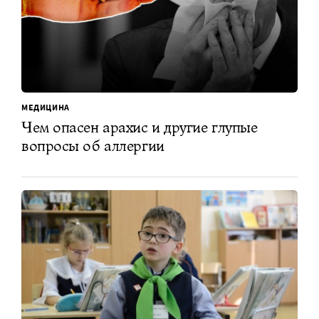
МЕДИЦИНА
Чем опасен арахис и другие глупые
вопросы об аллергии