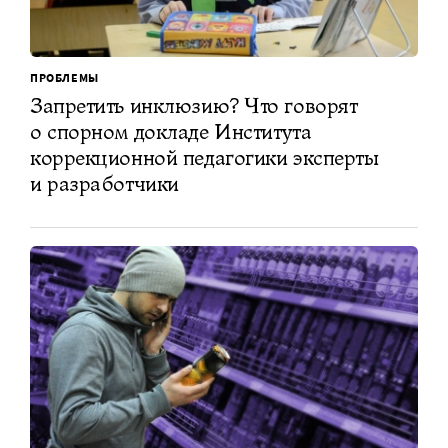
ПРОБЛЕМЫ
Запретить инклюзию? Что говорят
о спорном докладе Института
коррекционной педагогики эксперты
и разработчики