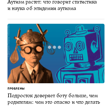
Аутизм растет: что говорит статистика
и наука об эпидемии аутизма
ПРОБЛЕМЫ
Подросток доверяет боту больше, чем
родителям: чем это опасно и что делать