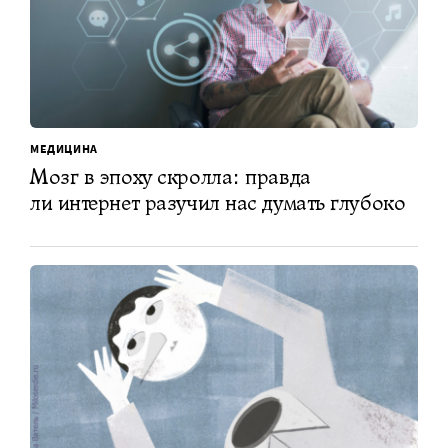
МЕДИЦИНА
Мозг в эпоху скролла: правда
ли интернет разучил нас думать глубоко