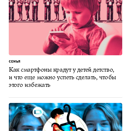
СЕМЬЯ
Как смартфоны крадут у детей детство,
и что еще можно успеть сделать, чтобы
этого избежать