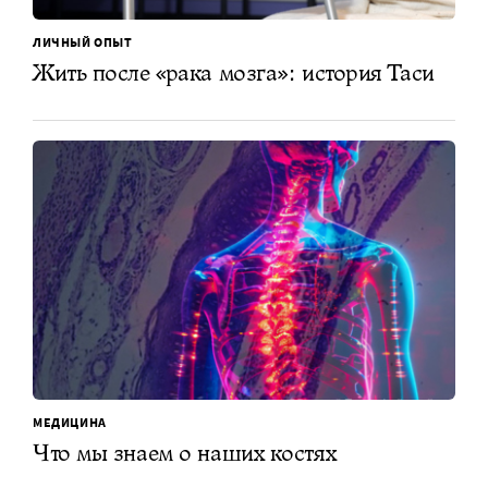
ЛИЧНЫЙ ОПЫТ
Жить после «рака мозга»: история Таси
МЕДИЦИНА
Что мы знаем о наших костях