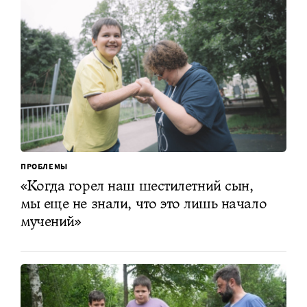
ПРОБЛЕМЫ
«Когда горел наш шестилетний сын,
мы еще не знали, что это лишь начало
мучений»