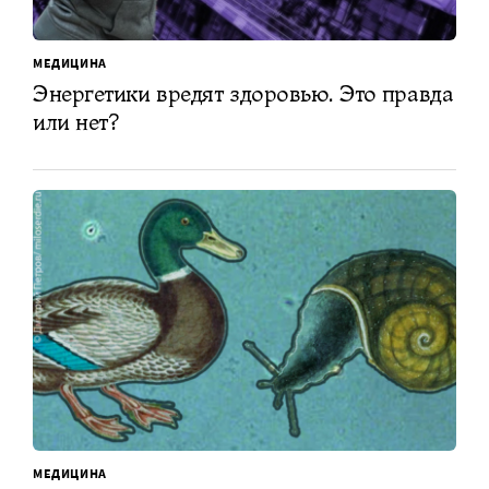
МЕДИЦИНА
Энергетики вредят здоровью. Это правда
или нет?
МЕДИЦИНА