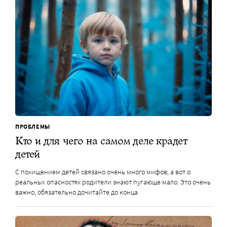
ПРОБЛЕМЫ
Кто и для чего на самом деле крадет
детей
С похищением детей связано очень много мифов, а вот о
реальных опасностях родители знают пугающе мало. Это очень
важно, обязательно дочитайте до конца