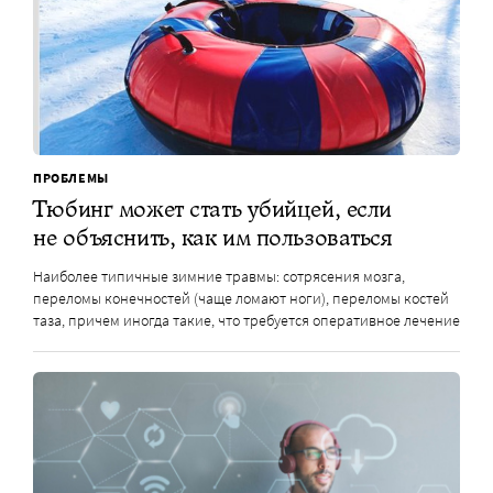
ПРОБЛЕМЫ
Тюбинг может стать убийцей, если
не объяснить, как им пользоваться
Наиболее типичные зимние травмы: сотрясения мозга,
переломы конечностей (чаще ломают ноги), переломы костей
таза, причем иногда такие, что требуется оперативное лечение