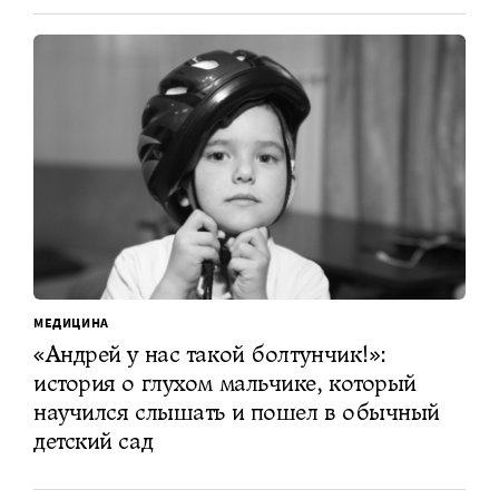
МЕДИЦИНА
«Андрей у нас такой болтунчик!»:
история о глухом мальчике, который
научился слышать и пошел в обычный
детский сад