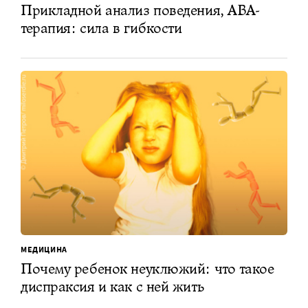
Прикладной анализ поведения, ABA-
терапия: сила в гибкости
МЕДИЦИНА
Почему ребенок неуклюжий: что такое
диспраксия и как с ней жить