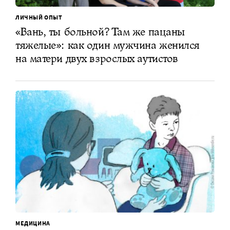
ЛИЧНЫЙ ОПЫТ
«Вань, ты больной? Там же пацаны
тяжелые»: как один мужчина женился
на матери двух взрослых аутистов
МЕДИЦИНА