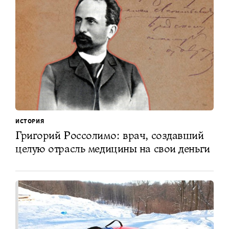
ИСТОРИЯ
Григорий Россолимо: врач, создавший
целую отрасль медицины на свои деньги