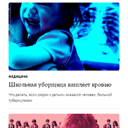
МЕДИЦИНА
Школьная уборщица кашляет кровью
Что делать, если рядом с детьми оказался человек, больной
туберкулезом