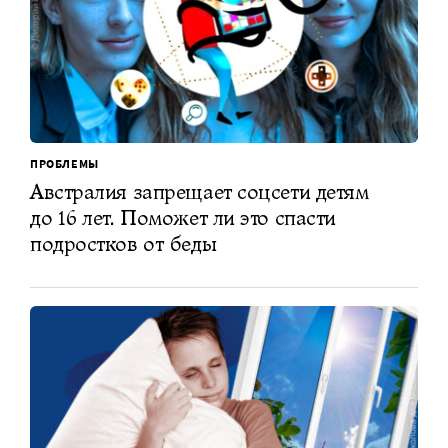
ПРОБЛЕМЫ
Австралия запрещает соцсети детям
до 16 лет. Поможет ли это спасти
подростков от беды