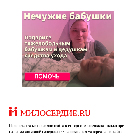
Перепечатка материалов сайта в интернете возможна только при
наличии активной гиперссылки на оригинал материала на сайте