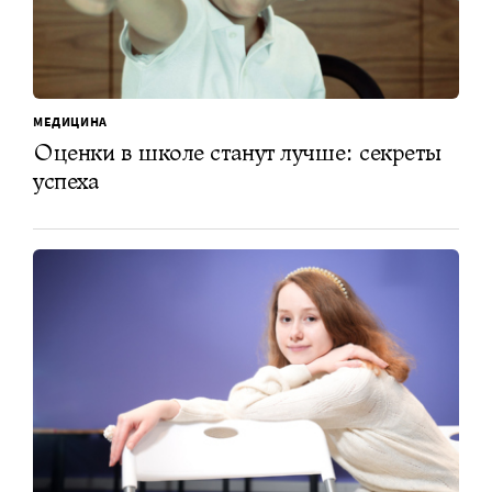
МЕДИЦИНА
Оценки в школе станут лучше: секреты
успеха