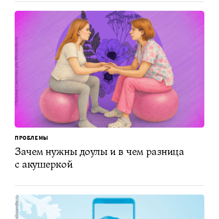
ПРОБЛЕМЫ
Зачем нужны доулы и в чем разница
с акушеркой