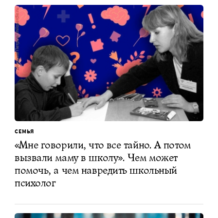
СЕМЬЯ
«Мне говорили, что все тайно. А потом
вызвали маму в школу». Чем может
помочь, а чем навредить школьный
психолог