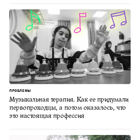
ПРОБЛЕМЫ
Музыкальная терапия. Как ее придумали
первопроходцы, а потом оказалось, что
это настоящая профессия