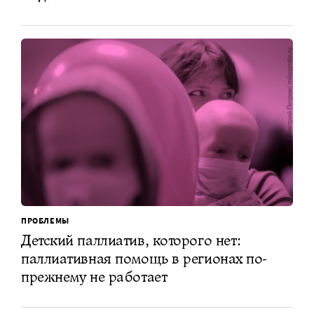
ПРОБЛЕМЫ
Детский паллиатив, которого нет:
паллиативная помощь в регионах по-
прежнему не работает