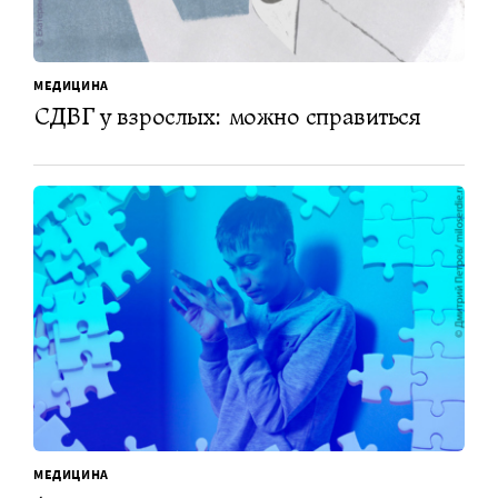
МЕДИЦИНА
СДВГ у взрослых: можно справиться
МЕДИЦИНА