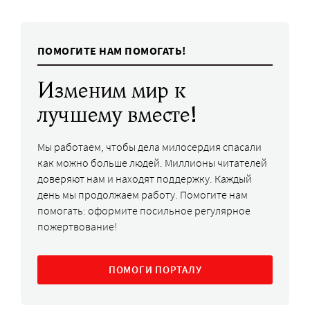
ПОМОГИТЕ НАМ ПОМОГАТЬ!
Изменим мир к
лучшему вместе!
Мы работаем, чтобы дела милосердия спасали
как можно больше людей. Миллионы читателей
доверяют нам и находят поддержку. Каждый
день мы продолжаем работу. Помогите нам
помогать: оформите посильное регулярное
пожертвование!
ПОМОГИ ПОРТАЛУ