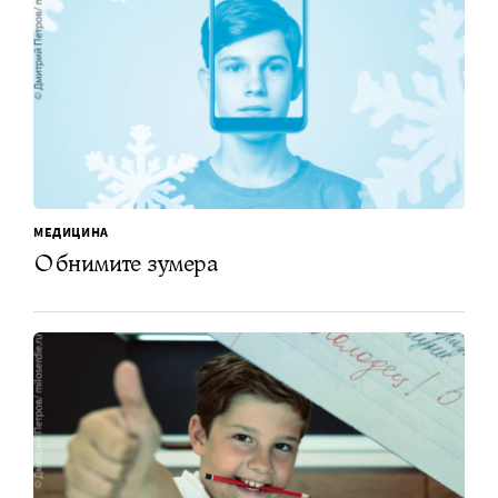
МЕДИЦИНА
Обнимите зумера