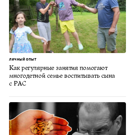
ЛИЧНЫЙ ОПЫТ
Как регулярные занятия помогают
многодетной семье воспитывать сына
с РАС