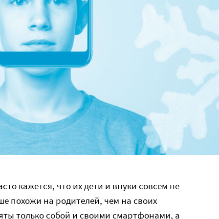
то кажется, что их дети и внуки совсем не
ьше похожи на родителей, чем на своих
яты только собой и своими смартфонами, а