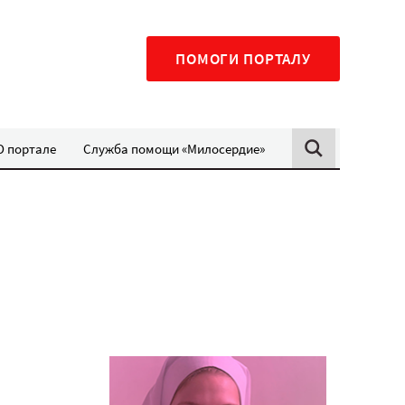
ПОМОГИ ПОРТАЛУ
О портале
Служба помощи «Милосердие»