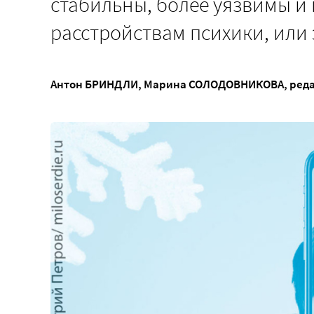
стабильны, более уязвимы и
расстройствам психики, или 
Антон БРИНДЛИ
,
Марина СОЛОДОВНИКОВА
, ред