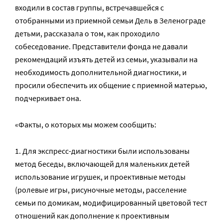
входили в состав группы, встречавшейся с
отобранными из приемной семьи Дель в Зеленограде
детьми, рассказала о том, как проходило
собеседование. Представители фонда не давали
рекомендаций изъять детей из семьи, указывали на
необходимость дополнительной диагностики, и
просили обеспечить их общение с приемной матерью,
подчеркивает она.
«Факты, о которых мы можем сообщить:
1. Для экспресс-диагностики были использованы
метод беседы, включающей для маленьких детей
использование игрушек, и проективные методы
(ролевые игры, рисуночные методы, расселение
семьи по домикам, модифицированный цветовой тест
отношений как дополнение к проективным