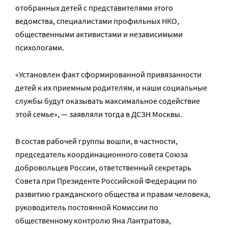
отобранных детей с представителями этого
ведомства, специалистами профильных НКО,
общественными активистами и независимыми
психологами.
«Установлен факт сформированной привязанности
детей к их приемным родителям, и наши социальные
службы будут оказывать максимальное содействие
этой семье», — заявляли тогда в ДСЗН Москвы.
В состав рабочей группы вошли, в частности,
председатель координационного совета Союза
добровольцев России, ответственный секретарь
Совета при Президенте Российской Федерации по
развитию гражданского общества и правам человека,
руководитель постоянной Комиссии по
общественному контролю Яна Лантратова,