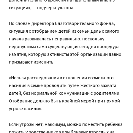
ситуации», — подчеркнула она.
По словам директора благотворительного фонда,
ситуация с отобранием детей из семьи Дель с самого
начала развивалась неправильно, поскольку
недопустима сама существующая сегодня процедура
изъятия, которую активисты этой организации давно
призывают изменить.
«Нельзя расследования в отношении возможного
насилия в семье проводить путем жесткого захвата
детей, без нормальной коммуникации с родителями.
Отобрание должно быть крайней мерой при прямой
угрозе насилия.
Если угрозы нет, максимум, можно поместить ребенка
пожить у родственников или близких взрослых на