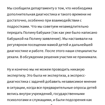
Мы сообщили департаменту о том, что необходима
дополнительная диагностика и такого времени не
достаточно, особенно при взаимодействии с
подростками. Что мы советуем незамедлительно
передать Полину бабушке (так как уже было написано
бабушкой на Полину заявление). Мы настаивали на
регулярном посещении мамой детей и дальнейшей
диагностике и работе. После этого наши специалисты
уехали. В обсуждении решения участия не принимали.
Ну и конечно мы не можем проводить никакую
экспертизу. Это была не экспертиза, а экспресс-
диагностика с задачей добавить независимое мнение
в ситуации, когда все предварительные опросы детей
велись внутри учреждений, государственными
психологами и служащими, и были подозрения как