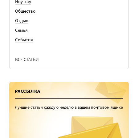
Ноу-хау
Общество
Отдых
Семья
События
ВСЕ СТАТЬИ
РАССЫЛКА
Лучшие статьи каждую неделю в вашем почтовом ящике