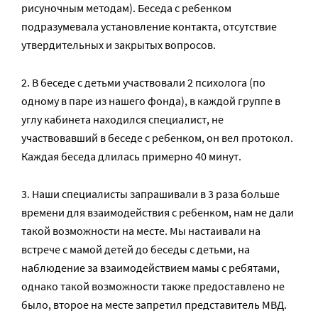
рисуночным методам). Беседа с ребенком
подразумевала установление контакта, отсутствие
утвердительных и закрытых вопросов.
2. В беседе с детьми участвовали 2 психолога (по
одному в паре из нашего фонда), в каждой группе в
углу кабинета находился специалист, не
участвовавший в беседе с ребенком, он вел протокол.
Каждая беседа длилась примерно 40 минут.
3. Наши специалисты запрашивали в 3 раза больше
времени для взаимодействия с ребенком, нам не дали
такой возможности на месте. Мы настаивали на
встрече с мамой детей до беседы с детьми, на
наблюдение за взаимодействием мамы с ребятами,
однако такой возможности также предоставлено не
было, второе на месте запретил представитель МВД.