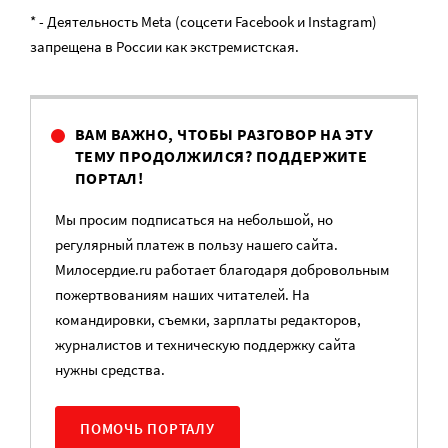
* - Деятельность Meta (соцсети Facebook и Instagram)
запрещена в России как экстремистская.
ВАМ ВАЖНО, ЧТОБЫ РАЗГОВОР НА ЭТУ
ТЕМУ ПРОДОЛЖИЛСЯ? ПОДДЕРЖИТЕ
ПОРТАЛ!
Мы просим подписаться на небольшой, но
регулярный платеж в пользу нашего сайта.
Милосердие.ru работает благодаря добровольным
пожертвованиям наших читателей. На
командировки, съемки, зарплаты редакторов,
журналистов и техническую поддержку сайта
нужны средства.
ПОМОЧЬ ПОРТАЛУ