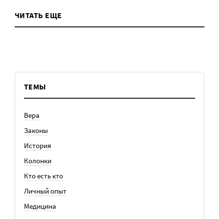
ЧИТАТЬ ЕЩЕ
ТЕМЫ
Вера
Законы
История
Колонки
Кто есть кто
Личный опыт
Медицина