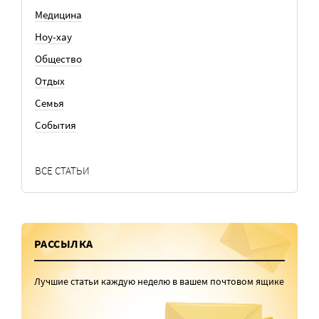
Медицина
Ноу-хау
Общество
Отдых
Семья
События
ВСЕ СТАТЬИ
РАССЫЛКА
Лучшие статьи каждую неделю в вашем почтовом ящике