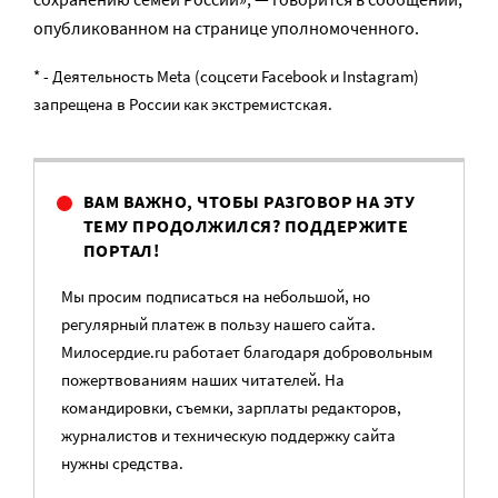
опубликованном на странице уполномоченного.
* - Деятельность Meta (соцсети Facebook и Instagram)
запрещена в России как экстремистская.
ВАМ ВАЖНО, ЧТОБЫ РАЗГОВОР НА ЭТУ
ТЕМУ ПРОДОЛЖИЛСЯ? ПОДДЕРЖИТЕ
ПОРТАЛ!
Мы просим подписаться на небольшой, но
регулярный платеж в пользу нашего сайта.
Милосердие.ru работает благодаря добровольным
пожертвованиям наших читателей. На
командировки, съемки, зарплаты редакторов,
журналистов и техническую поддержку сайта
нужны средства.