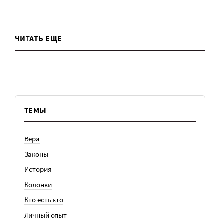
ЧИТАТЬ ЕЩЕ
ТЕМЫ
Вера
Законы
История
Колонки
Кто есть кто
Личный опыт