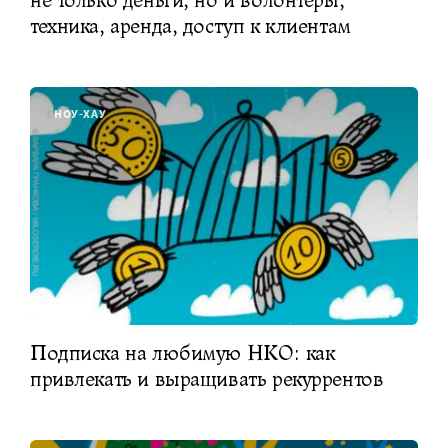
техника, аренда, доступ к клиентам
НОУ-ХАУ
Подписка на любимую НКО: как
привлекать и выращивать рекуррентов