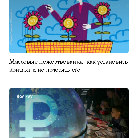
Массовые пожертвования: как установить
контакт и не потерять его
НОУ-ХАУ