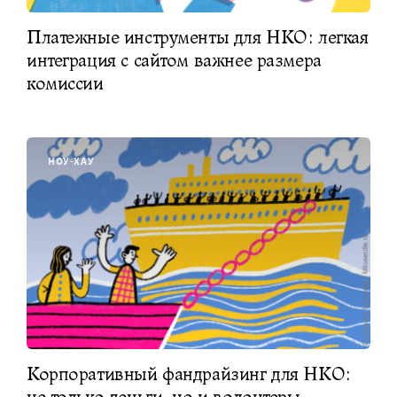
Платежные инструменты для НКО: легкая
интеграция с сайтом важнее размера
комиссии
НОУ-ХАУ
Корпоративный фандрайзинг для НКО:
не только деньги, но и волонтеры,