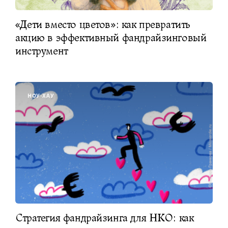
«Дети вместо цветов»: как превратить
акцию в эффективный фандрайзинговый
инструмент
НОУ-ХАУ
Стратегия фандрайзинга для НКО: как