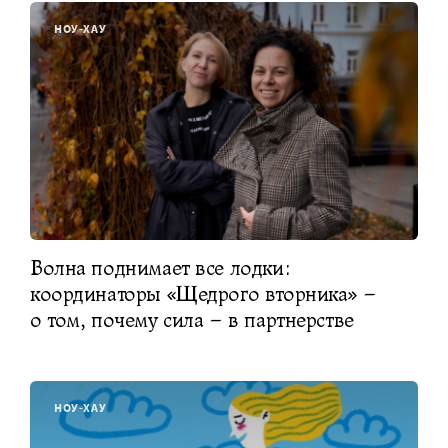
НОУ-ХАУ
Волна поднимает все лодки:
координаторы «Щедрого вторника» –
о том, почему сила – в партнерстве
НОУ-ХАУ