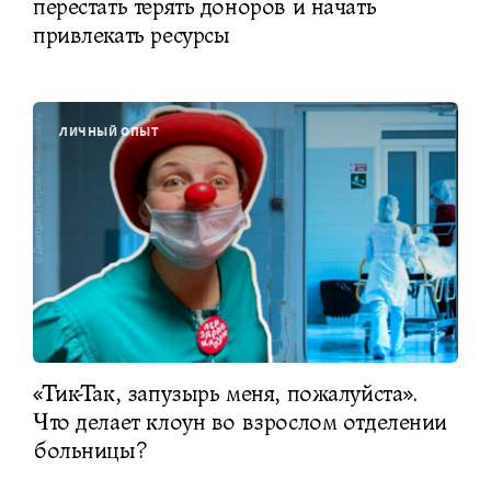
перестать терять доноров и начать
привлекать ресурсы
ЛИЧНЫЙ ОПЫТ
«Тик-Так, запузырь меня, пожалуйста».
Что делает клоун во взрослом отделении
больницы?