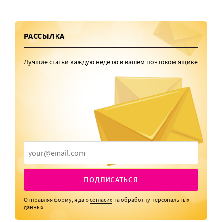
РАССЫЛКА
Лучшие статьи каждую неделю в вашем почтовом ящике
ПОДПИСАТЬСЯ
Отправляя форму, я даю
согласие
на обработку персональных
данных