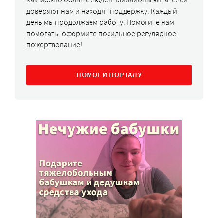
доверяют нам и находят поддержку. Каждый
день мы продолжаем работу. Помогите нам
помогать: оформите посильное регулярное
пожертвование!
ПОМОГИ ПОРТАЛУ