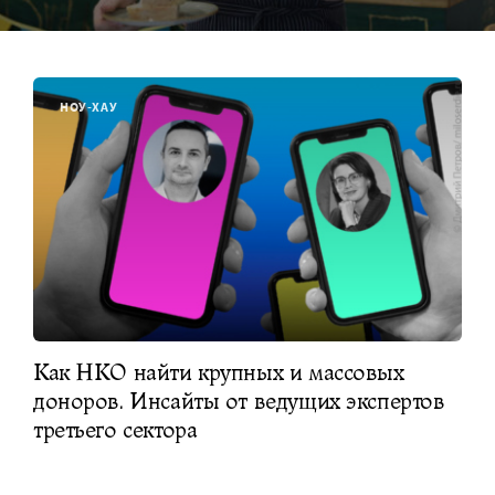
НОУ-ХАУ
Как НКО найти крупных и массовых
доноров. Инсайты от ведущих экспертов
третьего сектора