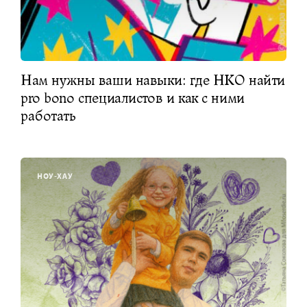
Нам нужны ваши навыки: где НКО найти
pro bono специалистов и как с ними
работать
НОУ-ХАУ