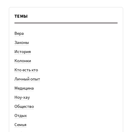
ТЕМЫ
Вера
Законы
История
Колонки
Кто есть кто
Личный опыт
Медицина
Ноу-хау
Общество
Отдых
Семья