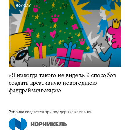
НОУ-ХАУ
«Я никогда такого не видел». 9 способов
создать креативную новогоднюю
фандрайзинг-акцию
Рубрика создается при поддержке компании