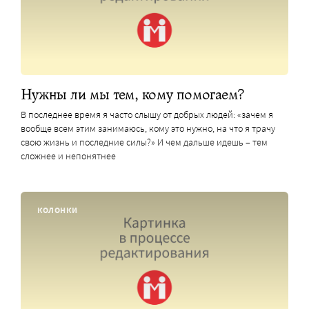
Нужны ли мы тем, кому помогаем?
В последнее время я часто слышу от добрых людей: «зачем я
вообще всем этим занимаюсь, кому это нужно, на что я трачу
свою жизнь и последние силы?» И чем дальше идешь – тем
сложнее и непонятнее
КОЛОНКИ