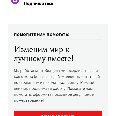
Подпишитесь
ПОМОГИТЕ НАМ ПОМОГАТЬ!
Изменим мир к
лучшему вместе!
Мы работаем, чтобы дела милосердия спасали
как можно больше людей. Миллионы читателей
доверяют нам и находят поддержку. Каждый
день мы продолжаем работу. Помогите нам
помогать: оформите посильное регулярное
пожертвование!