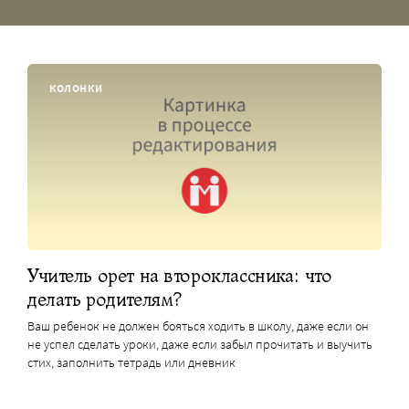
КОЛОНКИ
Учитель орет на второклассника: что
делать родителям?
Ваш ребенок не должен бояться ходить в школу, даже если он
не успел сделать уроки, даже если забыл прочитать и выучить
стих, заполнить тетрадь или дневник