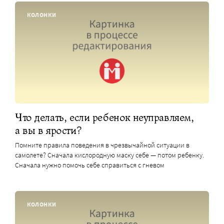
КОЛОНКИ
Что делать, если ребенок неуправляем,
а вы в ярости?
Помните правила поведения в чрезвычайной ситуации в
самолете? Сначала кислородную маску себе — потом ребенку.
Сначала нужно помочь себе справиться с гневом
КОЛОНКИ