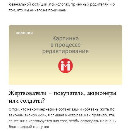
ювенальной юстиции, психологах, приемных родителях и о
том, что мы ничего не понимаем
КОЛОНКИ
Жертвователи – покупатели, акционеры
или солдаты?
О том, что некоммерческие организации «обязаны жить по
законам экономики», я слышал много раз. Как правило, эта
сентенция используется для того, чтобы оправдать не очень
благовидный поступок