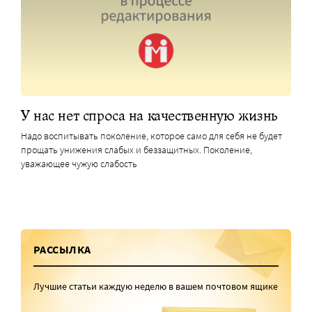
У нас нет спроса на качественную жизнь
Надо воспитывать поколение, которое само для себя не будет
прощать унижения слабых и беззащитных. Поколение,
уважающее чужую слабость
РАССЫЛКА
Лучшие статьи каждую неделю в вашем почтовом ящике