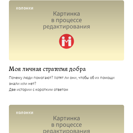
КОЛОНКИ
Моя личная стратегия добра
Почему люди помогают? Хотят ли они, чтобы об их помощи
знали или нет?
Две истории с коротким ответом
КОЛОНКИ