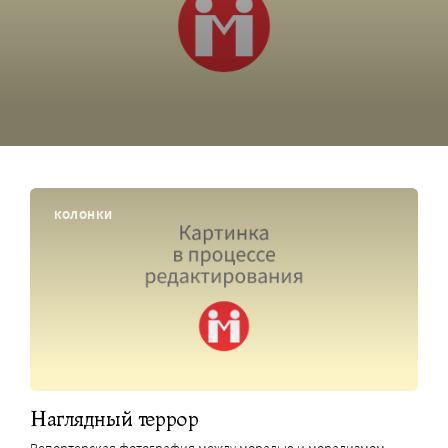
КОЛОНКИ
Наглядный террор