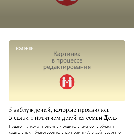
КОЛОНКИ
5 заблуждений, которые проявились
в связи с изъятием детей из семьи Дель
Педагог-психолог, приемный родитель, эксперт в области
социальных и благотворительных практик Алексей Газарян о