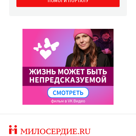
ПОМОГИ ПОРТАЛУ