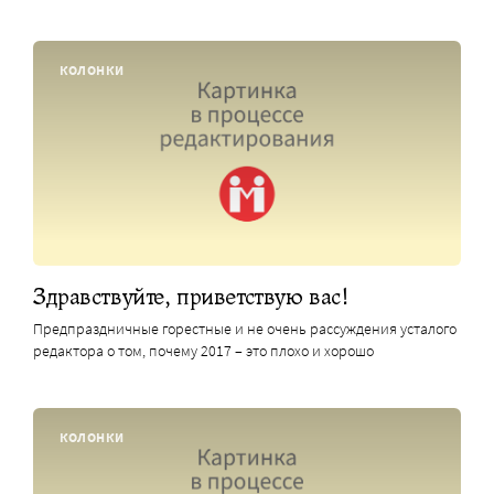
КОЛОНКИ
Здравствуйте, приветствую вас!
Предпраздничные горестные и не очень рассуждения усталого
редактора о том, почему 2017 – это плохо и хорошо
КОЛОНКИ