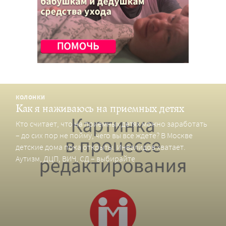
КОЛОНКИ
Как я наживаюсь на приемных детях
Кто считает, что на приемных детях можно заработать
– до сих пор не пойму, чего вы все ждете? В Москве
детские дома пока открыты. Инвалидов хватает.
Аутизм, ДЦП, ВИЧ, СД – выбирайте