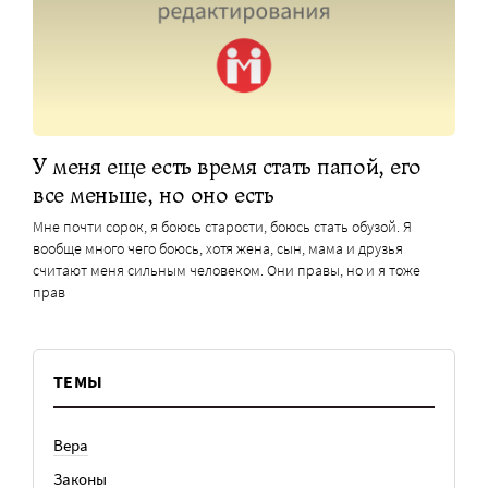
У меня еще есть время стать папой, его
все меньше, но оно есть
Мне почти сорок, я боюсь старости, боюсь стать обузой. Я
вообще много чего боюсь, хотя жена, сын, мама и друзья
считают меня сильным человеком. Они правы, но и я тоже
прав
ТЕМЫ
Вера
Законы