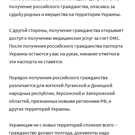
получение российского гражданства, опасаясь за
судьбу родных и имущества на территории Украины.
С другой стороны, получение гражданства открывает
доступ к получению медицинских услуг за счет ОМС.
После получения российского гражданства паспорта
Украины остаются у вас на руках, никакие отметки в
эти паспорта не ставятся.
Порядок получения российского гражданства
различается для жителей Луганской и Донецкой
народных республик, Херсонской и Запорожской
областей, признанных новыми регионами РФ, и
других территорий Украины.
Украинцам не с новых территорий сложнее всего –
гражданство делают полгода, документы надо