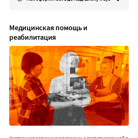
Медицинская помощь и
реабилитация
Экстренная медицинская помощь с госпитализацией в