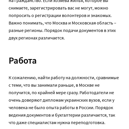
на гражданство. Если хозяева жилья, которое вы
снимаете, зарегистрировать вас не могут, можно
попросить о регистрации волонтеров и знакомых.
Важно понимать, что Москва и Московская область –
разные регионы. Порядок подачи документов в этих
двух регионах различается.
Работа
К сожалению, найти работу на должности, сравнимые
с теми, что вы занимали раньше, в Москве не
получится, по крайней мере сразу. Работодатели не
очень доверяют дипломам украинских вузов, если у
человека не было опыта работы в России. Порядок
ведения документов и бухгалтерии различается, так
что даже специалистам нужна переподготовка.