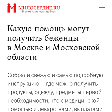
Перейти
к
содержанию
Какую помощь могут
получить беженцы
в Москве и Московской
области
Собрали свежую и самую подробную
инструкцию — где можно получить
продукты, одежду, предметы первой
необходимости, что с медицинской
помощью и лекарствами, выплатами