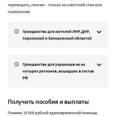
переводить, пенсия – только за советский стаж или
социальная.
Гражданство для жителей ЛНР, ДНР,
Херсонской и Запорожской областей
Гражданство для украинцев не из
четырех регионов, вошедших в состав
РФ
Получить пособия и выплаты
Помимо 10 000 рублей единовременной помощи,