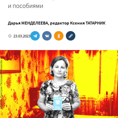
и пособиями
Дарья МЕНДЕЛЕЕВА
, редактор
Ксения ТАТАРНИК
23.03.2023