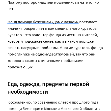
Поэтому посторонних или мошенников в чате точно
нет.
Фонд помощи беженцам «Дом с маяком»
поступает
иначе – прикрепляет к вам специального куратора.
Куратор – это волонтер фонда из местных жителей,
который подскажет семье, как и в каком порядке
решать насущные проблемы. Многие кураторы фонда
помогли уже не одному десятку семей, так что они
хорошо знакомы с типичными проблемами
приезжающих.
Еда, одежда, предметы первой
необходимости
К сожалению, по сравнению с летом прошлого года
помощи беженцам в Москве и Московской области в