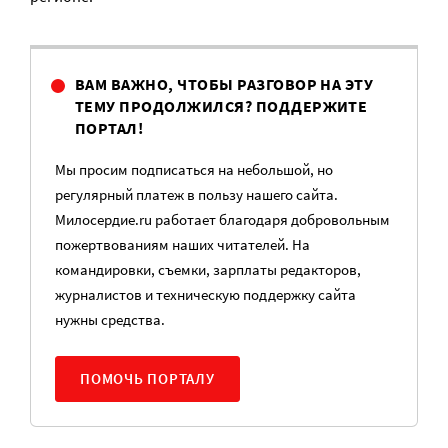
ВАМ ВАЖНО, ЧТОБЫ РАЗГОВОР НА ЭТУ
ТЕМУ ПРОДОЛЖИЛСЯ? ПОДДЕРЖИТЕ
ПОРТАЛ!
Мы просим подписаться на небольшой, но
регулярный платеж в пользу нашего сайта.
Милосердие.ru работает благодаря добровольным
пожертвованиям наших читателей. На
командировки, съемки, зарплаты редакторов,
журналистов и техническую поддержку сайта
нужны средства.
ПОМОЧЬ ПОРТАЛУ