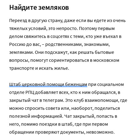
Найдите земляков
Переезд в другую страну, даже если вы едете из очень
тяжелых условий, это непросто. Поэтому первым
делом свяжитесь в соцсетях с теми, кто уже въехал в
Россию до вас, – родственниками, знакомыми,
земляками. Они подскажут, как решать бытовые
вопросы, помогут сориентироваться в московском
транспорте и искать жилье.
Штаб церковной помощи беженцам
при социальном
отделе РПЦ добавляет всех, кто к ним обращался, в
закрытый чат в телеграм. Это клуб взаимопомощи, где
можно спросить совета или, наоборот, поделиться
полезной информацией. Чат закрытый, попасть в
него, помимо поездки в штаб, где при первом
обращении проверяют документы, невозможно.