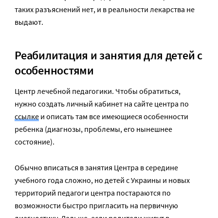
таких разъяснений нет, и в реальности лекарства не
выдают.
Реабилитация и занятия для детей с
особенностями
Центр лечебной педагогики. Чтобы обратиться,
нужно создать личный кабинет на сайте центра по
ссылке
и описать там все имеющиеся особенности
ребенка (диагнозы, проблемы, его нынешнее
состояние).
Обычно вписаться в занятия Центра в середине
учебного года сложно, но детей с Украины и новых
территорий педагоги центра постараются по
возможности быстро пригласить на первичную
диагностику. Дальше, если родители живут в