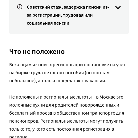
Советский стаж, задержка пенсии из-
за регистрации, трудовая или
социальная пенсии
Что не положено
Беженцам из новых регионов при постановке на учет
на бирже труда не платят пособия (но оно там
небольшое), а только предлагают вакансии.
Не положены и региональные льготы – в Москве это
молочные кухни для родителей новорожденных и
бесплатный проезд в общественном транспорте для
пенсионеров. Региональные льготы могут получить
только те, у кого есть постоянная регистрация в
регионе.