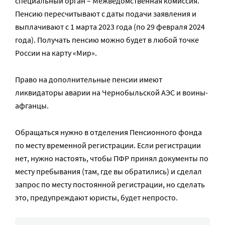
специальный орган – Межведомственная комиссия.
Пенсию пересчитывают с даты подачи заявления и
выплачивают с 1 марта 2023 года (по 29 февраля 2024
года). Получать пенсию можно будет в любой точке
России на карту «Мир».
Право на дополнительные пенсии имеют
ликвидаторы аварии на Чернобыльской АЭС и воины-
афганцы.
Обращаться нужно в отделения Пенсионного фонда
по месту временной регистрации. Если регистрации
нет, нужно настоять, чтобы ПФР принял документы по
месту пребывания (там, где вы обратились) и сделал
запрос по месту постоянной регистрации, но сделать
это, предупреждают юристы, будет непросто.