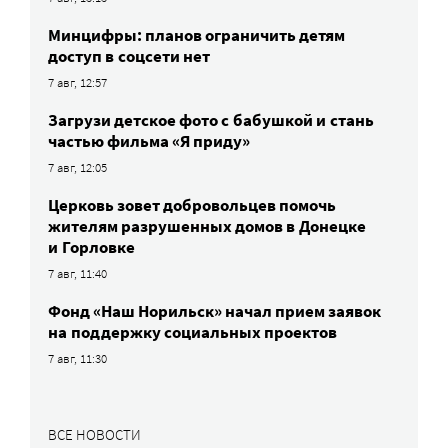
Минцифры: планов ограничить детям
доступ в соцсети нет
7 авг, 12:57
Загрузи детское фото с бабушкой и стань
частью фильма «Я приду»
7 авг, 12:05
Церковь зовет добровольцев помочь
жителям разрушенных домов в Донецке
и Горловке
7 авг, 11:40
Фонд «Наш Норильск» начал прием заявок
на поддержку социальных проектов
7 авг, 11:30
ВСЕ НОВОСТИ