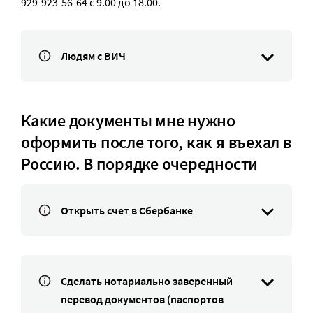
929-923-56-64 с 9.00 до 18.00.
Людям с ВИЧ
Какие документы мне нужно
оформить после того, как я въехал в
Россию. В порядке очередности
Открыть счет в Сбербанке
Сделать нотариально заверенный
перевод документов (паспортов