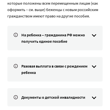
которые положены всем перемещенным лицам (как
оформить – см. выше) беженцы с новым российским
гражданством имеют право на другие пособия.
На ребенка – гражданина РФ можно
получить единое пособие
Разовая выплата в связи с рождением
ребенка
Документы о детской инвалидности