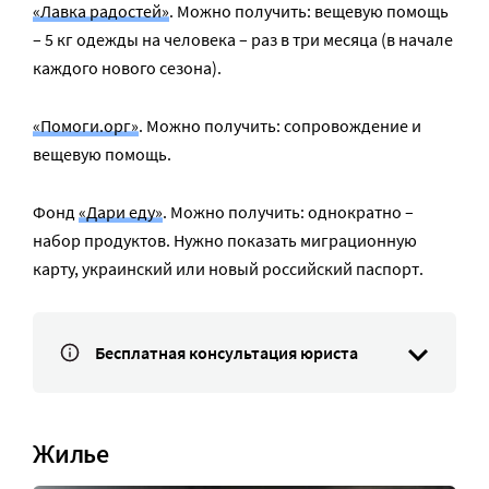
«Лавка радостей»
. Можно получить: вещевую помощь
– 5 кг одежды на человека – раз в три месяца (в начале
каждого нового сезона).
«Помоги.орг»
. Можно получить: сопровождение и
вещевую помощь.
Фонд
«Дари еду»
. Можно получить: однократно –
набор продуктов. Нужно показать миграционную
карту, украинский или новый российский паспорт.
Бесплатная консультация юриста
Жилье