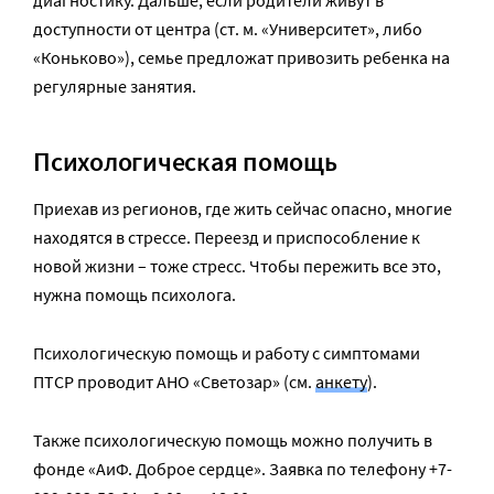
доступности от центра (ст. м. «Университет», либо
«Коньково»), семье предложат привозить ребенка на
регулярные занятия.
Психологическая помощь
Приехав из регионов, где жить сейчас опасно, многие
находятся в стрессе. Переезд и приспособление к
новой жизни – тоже стресс. Чтобы пережить все это,
нужна помощь психолога.
Психологическую помощь и работу с симптомами
ПТСР проводит АНО «Светозар» (см.
анкету
).
Также психологическую помощь можно получить в
фонде «АиФ. Доброе сердце». Заявка по телефону +7-