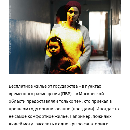
Бесплатное жилье от государства – в пунктах
временного размещения (ПВР) – в Московской
области предоставляли только тем, кто приехал в
прошлом году организованно (поездами). Иногда это
не самое комфортное жилье. Например, пожилых
людей могут заселить в одно крыло санатория и