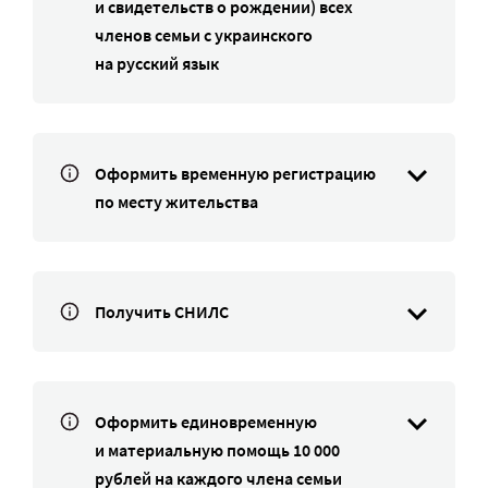
и свидетельств о рождении) всех
членов семьи с украинского
на русский язык
Оформить временную регистрацию
по месту жительства
Получить СНИЛС
Оформить единовременную
и материальную помощь 10 000
рублей на каждого члена семьи