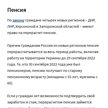
Пенсия
По
закону
граждане четырех новых регионов – ДНР,
ЛНР, Херсонской и Запорожской областей – имеют
право на перерасчет пенсии.
Причем гражданам России из новых регионов пенсия
перерассчитывается за весь период работы, включая
работу на территории Украины до 29 сентября 2022
года. Те, кто 30 сентября 2022 года уже был
пенсионером, пенсию получают по старому
пенсионному возрасту (женщины с 55 лет, мужчины с
60).
Если у граждан нет возможности подтвердить свой
заработок и стаж, перерасчетом пенсии займется