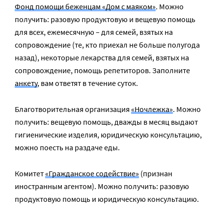
Фонд помощи беженцам «Дом с маяком»
. Можно
получить: разовую продуктовую и вещевую помощь
для всех, ежемесячную – для семей, взятых на
сопровождение (те, кто приехал не больше полугода
назад), некоторые лекарства для семей, взятых на
сопровождение, помощь репетиторов. Заполните
анкету
, вам ответят в течение суток.
Благотворительная организация
«Ночлежка»
. Можно
получить: вещевую помощь, дважды в месяц выдают
гигиенические изделия, юридическую консультацию,
можно поесть на раздаче еды.
Комитет
«Гражданское содействие»
(признан
иностранным агентом). Можно получить: разовую
продуктовую помощь и юридическую консультацию.