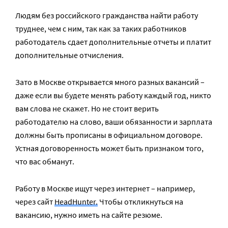
Людям без российского гражданства найти работу
труднее, чем с ним, так как за таких работников
работодатель сдает дополнительные отчеты и платит
дополнительные отчисления.
Зато в Москве открывается много разных вакансий –
даже если вы будете менять работу каждый год, никто
вам слова не скажет. Но не стоит верить
работодателю на слово, ваши обязанности и зарплата
должны быть прописаны в официальном договоре.
Устная договоренность может быть признаком того,
что вас обманут.
Работу в Москве ищут через интернет – например,
через сайт
HeadHunter.
Чтобы откликнуться на
вакансию, нужно иметь на сайте резюме.