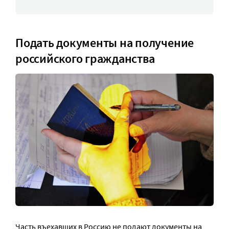
Подать документы на получение
российского гражданства
Часть въехавших в Россию не подают документы на