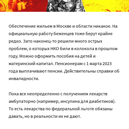
Обеспечение жильем в Москве и области никакое. На
официальную работу беженцев тоже берут крайне
редко. Зато наконец-то решили много острых
проблем, о которых НКО били в колокола в прошлом
году. Можно оформить пособия на детей и
материнский капитал. Пенсионерам с 1 марта 2023
года выплачивают пенсии. Действительны справки об
инвалидности.
Пока все неопределенно с получением лекарств
амбулаторно (например, инсулина для диабетиков).
То есть лекарства по федеральной льготе обязаны
давать, но в реальности их не дают.