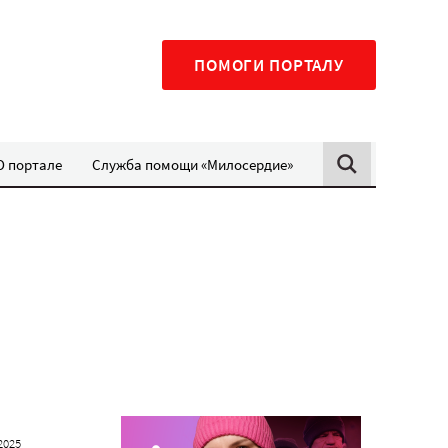
ПОМОГИ ПОРТАЛУ
О портале
Служба помощи «Милосердие»
2025