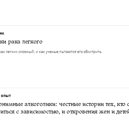
НА
ки рака легкого
ак легких сложный, и как ученые пытаются его обхитрить
 ОПЫТ
нимные алкоголики: честные истории тех, кто 
иться с зависимостью, и откровения жен и дете