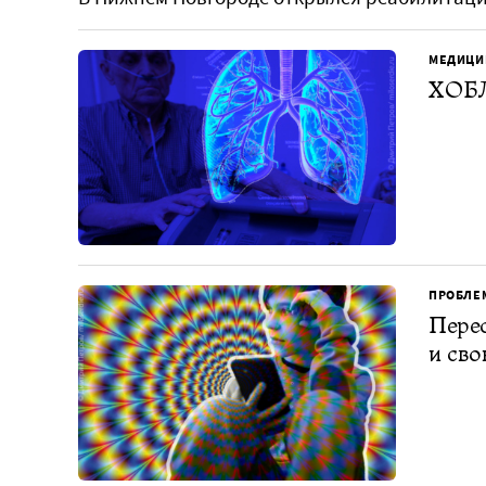
МЕДИЦИ
ХОБЛ
ПРОБЛЕ
Перес
и св