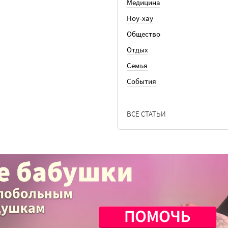
Медицина
Ноу-хау
Общество
Отдых
Семья
События
ВСЕ СТАТЬИ