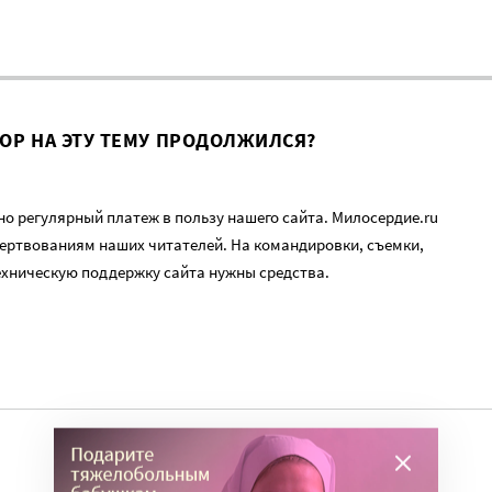
ВОР НА ЭТУ ТЕМУ ПРОДОЛЖИЛСЯ?
о регулярный платеж в пользу нашего сайта. Милосердие.ru
ертвованиям наших читателей. На командировки, съемки,
ехническую поддержку сайта нужны средства.