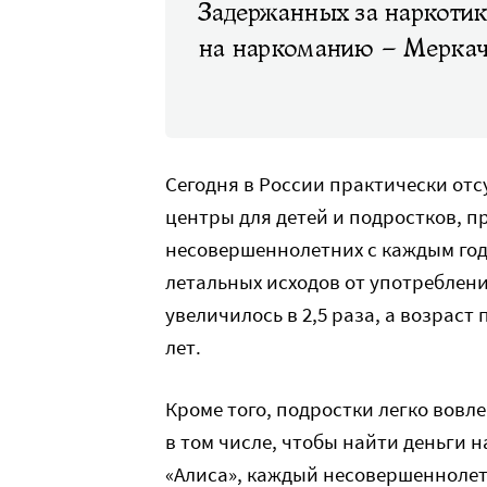
Задержанных за наркотик
на наркоманию – Меркач
Сегодня в России практически о
центры для детей и подростков, 
несовершеннолетних с каждым годо
летальных исходов от употреблен
увеличилось в 2,5 раза, а возрас
лет.
Кроме того, подростки легко вов
в том числе, чтобы найти деньги 
«Алиса», каждый несовершеннолет