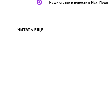
Наши статьи и новости в Max. Под
ЧИТАТЬ ЕЩЕ