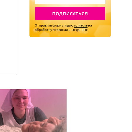
ПОДПИСАТЬСЯ
Отправляя форму, я даю
согласие
на
обработку персональных данных