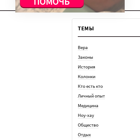
ТЕМЫ
Вера
Законы
История
Колонки
Кто есть кто
Личный опыт
Медицина
Ноу-хау
Общество
Отдых