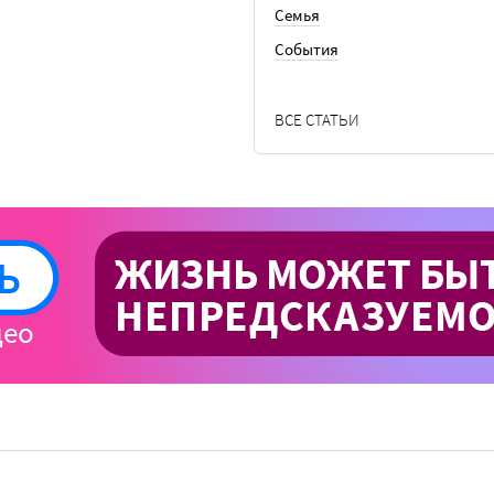
Семья
События
ВСЕ СТАТЬИ