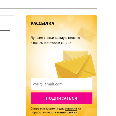
РАССЫЛКА
Лучшие статьи каждую неделю
в вашем почтовом ящике
ПОДПИСАТЬСЯ
Отправляя форму, я даю
согласие
на
обработку персональных данных