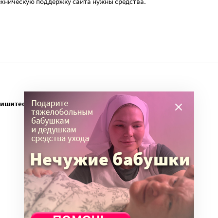
ехническую поддержку сайта нужны средства.
пишитесь