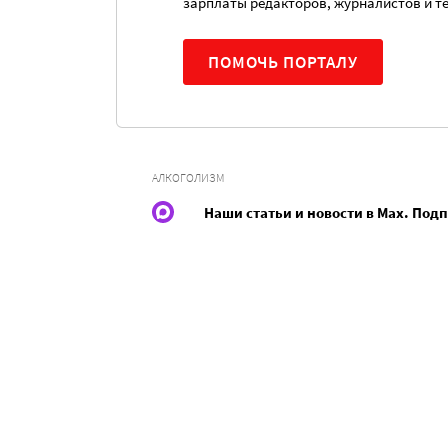
зарплаты редакторов, журналистов и т
ПОМОЧЬ ПОРТАЛУ
АЛКОГОЛИЗМ
Наши статьи и новости в Max. Под