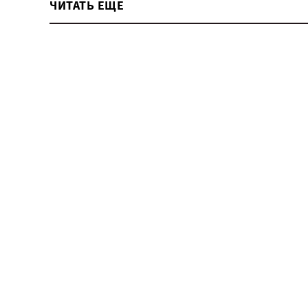
ЧИТАТЬ ЕЩЕ