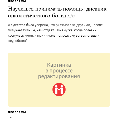
ПРОБЛЕМЫ
Научиться принимать помощь: дневник
онкологического больного
Я с детства была уверена, что, ухаживая за другими, человек
получает больше, чем отдаёт. Почему же, когда болезнь
коснулась меня, я принимала помощь с чувством стыда и
неудобства?
ПРОБЛЕМЫ