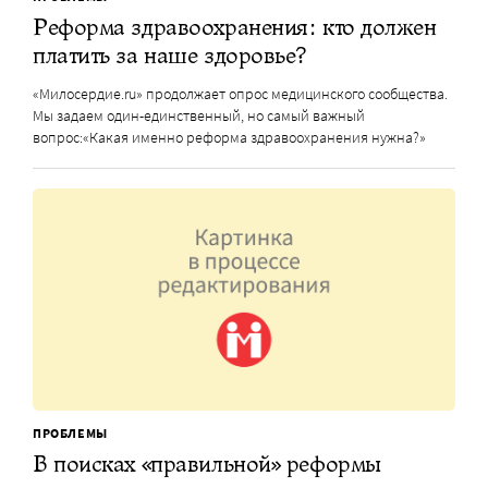
Реформа здравоохранения: кто должен
платить за наше здоровье?
«Милосердие.ru» продолжает опрос медицинского сообщества.
Мы задаем один-единственный, но самый важный
вопрос:«Какая именно реформа здравоохранения нужна?»
ПРОБЛЕМЫ
В поисках «правильной» реформы