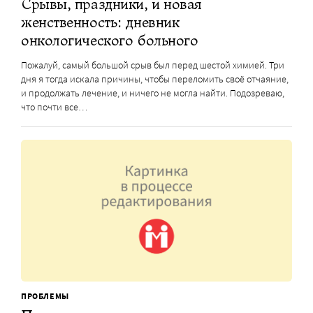
Срывы, праздники, и новая
женственность: дневник
онкологического больного
Пожалуй, самый большой срыв был перед шестой химией. Три
дня я тогда искала причины, чтобы переломить своё отчаяние,
и продолжать лечение, и ничего не могла найти. Подозреваю,
что почти все…
ПРОБЛЕМЫ