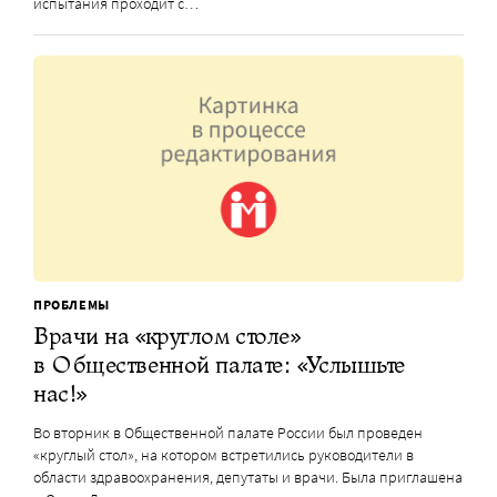
испытания проходит с…
ПРОБЛЕМЫ
Врачи на «круглом столе»
в Общественной палате: «Услышьте
нас!»
Во вторник в Общественной палате России был проведен
«круглый стол», на котором встретились руководители в
области здравоохранения, депутаты и врачи. Была приглашена