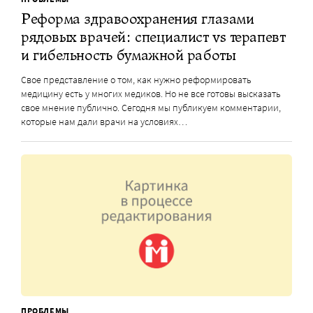
Реформа здравоохранения глазами
рядовых врачей: специалист vs терапевт
и гибельность бумажной работы
Свое представление о том, как нужно реформировать
медицину есть у многих медиков. Но не все готовы высказать
свое мнение публично. Сегодня мы публикуем комментарии,
которые нам дали врачи на условиях…
ПРОБЛЕМЫ