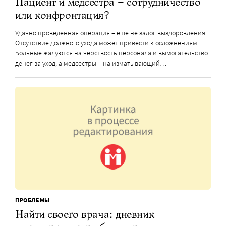
Пациент и медсестра – сотрудничество
или конфронтация?
Удачно проведенная операция – еще не залог выздоровления.
Отсутствие должного ухода может привести к осложнениям.
Больные жалуются на черствость персонала и вымогательство
денег за уход, а медсестры – на изматывающий…
ПРОБЛЕМЫ
Найти своего врача: дневник