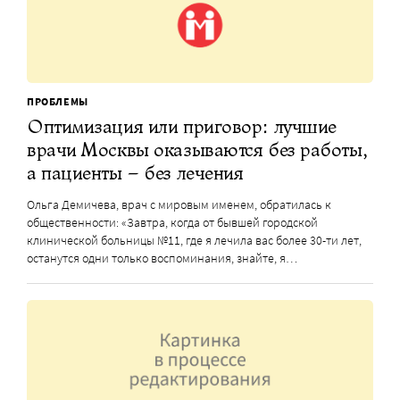
ПРОБЛЕМЫ
Оптимизация или приговор: лучшие
врачи Москвы оказываются без работы,
а пациенты – без лечения
Ольга Демичева, врач с мировым именем, обратилась к
общественности: «Завтра, когда от бывшей городской
клинической больницы №11, где я лечила вас более 30-ти лет,
останутся одни только воспоминания, знайте, я…