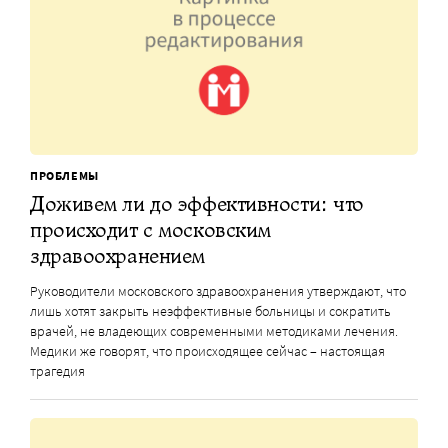
ПРОБЛЕМЫ
Доживем ли до эффективности: что
происходит с московским
здравоохранением
Руководители московского здравоохранения утверждают, что
лишь хотят закрыть неэффективные больницы и сократить
врачей, не владеющих современными методиками лечения.
Медики же говорят, что происходящее сейчас – настоящая
трагедия