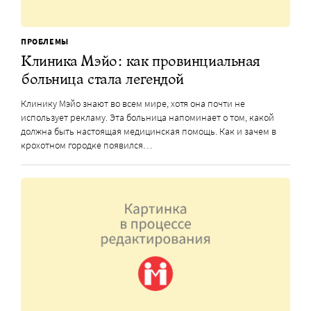
ПРОБЛЕМЫ
Клиника Мэйо: как провинциальная
больница стала легендой
Клинику Мэйо знают во всем мире, хотя она почти не
использует рекламу. Эта больница напоминает о том, какой
должна быть настоящая медицинская помощь. Как и зачем в
крохотном городке появился…