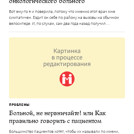
онкологического больного
Вот ему-то я и поверила, потому что именно этот врач мне
симпатичен. Ездит он себе по району на вызовы на обычном
велосипеде. И, по слухам, сам два года назад получил…
ПРОБЛЕМЫ
Больной, не нервничайте! или Как
правильно говорить с пациентом
Большинство пациентов хотят, чтобы их называли по имени,