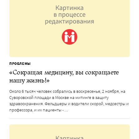
ПРОБЛЕМЫ
«Сокращая медицину, вы сокращаете
нашу жизнь!»
Около 6 тысяч человек собрались в воскресенье, 2 ноября, на
Суворовской площади в Москве на митинге в защиту
здравоохранения. Фельдшеры и водители скорой, медсестры и
профессора, и их пациенты -…