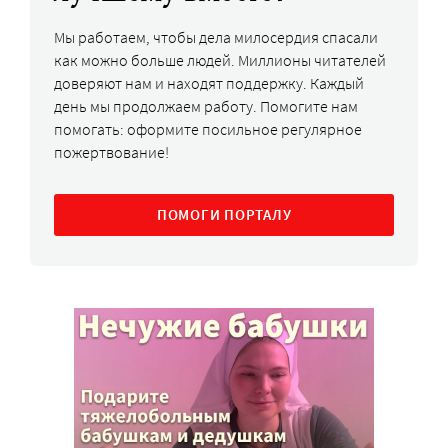
Мы работаем, чтобы дела милосердия спасали
как можно больше людей. Миллионы читателей
доверяют нам и находят поддержку. Каждый
день мы продолжаем работу. Помогите нам
помогать: оформите посильное регулярное
пожертвование!
ПОМОГИ ПОРТАЛУ