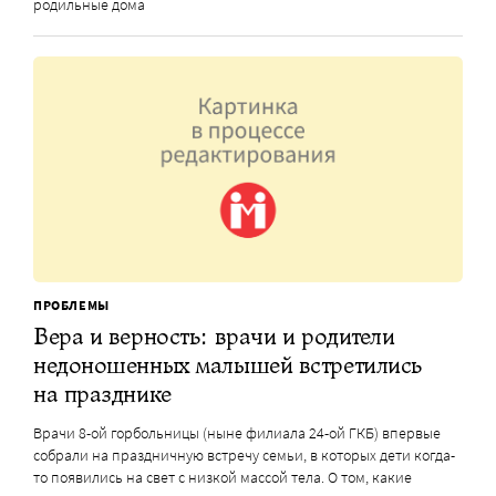
родильные дома
ПРОБЛЕМЫ
Вера и верность: врачи и родители
недоношенных малышей встретились
на празднике
Врачи 8-ой горбольницы (ныне филиала 24-ой ГКБ) впервые
собрали на праздничную встречу семьи, в которых дети когда-
то появились на свет с низкой массой тела. О том, какие