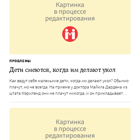
ПРОБЛЕМЫ
Дети смеются, когда им делают укол
Как ведут себя маленькие дети, когда им делают укол? Обычно
плачут, но не всегда. На приеме у доктора Майкла Дардена из
штата Мэриленд они не плачут никогда, и он прикладывает…