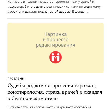
Нет места в палатах, не хватает времени и сил у врачей и
медсестер. В итоге дети в реанимации сутками не видят маму,
а родители дежурят под запертой дверью. В фонде…
ПРОБЛЕМЫ
Судьбы роддомов: протесты горожан,
конспирология, страхи врачей и скандал
в булгаковском стиле
Читайте о том, как сокращают и закрывают московские