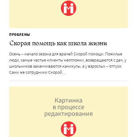
ПРОБЛЕМЫ
Скорая помощь как школа жизни
Осень – начало сезона для врачей Скорой помощи. Пожилые
люди, самые частые клиенты неотложки, возвращаются с дач, у
школьников заканчиваются каникулы, а у взрослых – отпуск.
Сами же сотрудники Скорой…