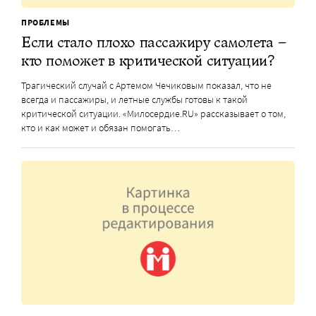
ПРОБЛЕМЫ
Если стало плохо пассажиру самолета –
кто поможет в критической ситуации?
Трагический случай с Артемом Чечиковым показал, что не
всегда и пассажиры, и летные службы готовы к такой
критической ситуации. «Милосердие.RU» рассказывает о том,
кто и как может и обязан помогать…