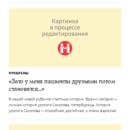
ПРОБЛЕМЫ
«Зато у меня пациенты друзьями потом
становятся…»
В нашей новой рубрике «Частные истории: Врачи» сегодня —
личная история уролога Соколова, петербуржца. История
уролога Соколова — спокойная, достойная, и очень взрослая