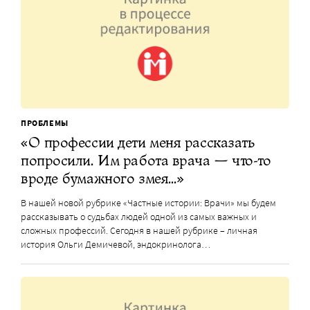
ПРОБЛЕМЫ
«О профессии дети меня рассказать
попросили. Им работа врача — что-то
вроде бумажного змея…»
В нашей новой рубрике «Частные истории: Врачи» мы будем
рассказывать о судьбах людей одной из самых важных и
сложных профессий. Сегодня в нашей рубрике – личная
история Ольги Демичевой, эндокринолога…