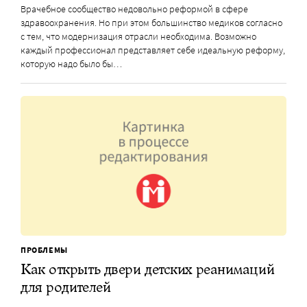
Врачебное сообщество недовольно реформой в сфере
здравоохранения. Но при этом большинство медиков согласно
с тем, что модернизация отрасли необходима. Возможно
каждый профессионал представляет себе идеальную реформу,
которую надо было бы…
ПРОБЛЕМЫ
Как открыть двери детских реанимаций
для родителей