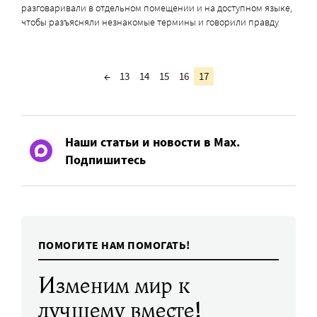
разговаривали в отдельном помещении и на доступном языке,
чтобы разъясняли незнакомые термины и говорили правду
←
13
14
15
16
17
Наши статьи и новости в Max.
Подпишитесь
ПОМОГИТЕ НАМ ПОМОГАТЬ!
Изменим мир к
лучшему вместе!