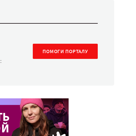
ПОМОГИ ПОРТАЛУ
: