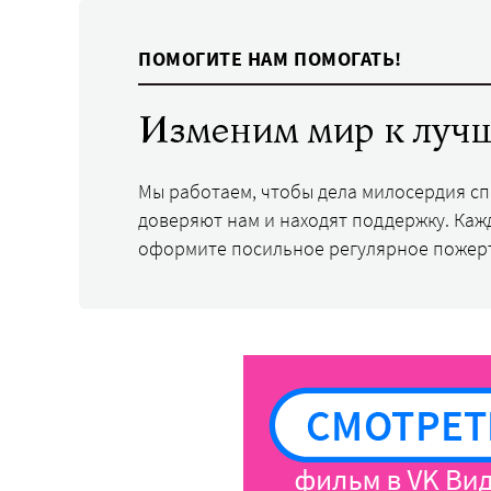
ПОМОГИТЕ НАМ ПОМОГАТЬ!
Изменим мир к лучш
Мы работаем, чтобы дела милосердия с
доверяют нам и находят поддержку. Каж
оформите посильное регулярное пожер