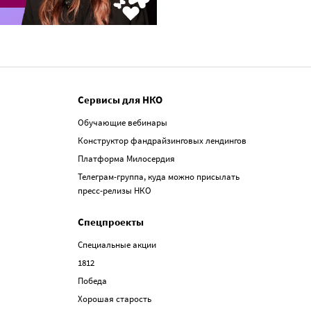
Сервисы для НКО
Обучающие вебинары
Конструктор фандрайзинговых лендингов
Платформа Милосердия
Телеграм-группа, куда можно присылать
пресс-релизы НКО
Спецпроекты
Специальные акции
1812
Победа
Хорошая старость