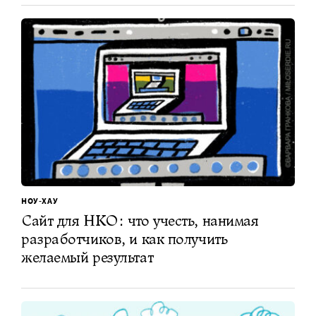
НОУ-ХАУ
Сайт для НКО: что учесть, нанимая
разработчиков, и как получить
желаемый результат