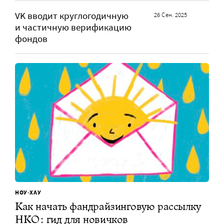
VK вводит круглогодичную
26 Сен. 2025
и частичную верификацию
фондов
НОУ-ХАУ
Как начать фандрайзинговую рассылку
НКО: гид для новичков