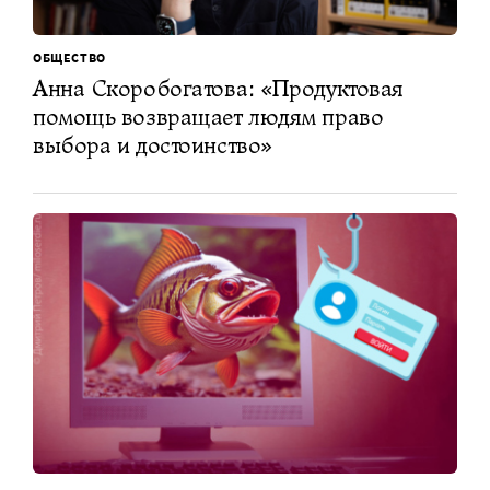
ОБЩЕСТВО
Анна Скоробогатова: «Продуктовая
помощь возвращает людям право
выбора и достоинство»