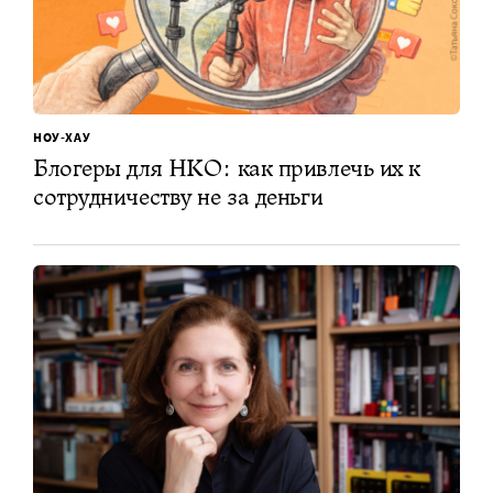
НОУ-ХАУ
Блогеры для НКО: как привлечь их к
сотрудничеству не за деньги