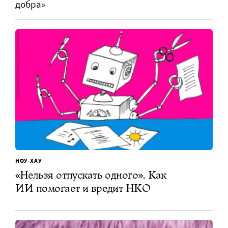
добра»
НОУ-ХАУ
«Нельзя отпускать одного». Как
ИИ помогает и вредит НКО