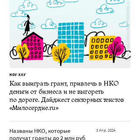
НОУ-ХАУ
Как выиграть грант, привлечь в НКО
деньги от бизнеса и не выгореть
по дороге. Дайджест секторных текстов
«Милосердие.ru»
Названы НКО, которые
3 Апр. 2024
получат гранты до 2 млн руб