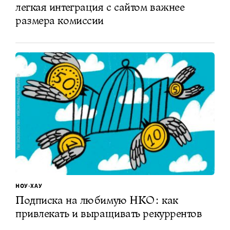
легкая интеграция с сайтом важнее
размера комиссии
НОУ-ХАУ
Подписка на любимую НКО: как
привлекать и выращивать рекуррентов