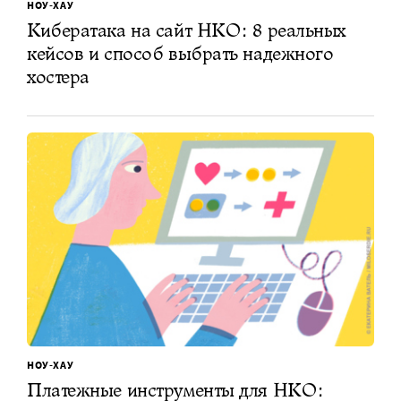
НОУ-ХАУ
Кибератака на сайт НКО: 8 реальных
кейсов и способ выбрать надежного
хостера
НОУ-ХАУ
Платежные инструменты для НКО: