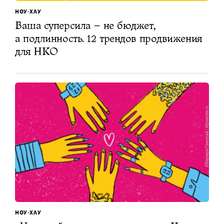
НОУ-ХАУ
Ваша суперсила – не бюджет,
а подлинность. 12 трендов продвижения
для НКО
НОУ-ХАУ