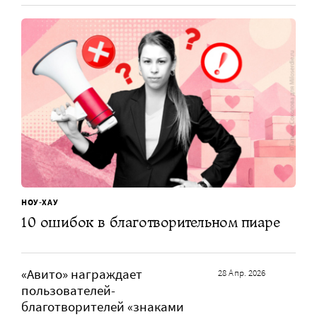
НОУ-ХАУ
10 ошибок в благотворительном пиаре
«Авито» награждает
28 Апр. 2026
пользователей-
благотворителей «знаками