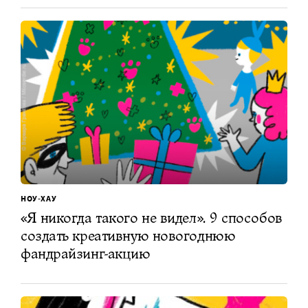
НОУ-ХАУ
«Я никогда такого не видел». 9 способов
создать креативную новогоднюю
фандрайзинг-акцию