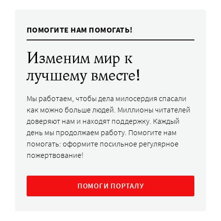
ПОМОГИТЕ НАМ ПОМОГАТЬ!
Изменим мир к
лучшему вместе!
Мы работаем, чтобы дела милосердия спасали
как можно больше людей. Миллионы читателей
доверяют нам и находят поддержку. Каждый
день мы продолжаем работу. Помогите нам
помогать: оформите посильное регулярное
пожертвование!
ПОМОГИ ПОРТАЛУ