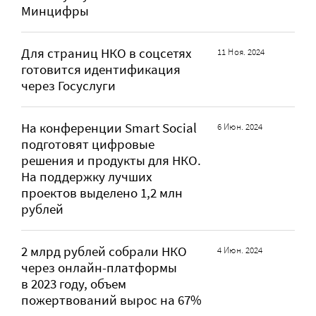
Минцифры
Для страниц НКО в соцсетях
11 Ноя. 2024
готовится идентификация
через Госуслуги
На конференции Smart Social
6 Июн. 2024
подготовят цифровые
решения и продукты для НКО.
На поддержку лучших
проектов выделено 1,2 млн
рублей
2 млрд рублей собрали НКО
4 Июн. 2024
через онлайн-платформы
в 2023 году, объем
пожертвований вырос на 67%