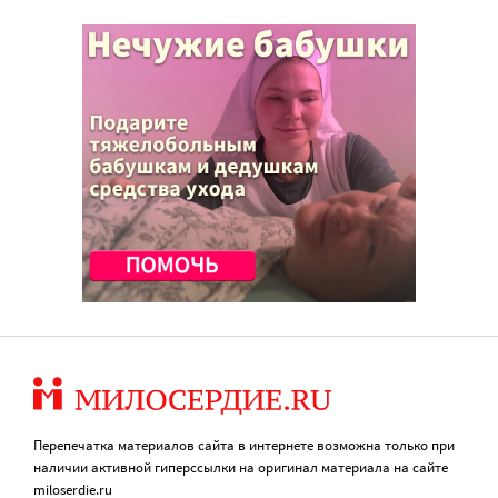
Перепечатка материалов сайта в интернете возможна только при
наличии активной гиперссылки на оригинал материала на сайте
miloserdie.ru