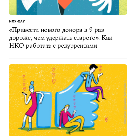
НОУ-ХАУ
«Привести нового донора в 9 раз
дороже, чем удержать старого». Как
НКО работать с рекуррентами