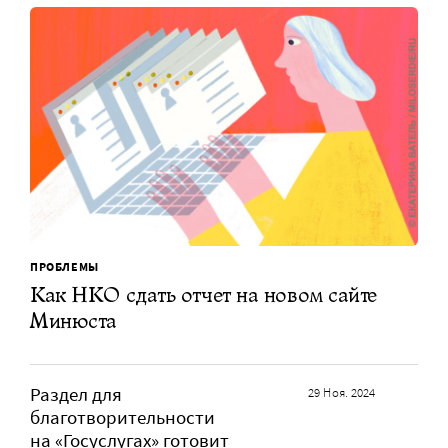
ПРОБЛЕМЫ
Как НКО сдать отчет на новом сайте
Минюста
Раздел для
29 Ноя. 2024
благотворительности
на «Госуслугах» готовит