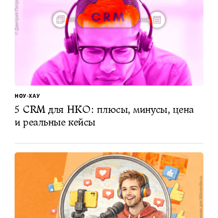
НОУ-ХАУ
5 CRM для НКО: плюсы, минусы, цена
и реальные кейсы