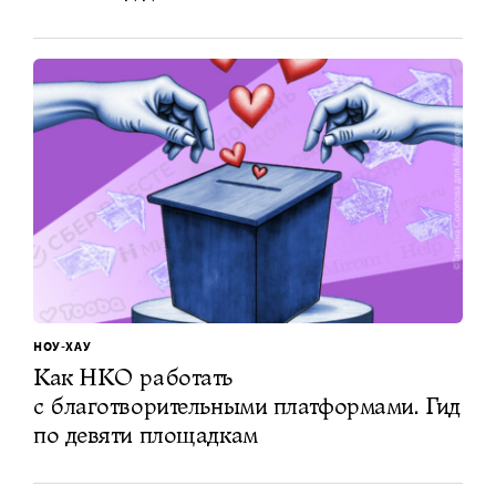
НОУ-ХАУ
Как НКО работать
с благотворительными платформами. Гид
по девяти площадкам