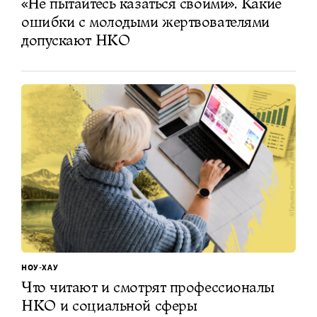
«Не пытайтесь казаться своими». Какие
ошибки с молодыми жертвователями
допускают НКО
НОУ-ХАУ
Что читают и смотрят профессионалы
НКО и социальной сферы