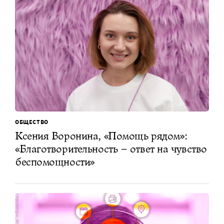
ОБЩЕСТВО
Ксения Воронина, «Помощь рядом»:
«Благотворительность – ответ на чувство
беспомощности»