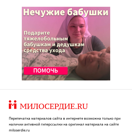
Перепечатка материалов сайта в интернете возможна только при
наличии активной гиперссылки на оригинал материала на сайте
miloserdie.ru