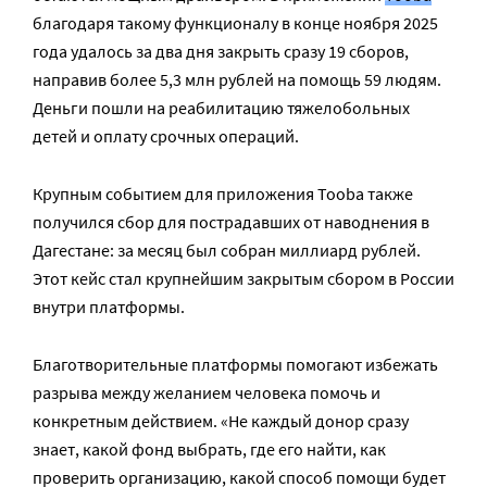
благодаря такому функционалу в конце ноября 2025
года удалось за два дня закрыть сразу 19 сборов,
направив более 5,3 млн рублей на помощь 59 людям.
Деньги пошли на реабилитацию тяжелобольных
детей и оплату срочных операций.
Крупным событием для приложения Tooba также
получился сбор для пострадавших от наводнения в
Дагестане: за месяц был собран миллиард рублей.
Этот кейс стал крупнейшим закрытым сбором в России
внутри платформы.
Благотворительные платформы помогают избежать
разрыва между желанием человека помочь и
конкретным действием. «Не каждый донор сразу
знает, какой фонд выбрать, где его найти, как
проверить организацию, какой способ помощи будет