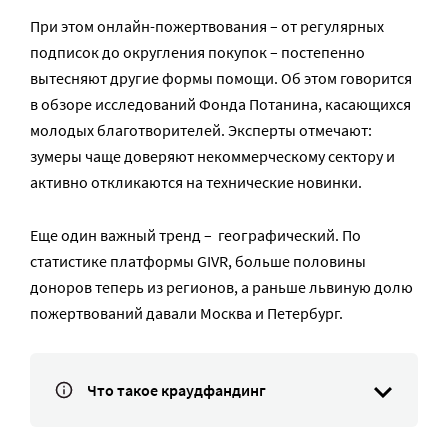
При этом онлайн-пожертвования – от регулярных
подписок до округления покупок – постепенно
вытесняют другие формы помощи. Об этом говорится
в обзоре исследований Фонда Потанина, касающихся
молодых благотворителей. Эксперты отмечают:
зумеры чаще доверяют некоммерческому сектору и
активно откликаются на технические новинки.
Еще один важный тренд – географический. По
статистике платформы GIVR, больше половины
доноров теперь из регионов, а раньше львиную долю
пожертвований давали Москва и Петербург.
Что такое краудфандинг