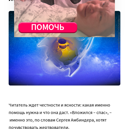
Читатель ждет честности и ясности: какая именно
помощь нужна и что она даст. «Вложился – спас», –
именно это, по словам Сергея Амбиндера, хотят
почувствовать жертвователи.