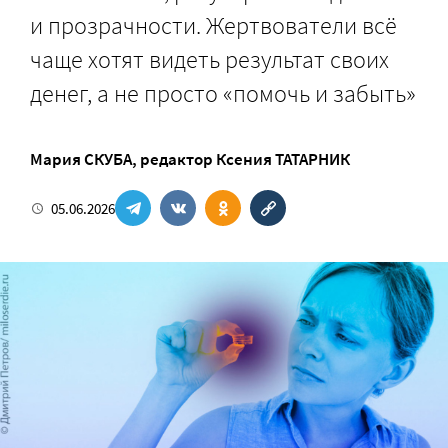
и прозрачности. Жертвователи всё
чаще хотят видеть результат своих
денег, а не просто «помочь и забыть»
Мария СКУБА
, редактор
Ксения ТАТАРНИК
05.06.2026