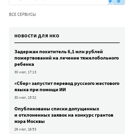
ВСЕ СЕРВИСЫ
НОВОСТИ ДЛЯ НКО
Задержан похититель 6,1 млн рублей
пожертвований на лечение тяжелобольного
ребенка
30 июл, 17:13
«Сбер» запустит перевод русского жестового
языка при помощи ИИ
30 июл, 15:32
Опубликованы списки допущенных
и отклоненных заявок на конкурс грантов
мэра Москвы
29 июл, 16:53