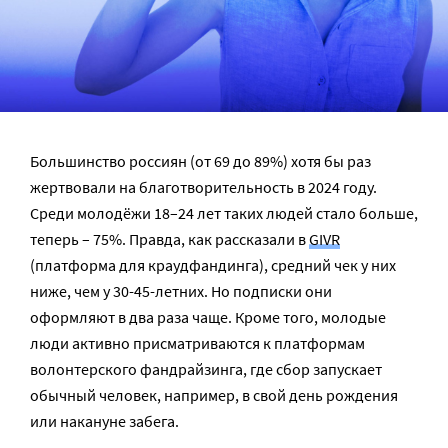
Большинство россиян (от 69 до 89%) хотя бы раз
жертвовали на благотворительность в 2024 году.
Среди молодёжи 18–24 лет таких людей стало больше,
теперь – 75%. Правда, как рассказали в
GIVR
(платформа для краудфандинга), средний чек у них
ниже, чем у 30-45-летних. Но подписки они
оформляют в два раза чаще. Кроме того, молодые
люди активно присматриваются к платформам
волонтерского фандрайзинга, где сбор запускает
обычный человек, например, в свой день рождения
или накануне забега.