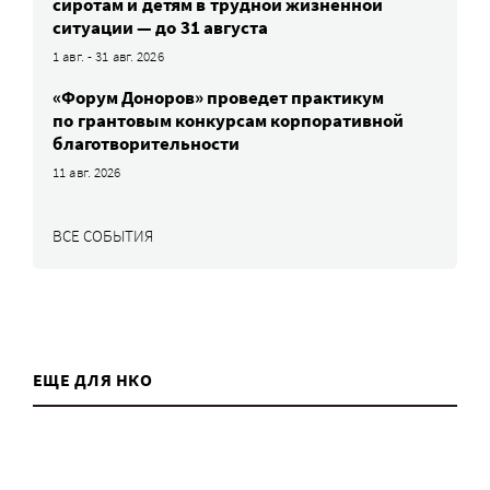
сиротам и детям в трудной жизненной
ситуации — до 31 августа
1 авг. - 31 авг. 2026
«Форум Доноров» проведет практикум
по грантовым конкурсам корпоративной
благотворительности
11 авг. 2026
ВСЕ СОБЫТИЯ
ЕЩЕ ДЛЯ НКО