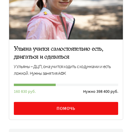
Ульяна учится самостоятельно есть,
двигаться и одеваться
У Ульяны – ДЦП, она учится ходить с ходунками и есть
ложкой. Нужны занятия АФК
160 830 руб.
Нужно 398 400 руб.
ПОМОЧЬ