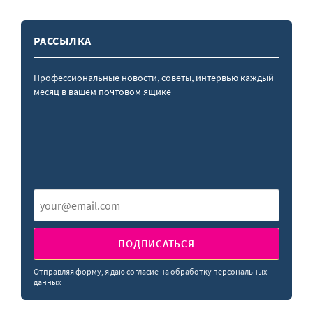
РАССЫЛКА
Профессиональные новости, советы, интервью каждый
месяц в вашем почтовом ящике
ПОДПИСАТЬСЯ
Отправляя форму, я даю
согласие
на обработку персональных
данных