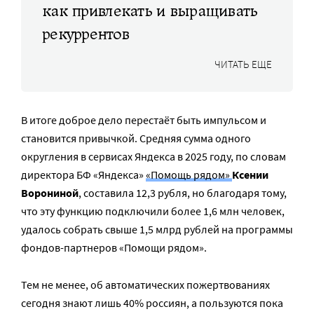
как привлекать и выращивать
рекуррентов
ЧИТАТЬ ЕЩЕ
В итоге доброе дело перестаёт быть импульсом и
становится привычкой. Средняя сумма одного
округления в сервисах Яндекса в 2025 году, по словам
директора БФ «Яндекса»
«Помощь рядом»
Ксении
Ворониной
, составила 12,3 рубля, но благодаря тому,
что эту функцию подключили более 1,6 млн человек,
удалось собрать свыше 1,5 млрд рублей на программы
фондов-партнеров «Помощи рядом».
Тем не менее, об автоматических пожертвованиях
сегодня знают лишь 40% россиян, а пользуются пока