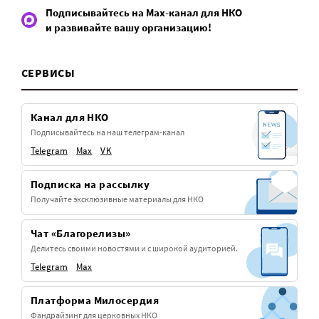
Подписывайтесь на Max-канал для НКО
и развивайте вашу организацию!
СЕРВИСЫ
Канал для НКО
Подписывайтесь на наш телеграм-канал
Telegram
Max
VK
Подписка на рассылку
Получайте эксклюзивные материалы для НКО
Чат «Благорелизы»
Делитесь своими новостями и с широкой аудиторией.
Telegram
Max
Платформа Милосердия
Фандрайзинг для церковных НКО