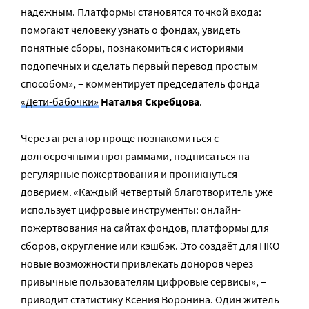
надежным. Платформы становятся точкой входа:
помогают человеку узнать о фондах, увидеть
понятные сборы, познакомиться с историями
подопечных и сделать первый перевод простым
способом», – комментирует председатель фонда
«Дети-бабочки»
Наталья Скребцова
.
Через агрегатор проще познакомиться с
долгосрочными программами, подписаться на
регулярные пожертвования и проникнуться
доверием. «Каждый четвертый благотворитель уже
использует цифровые инструменты: онлайн-
пожертвования на сайтах фондов, платформы для
сборов, округление или кэшбэк. Это создаёт для НКО
новые возможности привлекать доноров через
привычные пользователям цифровые сервисы», –
приводит статистику Ксения Воронина. Один житель