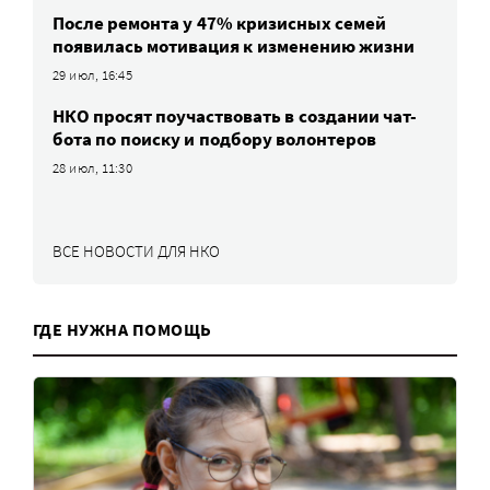
После ремонта у 47% кризисных семей
появилась мотивация к изменению жизни
29 июл, 16:45
НКО просят поучаствовать в создании чат-
бота по поиску и подбору волонтеров
28 июл, 11:30
ВСЕ НОВОСТИ ДЛЯ НКО
ГДЕ НУЖНА ПОМОЩЬ