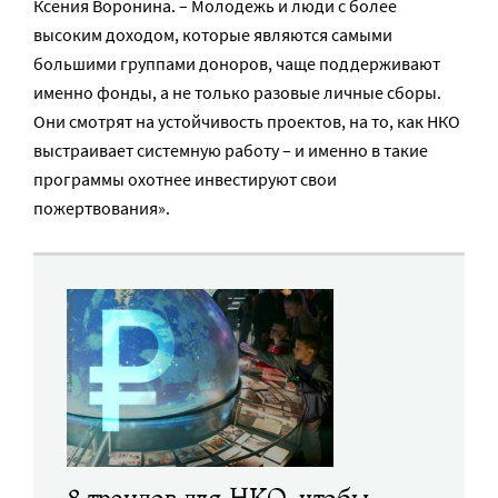
Ксения Воронина. – Молодежь и люди с более
высоким доходом, которые являются самыми
большими группами доноров, чаще поддерживают
именно фонды, а не только разовые личные сборы.
Они смотрят на устойчивость проектов, на то, как НКО
выстраивает системную работу – и именно в такие
программы охотнее инвестируют свои
пожертвования».