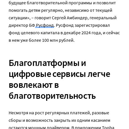
будущее благотворительной программы и позволит
помогать детям регулярно, независимо от текущей
ситуации», – говорит Сергей Амбиндер, генеральный
директор БФ
Русфонд
. Русфонд зарегистрировал
фонд целевого капитала в декабре 2024 года, и сейчас
в нем уже более 100 млн рублей.
Благоплатформы и
цифровые сервисы легче
вовлекают в
благотворительность
Несмотря на рост регулярных платежей, разовые
сборы и возможность закрыть их одним касанием
остаются мощным драйвером. В приложении
Tooba