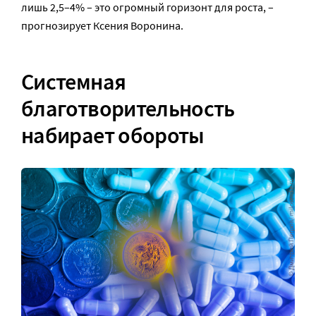
лишь 2,5–4% – это огромный горизонт для роста, –
прогнозирует Ксения Воронина.
Системная
благотворительность
набирает обороты