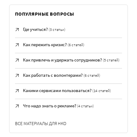
ПОПУЛЯРНЫЕ ВОПРОСЫ
Где учиться?
(3 статьи)
Как пережить кризис?
(6 статей)
Как привлечь и удержать сотрудников?
(5 статей)
Как работать с волонтерами?
(6 статей)
Какими сервисами пользоваться?
(14 статей)
Что надо знать о рекламе?
(4 статьи)
ВСЕ МАТЕРИАЛЫ ДЛЯ НКО