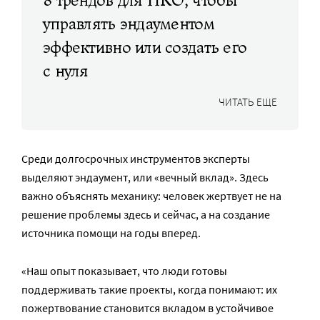
8 трендов для НКО, чтобы
управлять эндаументом
эффективно или создать его
с нуля
ЧИТАТЬ ЕЩЕ
Среди долгосрочных инструментов эксперты
выделяют эндаумент, или «вечный вклад». Здесь
важно объяснять механику: человек жертвует не на
решение проблемы здесь и сейчас, а на создание
источника помощи на годы вперед.
«Наш опыт показывает, что люди готовы
поддерживать такие проекты, когда понимают: их
пожертвование становится вкладом в устойчивое