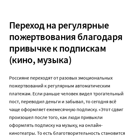
Переход на регулярные
пожертвования благодаря
привычке к подпискам
(кино, музыка)
Россияне переходят от разовых эмоциональных
пожертвований к регулярным автоматическим
платежам. Если раньше человек видел трогательный
пост, переводил деньги и забывал, то сегодня всё
чаще оформляет ежемесячную подписку. «Этот сдвиг
произошел после того, как люди привыкли
оформлять подписку на музыку, на онлайн-
кинотеатры. То есть благотворительность становится