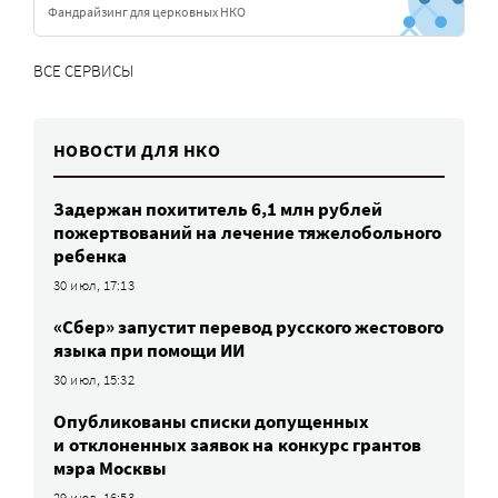
Фандрайзинг для церковных НКО
ВСЕ СЕРВИСЫ
НОВОСТИ ДЛЯ НКО
Задержан похититель 6,1 млн рублей
пожертвований на лечение тяжелобольного
ребенка
30 июл, 17:13
«Сбер» запустит перевод русского жестового
языка при помощи ИИ
30 июл, 15:32
Опубликованы списки допущенных
и отклоненных заявок на конкурс грантов
мэра Москвы
29 июл, 16:53