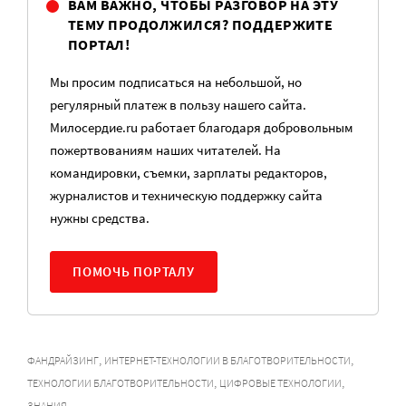
ВАМ ВАЖНО, ЧТОБЫ РАЗГОВОР НА ЭТУ
ТЕМУ ПРОДОЛЖИЛСЯ? ПОДДЕРЖИТЕ
ПОРТАЛ!
Мы просим подписаться на небольшой, но
регулярный платеж в пользу нашего сайта.
Милосердие.ru работает благодаря добровольным
пожертвованиям наших читателей. На
командировки, съемки, зарплаты редакторов,
журналистов и техническую поддержку сайта
нужны средства.
ПОМОЧЬ ПОРТАЛУ
,
,
ФАНДРАЙЗИНГ
ИНТЕРНЕТ-ТЕХНОЛОГИИ В БЛАГОТВОРИТЕЛЬНОСТИ
,
,
ТЕХНОЛОГИИ БЛАГОТВОРИТЕЛЬНОСТИ
ЦИФРОВЫЕ ТЕХНОЛОГИИ
ЗНАНИЯ