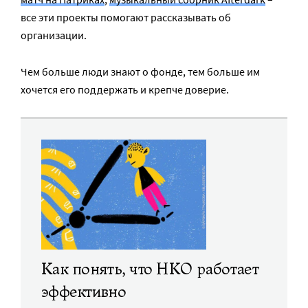
все эти проекты помогают рассказывать об
организации.
Чем больше люди знают о фонде, тем больше им
хочется его поддержать и крепче доверие.
Как понять, что НКО работает
эффективно