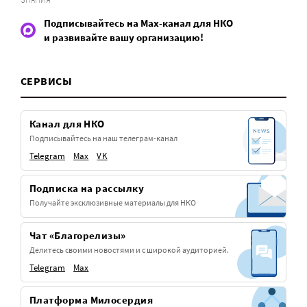
Подписывайтесь на Max-канал для НКО
и развивайте вашу организацию!
СЕРВИСЫ
Канал для НКО
Подписывайтесь на наш телеграм-канал
Telegram
Max
VK
Подписка на рассылку
Получайте эксклюзивные материалы для НКО
Чат «Благорелизы»
Делитесь своими новостями и с широкой аудиторией.
Telegram
Max
Платформа Милосердия