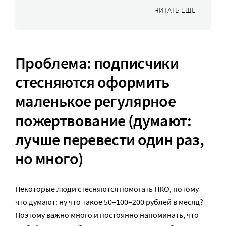
ЧИТАТЬ ЕЩЕ
Проблема: подписчики
стесняются оформить
маленькое регулярное
пожертвование (думают:
лучше перевести один раз,
но много)
Некоторые люди стесняются помогать НКО, потому
что думают: ну что такое 50–100–200 рублей в месяц?
Поэтому важно много и постоянно напоминать, что