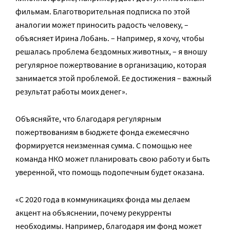
фильмам. Благотворительная подписка по этой
аналогии может приносить радость человеку, –
объясняет Ирина Лобань. – Например, я хочу, чтобы
решалась проблема бездомных животных, – я вношу
регулярное пожертвование в организацию, которая
занимается этой проблемой. Ее достижения – важный
результат работы моих денег».
Объясняйте, что благодаря регулярным
пожертвованиям в бюджете фонда ежемесячно
формируется неизменная сумма. С помощью нее
команда НКО может планировать свою работу и быть
уверенной, что помощь подопечным будет оказана.
«С 2020 года в коммуникациях фонда мы делаем
акцент на объяснении, почему рекурренты
необходимы. Например, благодаря им фонд может