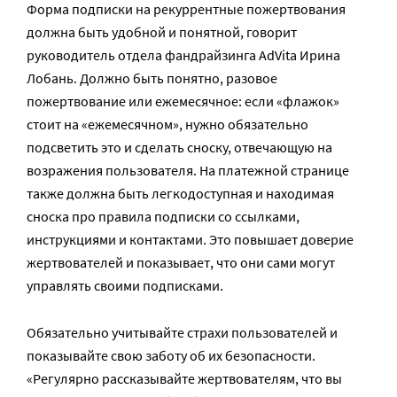
Форма подписки на рекуррентные пожертвования
должна быть удобной и понятной, говорит
руководитель отдела фандрайзинга AdVita Ирина
Лобань. Должно быть понятно, разовое
пожертвование или ежемесячное: если «флажок»
стоит на «ежемесячном», нужно обязательно
подсветить это и сделать сноску, отвечающую на
возражения пользователя. На платежной странице
также должна быть легкодоступная и находимая
сноска про правила подписки со ссылками,
инструкциями и контактами. Это повышает доверие
жертвователей и показывает, что они сами могут
управлять своими подписками.
Обязательно учитывайте страхи пользователей и
показывайте свою заботу об их безопасности.
«Регулярно рассказывайте жертвователям, что вы