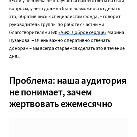
«Если у человека не получается найти ответы на свои
вопросы, у него должна быть возможность сделать
это, обратившись к специалистам фонда, – говорит
руководитель группы по работе с частными
благотворителями БФ
«АиФ. Доброе сердце»
Марина
Пузанова. – Очень важно оперативно отвечать
донорам – мы всегда стараемся сделать это в течение
дня».
Проблема: наша аудитория
не понимает, зачем
жертвовать ежемесячно