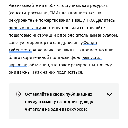
Рассказывайте на любых доступных вам ресурсах
(соцсети, рассылки, СМИ), как подписаться на
рекуррентные пожертвования в вашу НКО. Делитесь
личным опытом
жертвователя или составляйте
пошаговые инструкции с привлекательным визуалом,
советует директор по фандрайзингу
Фонда
Хабенского
Анастасия Тришкина. Например, ко дню
благотворительной подписки фонд
выпустил
карточки
, объяснив, что такое рекурренты, почему
они важны и как на них подписаться.
Оставляйте в своих публикациях
прямую ссылку на подписку, ведя
читателя на один из ресурсов: