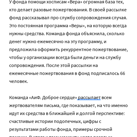
У фонда помощи хосписам «Вера» огромная база тех,
кто делает разовые пожертвования. В своей рассылке
фонд рассказывал про службу сопровождения случая.
Это постоянная программа «Веры», на которую всегда
нужны средства. Команда фонда объяснила, сколько
денег нужно ежемесячно на эту программу, и
предложила оформить рекуррентное пожертвование,
чтобы у организации всегда были деньги на службу
сопровождения. После этой рассылки на
ежемесячные пожертвования в фонд подписалось 66
человек.
Команда «АиФ. Доброе сердце»
рассылает
всем
жертвователям письма, где показывает, на что именно
идут их средства в ближайшей и долгой перспективе:
счастливые истории подопечных, цифры с
результатами работы фонда, примеры срочной