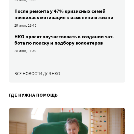
После ремонта у 47% кризисных семей
появилась мотивация к изменению жизни
29 июл, 16:45
НКО просят поучаствовать в создании чат-
бота по поиску и подбору волонтеров
28 июл, 11:30
ВСЕ НОВОСТИ ДЛЯ НКО
ГДЕ НУЖНА ПОМОЩЬ