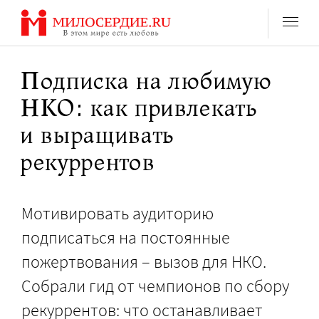
Перейти
к
содержанию
Подписка на любимую
НКО: как привлекать
и выращивать
рекуррентов
Мотивировать аудиторию
подписаться на постоянные
пожертвования – вызов для НКО.
Собрали гид от чемпионов по сбору
рекуррентов: что останавливает