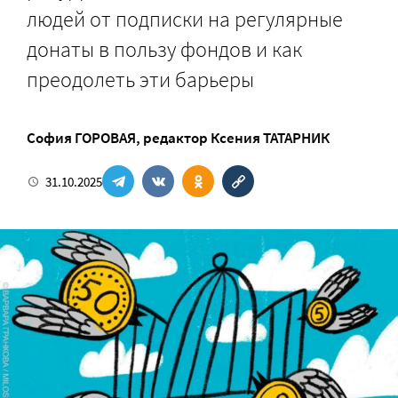
людей от подписки на регулярные
донаты в пользу фондов и как
преодолеть эти барьеры
София ГОРОВАЯ
, редактор
Ксения ТАТАРНИК
31.10.2025