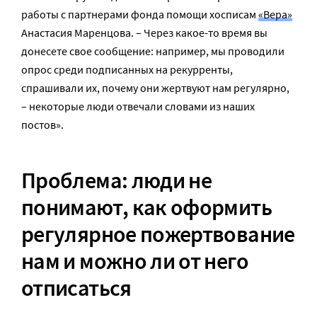
работы с партнерами фонда помощи хосписам
«Вера»
Анастасия Маренцова. – Через какое-то время вы
донесете свое сообщение: например, мы проводили
опрос среди подписанных на рекурренты,
спрашивали их, почему они жертвуют нам регулярно,
– некоторые люди отвечали словами из наших
постов».
Проблема: люди не
понимают, как оформить
регулярное пожертвование
нам и можно ли от него
отписаться