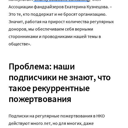
Ассоциации фандрайзеров Екатерина Кузнецова. –
Это те, кто поддержат и не бросят организацию.
Значит, работая на прирост количества регулярных
доноров, мы обеспечиваем себя верными
сторонниками и проводниками нашей темы в
обществе».
Проблема: наши
подписчики не знают, что
такое рекуррентные
пожертвования
Подписки на регулярные пожертвования в НКО
действуют много лет, но для многих, даже