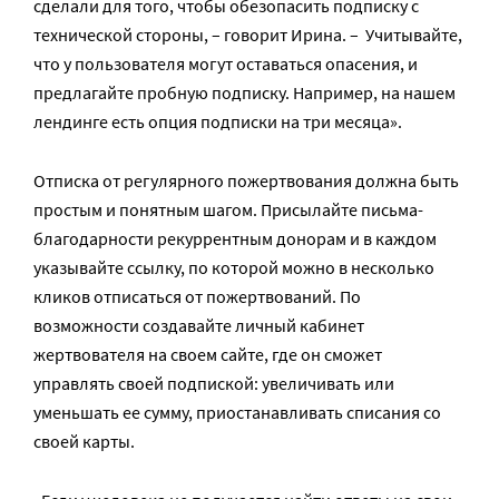
сделали для того, чтобы обезопасить подписку с
технической стороны, – говорит Ирина. – Учитывайте,
что у пользователя могут оставаться опасения, и
предлагайте пробную подписку. Например, на нашем
лендинге есть опция подписки на три месяца».
Отписка от регулярного пожертвования должна быть
простым и понятным шагом. Присылайте письма-
благодарности рекуррентным донорам и в каждом
указывайте ссылку, по которой можно в несколько
кликов отписаться от пожертвований. По
возможности создавайте личный кабинет
жертвователя на своем сайте, где он сможет
управлять своей подпиской: увеличивать или
уменьшать ее сумму, приостанавливать списания со
своей карты.