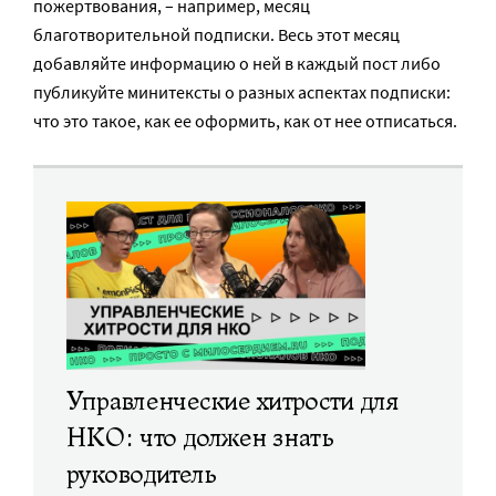
пожертвования, – например, месяц
благотворительной подписки. Весь этот месяц
добавляйте информацию о ней в каждый пост либо
публикуйте минитексты о разных аспектах подписки:
что это такое, как ее оформить, как от нее отписаться.
Управленческие хитрости для
НКО: что должен знать
руководитель