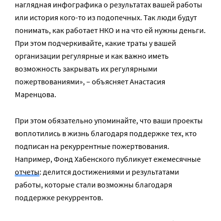
наглядная инфографика о результатах вашей работы
или история кого-то из подопечных. Так люди будут
понимать, как работает НКО и на что ей нужны деньги.
При этом подчеркивайте, какие траты у вашей
организации регулярные и как важно иметь
возможность закрывать их регулярными
пожертвованиями», – объясняет Анастасия
Маренцова.
При этом обязательно упоминайте, что ваши проекты
воплотились в жизнь благодаря поддержке тех, кто
подписан на рекуррентные пожертвования.
Например, Фонд Хабенского публикует ежемесячные
отчеты
: делится достижениями и результатами
работы, которые стали возможны благодаря
поддержке рекуррентов.