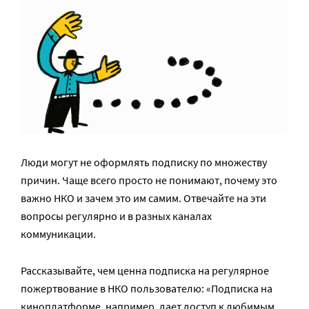
Люди могут не оформлять подписку по множеству
причин. Чаще всего просто не понимают, почему это
важно НКО и зачем это им самим. Отвечайте на эти
вопросы регулярно и в разных каналах
коммуникации.
Рассказывайте, чем ценна подписка на регулярное
пожертвование в НКО пользователю: «Подписка на
киноплатформе, например, дает доступ к любимым