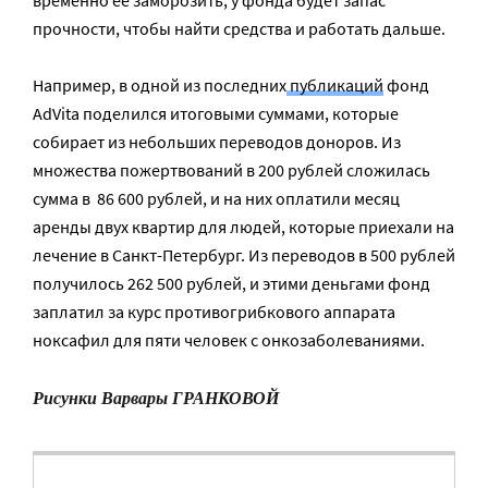
прочности, чтобы найти средства и работать дальше.
Например, в одной из последних
публикаций
фонд
AdVita поделился итоговыми суммами, которые
собирает из небольших переводов доноров. Из
множества пожертвований в 200 рублей сложилась
сумма в 86 600 рублей, и на них оплатили месяц
аренды двух квартир для людей, которые приехали на
лечение в Санкт-Петербург. Из переводов в 500 рублей
получилось 262 500 рублей, и этими деньгами фонд
заплатил за курс противогрибкового аппарата
ноксафил для пяти человек с онкозаболеваниями.
Рисунки Варвары ГРАНКОВОЙ