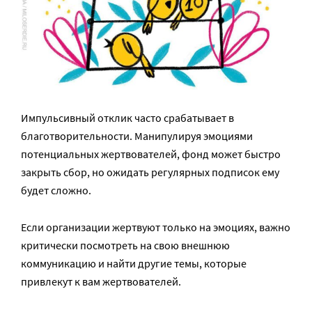
Импульсивный отклик часто срабатывает в
благотворительности. Манипулируя эмоциями
потенциальных жертвователей, фонд может быстро
закрыть сбор, но ожидать регулярных подписок ему
будет сложно.
Если организации жертвуют только на эмоциях, важно
критически посмотреть на свою внешнюю
коммуникацию и найти другие темы, которые
привлекут к вам жертвователей.