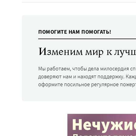
ПОМОГИТЕ НАМ ПОМОГАТЬ!
Изменим мир к лучш
Мы работаем, чтобы дела милосердия с
доверяют нам и находят поддержку. Каж
оформите посильное регулярное пожер