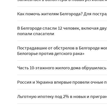
Как помочь жителям Белгорода? Для постра
В Белгороде спасли 12 человек, включая дв
попали спасатели
Пострадавшие от обстрелов в Белгороде мог
Белогорье против детского рака»
Часть 10-этажного жилого дома обрушилась
Россия и Украина впервые провели очные 
Льготную ипотеку под 2% в новых и пригра