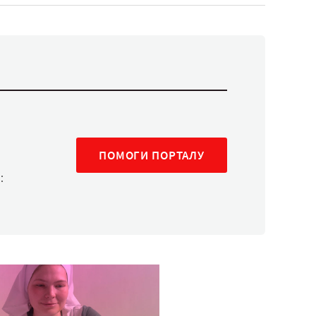
ПОМОГИ ПОРТАЛУ
: