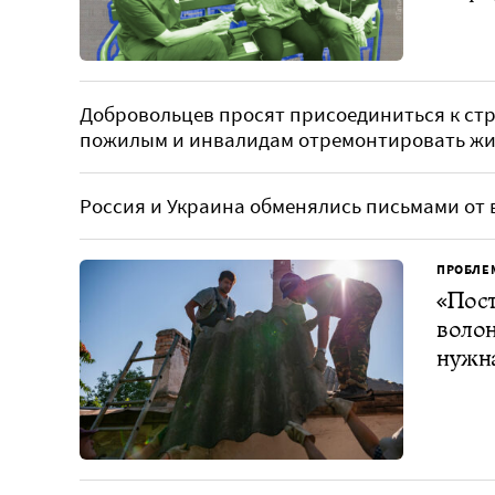
Добровольцев просят присоединиться к стр
пожилым и инвалидам отремонтировать жил
Россия и Украина обменялись письмами от
ПРОБЛЕ
«Пост
волон
нужн