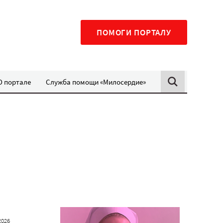
ПОМОГИ ПОРТАЛУ
О портале
Служба помощи «Милосердие»
2026