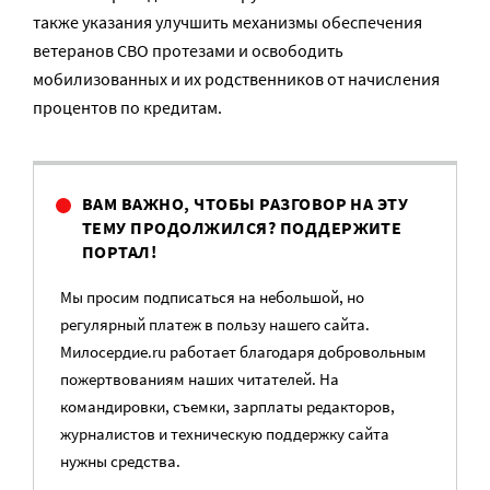
также указания улучшить механизмы обеспечения
ветеранов СВО протезами и освободить
мобилизованных и их родственников от начисления
процентов по кредитам.
ВАМ ВАЖНО, ЧТОБЫ РАЗГОВОР НА ЭТУ
ТЕМУ ПРОДОЛЖИЛСЯ? ПОДДЕРЖИТЕ
ПОРТАЛ!
Мы просим подписаться на небольшой, но
регулярный платеж в пользу нашего сайта.
Милосердие.ru работает благодаря добровольным
пожертвованиям наших читателей. На
командировки, съемки, зарплаты редакторов,
журналистов и техническую поддержку сайта
нужны средства.