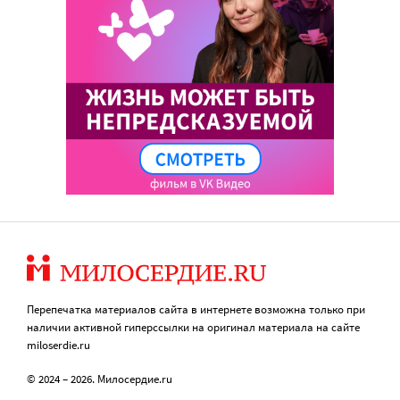
Перепечатка материалов сайта в интернете возможна только при
наличии активной гиперссылки на оригинал материала на сайте
miloserdie.ru
© 2024 – 2026. Милосердие.ru