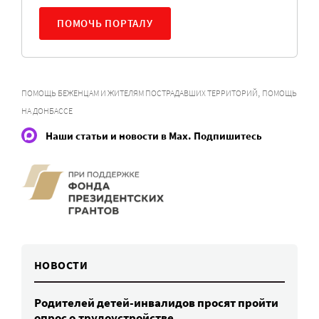
ПОМОЧЬ ПОРТАЛУ
,
ПОМОЩЬ БЕЖЕНЦАМ И ЖИТЕЛЯМ ПОСТРАДАВШИХ ТЕРРИТОРИЙ
ПОМОЩЬ
НА ДОНБАССЕ
Наши статьи и новости в Max. Подпишитесь
НОВОСТИ
Родителей детей-инвалидов просят пройти
опрос о трудоустройстве