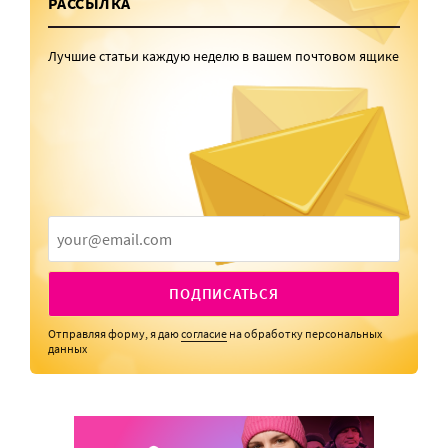
РАССЫЛКА
Лучшие статьи каждую неделю в вашем почтовом ящике
ПОДПИСАТЬСЯ
Отправляя форму, я даю
согласие
на обработку персональных
данных