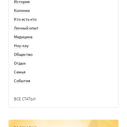
История
Колонки
Кто есть кто
Личный опыт
Медицина
Ноу-хау
Общество
Отдых
Семья
События
ВСЕ СТАТЬИ