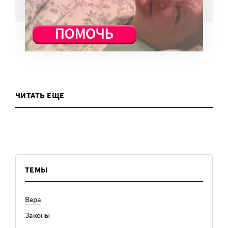
ВСЕ НОВОСТИ
ЧИТАТЬ ЕЩЕ
ТЕМЫ
Вера
Законы