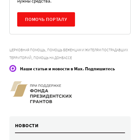
нужны средства.
ПОМОЧЬ ПОРТАЛУ
,
ЦЕРКОВНАЯ ПОМОЩЬ
ПОМОЩЬ БЕЖЕНЦАМ И ЖИТЕЛЯМ ПОСТРАДАВШИХ
,
ТЕРРИТОРИЙ
ПОМОЩЬ НА ДОНБАССЕ
Наши статьи и новости в Max. Подпишитесь
НОВОСТИ