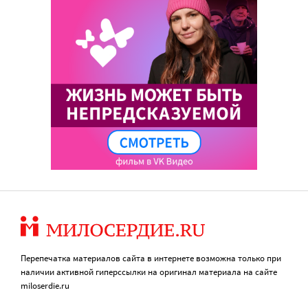
Перепечатка материалов сайта в интернете возможна только при
наличии активной гиперссылки на оригинал материала на сайте
miloserdie.ru