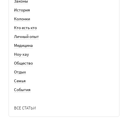
Законы
История
Колонки
Кто есть кто
Личный опыт
Медицина
Ноу-хау
Общество
Отдых
Семья
События
ВСЕ СТАТЬИ