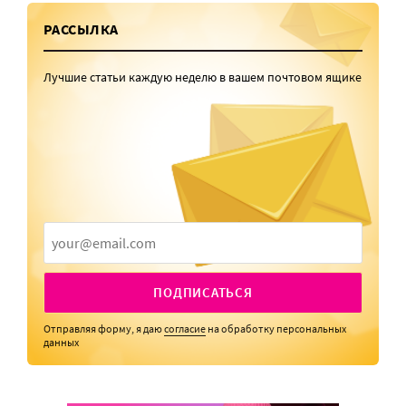
РАССЫЛКА
Лучшие статьи каждую неделю в вашем почтовом ящике
ПОДПИСАТЬСЯ
Отправляя форму, я даю
согласие
на обработку персональных
данных