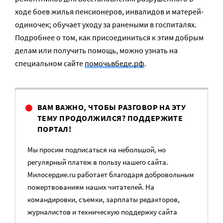
ходе боев жилья пенсионеров, инвалидов и матерей-
одиночек; обучает уходу за ранеными в госпиталях.
Подробнее о том, как присоединиться к этим добрым
делам или получить помощь, можно узнать на
специальном сайте
помочьвбеде.рф
.
ВАМ ВАЖНО, ЧТОБЫ РАЗГОВОР НА ЭТУ
ТЕМУ ПРОДОЛЖИЛСЯ? ПОДДЕРЖИТЕ
ПОРТАЛ!
Мы просим подписаться на небольшой, но
регулярный платеж в пользу нашего сайта.
Милосердие.ru работает благодаря добровольным
пожертвованиям наших читателей. На
командировки, съемки, зарплаты редакторов,
журналистов и техническую поддержку сайта