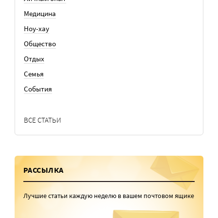
Медицина
Ноу-хау
Общество
Отдых
Семья
События
ВСЕ СТАТЬИ
РАССЫЛКА
Лучшие статьи каждую неделю в вашем почтовом ящике