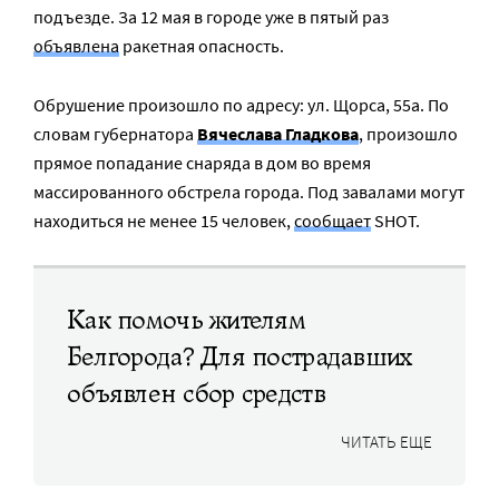
подъезде. За 12 мая в городе уже в пятый раз
объявлена
ракетная опасность.
Обрушение произошло по адресу: ул. Щорса, 55а. По
словам губернатора
Вячеслава Гладкова
, произошло
прямое попадание снаряда в дом во время
массированного обстрела города. Под завалами могут
находиться не менее 15 человек,
сообщает
SHOT.
Как помочь жителям
Белгорода? Для пострадавших
объявлен сбор средств
ЧИТАТЬ ЕЩЕ