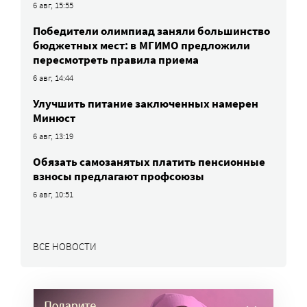
6 авг, 15:55
Победители олимпиад заняли большинство
бюджетных мест: в МГИМО предложили
пересмотреть правила приема
6 авг, 14:44
Улучшить питание заключенных намерен
Минюст
6 авг, 13:19
Обязать самозанятых платить пенсионные
взносы предлагают профсоюзы
6 авг, 10:51
ВСЕ НОВОСТИ