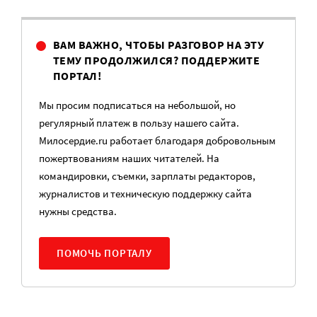
ВАМ ВАЖНО, ЧТОБЫ РАЗГОВОР НА ЭТУ
ТЕМУ ПРОДОЛЖИЛСЯ? ПОДДЕРЖИТЕ
ПОРТАЛ!
Мы просим подписаться на небольшой, но
регулярный платеж в пользу нашего сайта.
Милосердие.ru работает благодаря добровольным
пожертвованиям наших читателей. На
командировки, съемки, зарплаты редакторов,
журналистов и техническую поддержку сайта
нужны средства.
ПОМОЧЬ ПОРТАЛУ