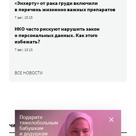
«Энхерту» от рака груди включили
в перечень жизненно важных препаратов
7 авг, 15:15
НКО часто рискуют нарушить закон
о персональных данных. Как этого
избежать?
7 авг, 13:13
ВСЕ НОВОСТИ
ЧИТАТЬ ЕЩЕ