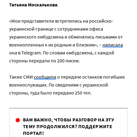
Татьяна Москалькова
.
«Мои представители встретились на российско-
украинской границе с сотрудниками офиса
украинского омбудсмена и обменялись письмами от
военнопленных к их родным и близким», –
написала
она в Telegram. По словам омбудсмена, с каждой
стороны передали по 200 писем.
Также СМИ
сообщили
о передаче останков погибших
военнослужащих. По сведениям с украинской
стороны, туда было передано 250 тел.
ВАМ ВАЖНО, ЧТОБЫ РАЗГОВОР НА ЭТУ
ТЕМУ ПРОДОЛЖИЛСЯ? ПОДДЕРЖИТЕ
ПОРТАЛ!