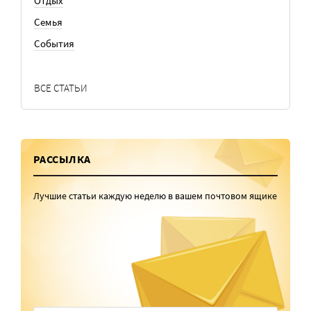
Отдых
Семья
События
ВСЕ СТАТЬИ
РАССЫЛКА
Лучшие статьи каждую неделю в вашем почтовом ящике