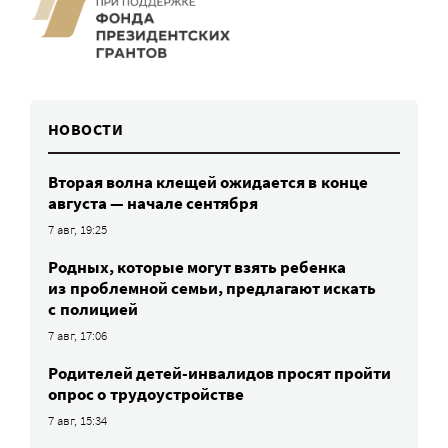
НОВОСТИ
Вторая волна клещей ожидается в конце
августа — начале сентября
7 авг, 19:25
Родных, которые могут взять ребенка
из проблемной семьи, предлагают искать
с полицией
7 авг, 17:06
Родителей детей-инвалидов просят пройти
опрос о трудоустройстве
7 авг, 15:34