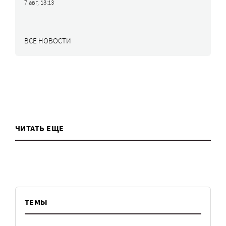
7 авг, 13:13
ВСЕ НОВОСТИ
ЧИТАТЬ ЕЩЕ
ТЕМЫ