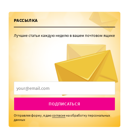
РАССЫЛКА
Лучшие статьи каждую неделю в вашем почтовом ящике
ПОДПИСАТЬСЯ
Отправляя форму, я даю
согласие
на обработку персональных
данных