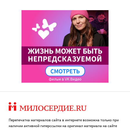
Перепечатка материалов сайта в интернете возможна только при
наличии активной гиперссылки на оригинал материала на сайте