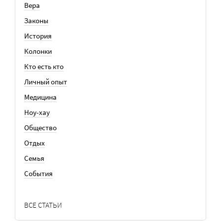
Вера
Законы
История
Колонки
Кто есть кто
Личный опыт
Медицина
Ноу-хау
Общество
Отдых
Семья
События
ВСЕ СТАТЬИ