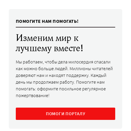
ПОМОГИТЕ НАМ ПОМОГАТЬ!
Изменим мир к
лучшему вместе!
Мы работаем, чтобы дела милосердия спасали
как можно больше людей. Миллионы читателей
доверяют нам и находят поддержку. Каждый
день мы продолжаем работу. Помогите нам
помогать: оформите посильное регулярное
пожертвование!
ПОМОГИ ПОРТАЛУ