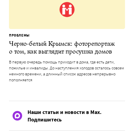
ПРОБЛЕМЫ
Черно-белый Крымск: фоторепортаж
о том, как выглядит просушка домов
В первую очередь помощь приходит в дома, где есть дети,
пожилые и инвалиды. До наступления холодов осталось совсем
немного времени, а длинный список адресов непрерывно
пополняется
Наши статьи и новости в Max.
Подпишитесь