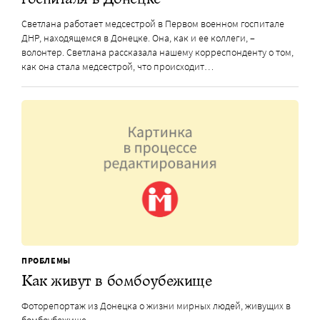
Светлана работает медсестрой в Первом военном госпитале
ДНР, находящемся в Донецке. Она, как и ее коллеги, –
волонтер. Светлана рассказала нашему корреспонденту о том,
как она стала медсестрой, что происходит…
ПРОБЛЕМЫ
Как живут в бомбоубежище
Фоторепортаж из Донецка о жизни мирных людей, живущих в
бомбоубежище