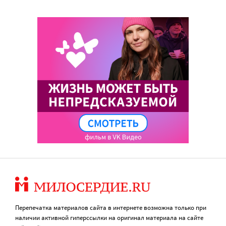
Перепечатка материалов сайта в интернете возможна только при
наличии активной гиперссылки на оригинал материала на сайте