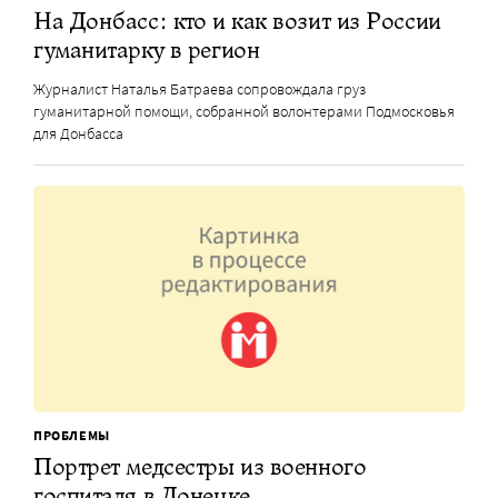
На Донбасс: кто и как возит из России
гуманитарку в регион
Журналист Наталья Батраева сопровождала груз
гуманитарной помощи, собранной волонтерами Подмосковья
для Донбасса
ПРОБЛЕМЫ
Портрет медсестры из военного
госпиталя в Донецке