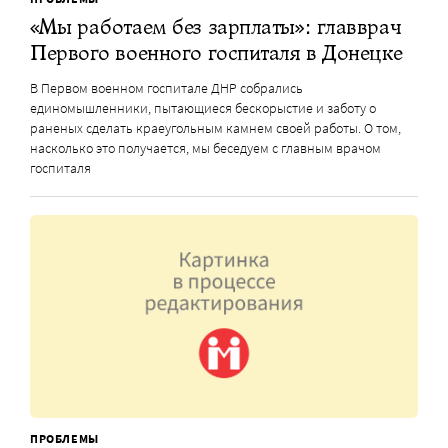
«Мы работаем без зарплаты»: главврач
Первого военного госпиталя в Донецке
В Первом военном госпитале ДНР собрались
единомышленники, пытающиеся бескорыстие и заботу о
раненых сделать краеугольным камнем своей работы. О том,
насколько это получается, мы беседуем с главным врачом
госпиталя
ПРОБЛЕМЫ