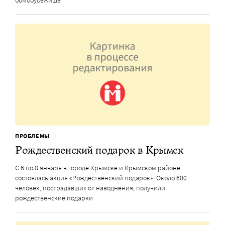
ПРОБЛЕМЫ
Рождественский подарок в Крымск
С 6 по 8 января в городе Крымске и Крымском районе
состоялась акция «Рождественский подарок». Около 600
человек, пострадавших от наводнения, получили
рождественские подарки