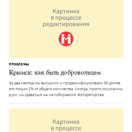
ПРОБЛЕМЫ
Крымск: как быть добровольцем
За два месяца мы высушили и продезинфицировали 50 домов,
это только 1% от общего количества. Иногда, просто опускались
руки, но сдаваться мы не собираемся. Фоторепортаж