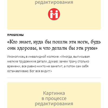
ПРОБЛЕМЫ
«Кто знает, куда бы пошли эти ноги, будь
они здоровы, и что делали бы эти руки»
Иконописец в инвалидной коляске: «Иногда, выписывая
мелкие трудоемкие детали, думаю: зачем трачу столько
времени, все равно никто не заметит, а потом сам себя
останавливаю: Бог все видит!»